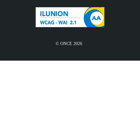
© ONCE 2026