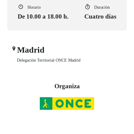
Horario
Duración
De 10.00 a 18.00 h.
Cuatro días
Madrid
Delegación Territorial ONCE Madrid
Organiza