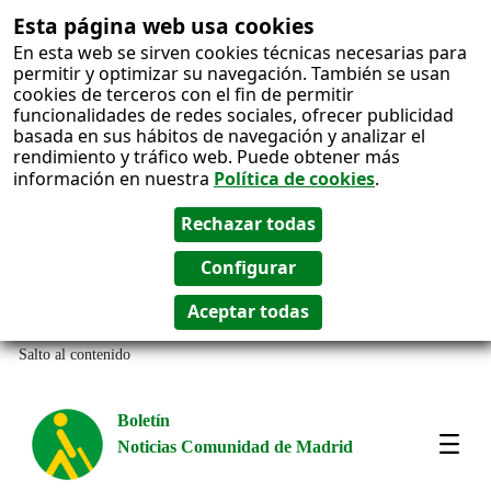
Esta página web usa cookies
En esta web se sirven cookies técnicas necesarias para
permitir y optimizar su navegación. También se usan
cookies de terceros con el fin de permitir
funcionalidades de redes sociales, ofrecer publicidad
basada en sus hábitos de navegación y analizar el
rendimiento y tráfico web. Puede obtener más
información en nuestra
Política de cookies
.
Salto al contenido
Boletín
Noticias Comunidad de Madrid
Most