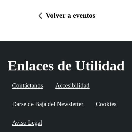
Volver a eventos
Enlaces de Utilidad
Contáctanos
Accesibilidad
Darse de Baja del Newsletter
Cookies
Aviso Legal