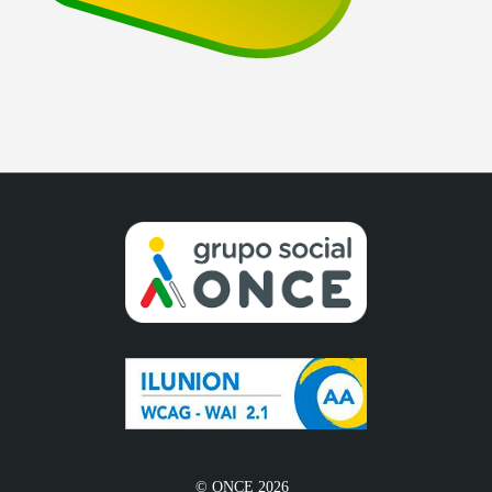
© ONCE 2026