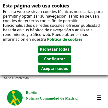
Esta página web usa cookies
En esta web se sirven cookies técnicas necesarias para
permitir y optimizar su navegación. También se usan
cookies de terceros con el fin de permitir
funcionalidades de redes sociales, ofrecer publicidad
basada en sus hábitos de navegación y analizar el
rendimiento y tráfico web. Puede obtener más
información en nuestra
Política de cookies
.
Salto al contenido
Boletín
Noticias Comunidad de Madrid
Most