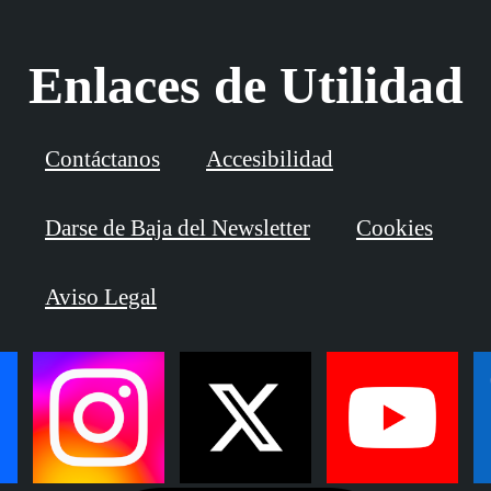
Enlaces de Utilidad
Contáctanos
Accesibilidad
Darse de Baja del Newsletter
Cookies
Aviso Legal