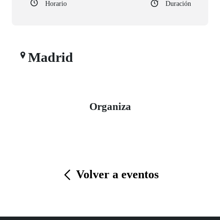
Horario
Duración
Madrid
Organiza
Volver a eventos