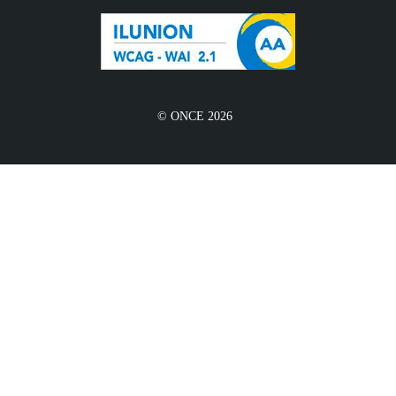
© ONCE 2026