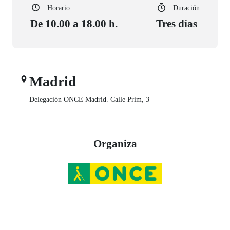
Horario
Duración
De 10.00 a 18.00 h.
Tres días
Madrid
Delegación ONCE Madrid. Calle Prim, 3
Organiza