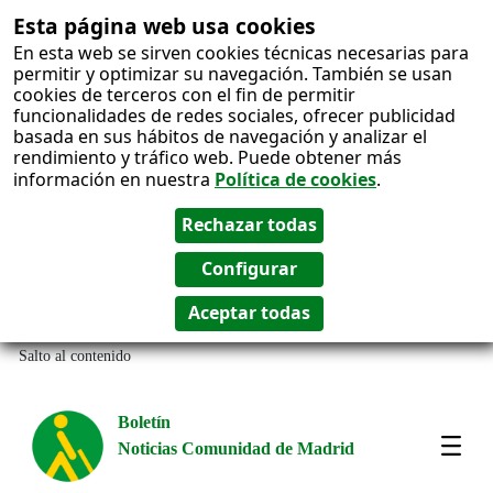
Esta página web usa cookies
En esta web se sirven cookies técnicas necesarias para
permitir y optimizar su navegación. También se usan
cookies de terceros con el fin de permitir
funcionalidades de redes sociales, ofrecer publicidad
basada en sus hábitos de navegación y analizar el
rendimiento y tráfico web. Puede obtener más
información en nuestra
Política de cookies
.
Salto al contenido
Boletín
Noticias Comunidad de Madrid
Most