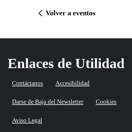
Volver a eventos
Enlaces de Utilidad
Contáctanos
Accesibilidad
Darse de Baja del Newsletter
Cookies
Aviso Legal