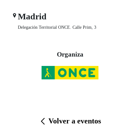
Madrid
Delegación Territorial ONCE. Calle Prim, 3
Organiza
Volver a eventos