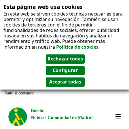
Esta página web usa cookies
En esta web se sirven cookies técnicas necesarias para
permitir y optimizar su navegación. También se usan
cookies de terceros con el fin de permitir
funcionalidades de redes sociales, ofrecer publicidad
basada en sus hábitos de navegación y analizar el
rendimiento y tráfico web. Puede obtener más
información en nuestra
Política de cookies
.
Salto al contenido
Boletín
Noticias Comunidad de Madrid
Most