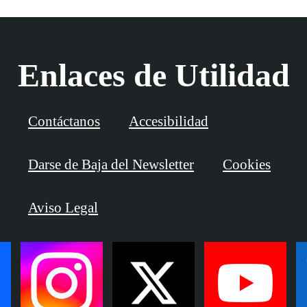
Enlaces de Utilidad
Contáctanos
Accesibilidad
Darse de Baja del Newsletter
Cookies
Aviso Legal