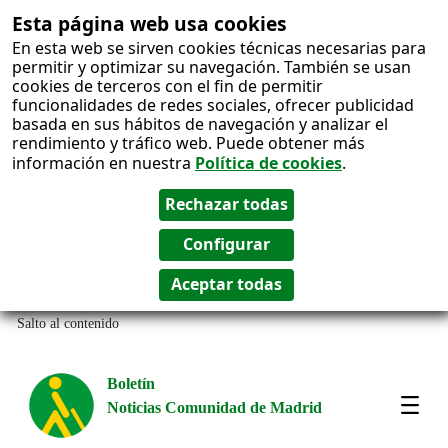
Esta página web usa cookies
En esta web se sirven cookies técnicas necesarias para
permitir y optimizar su navegación. También se usan
cookies de terceros con el fin de permitir
funcionalidades de redes sociales, ofrecer publicidad
basada en sus hábitos de navegación y analizar el
rendimiento y tráfico web. Puede obtener más
información en nuestra
Política de cookies
.
Salto al contenido
Boletín
Noticias Comunidad de Madrid
Most