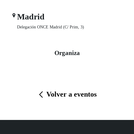
Madrid
Delegación ONCE Madrid (C/ Prim, 3)
Organiza
Volver a eventos