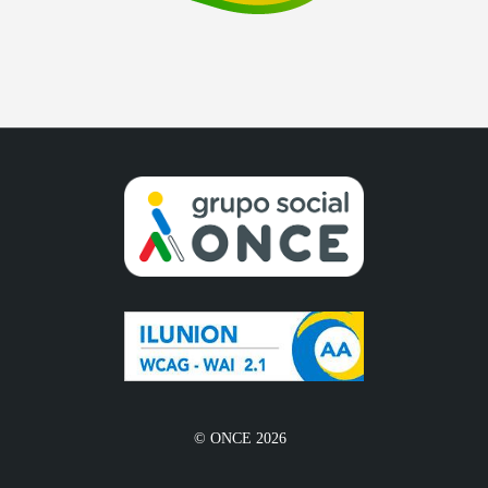
© ONCE 2026