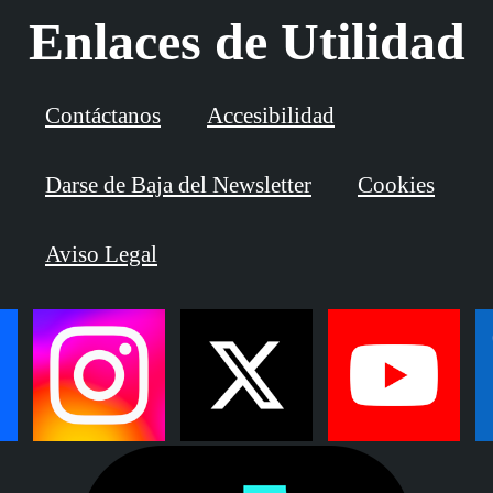
Enlaces de Utilidad
Contáctanos
Accesibilidad
Darse de Baja del Newsletter
Cookies
Aviso Legal