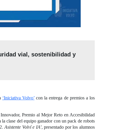
ridad vial, sostenibilidad y
la
‘Iniciativa Volvo’
con la entrega de premios a los
Innovador, Premio al Mejor Reto en Accesibilidad
 la clase del equipo ganador con un pack de robots
 Asistente Volví e IA’
, presentado por los alumnos