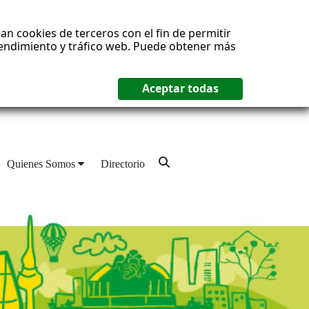
an cookies de terceros con el fin de permitir
 rendimiento y tráfico web. Puede obtener más
Quienes Somos
Directorio