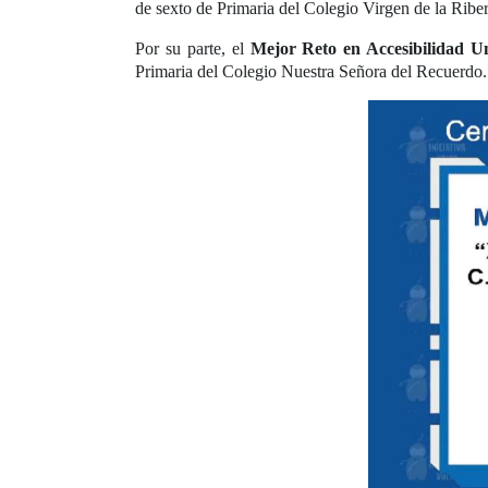
de sexto de Primaria del Colegio Virgen de la Riber
Por su parte, el
Mejor Reto en Accesibilidad Un
Primaria del Colegio Nuestra Señora del Recuerdo