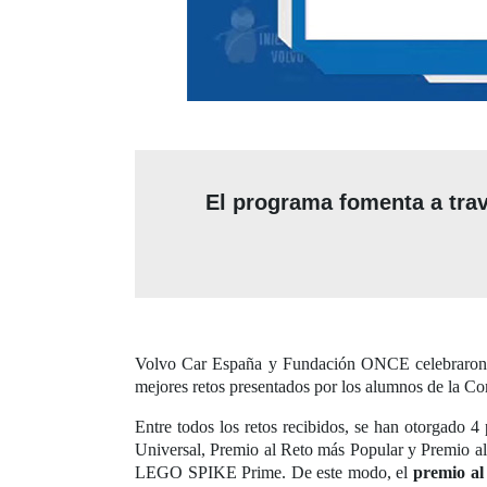
El programa fomenta a travé
Volvo Car España y Fundación ONCE celebraron, e
mejores retos presentados por los alumnos de la 
Entre todos los retos recibidos, se han otorgado 4
Universal, Premio al Reto más Popular y Premio al
LEGO SPIKE Prime. De este modo, el
premio al