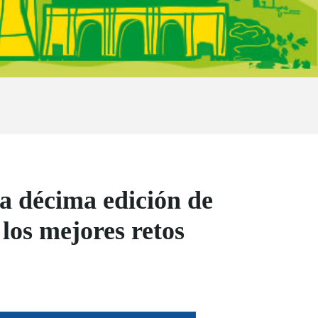
 décima edición de
los mejores retos