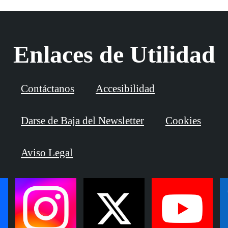
Enlaces de Utilidad
Contáctanos
Accesibilidad
Darse de Baja del Newsletter
Cookies
Aviso Legal