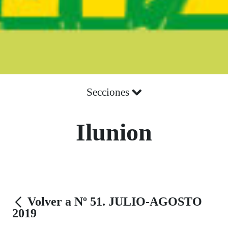
Secciones
Ilunion
Volver a Nº 51. JULIO-AGOSTO
2019