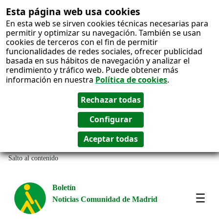
Esta página web usa cookies
En esta web se sirven cookies técnicas necesarias para
permitir y optimizar su navegación. También se usan
cookies de terceros con el fin de permitir
funcionalidades de redes sociales, ofrecer publicidad
basada en sus hábitos de navegación y analizar el
rendimiento y tráfico web. Puede obtener más
información en nuestra
Política de cookies
.
Salto al contenido
Boletín
Noticias Comunidad de Madrid
Most