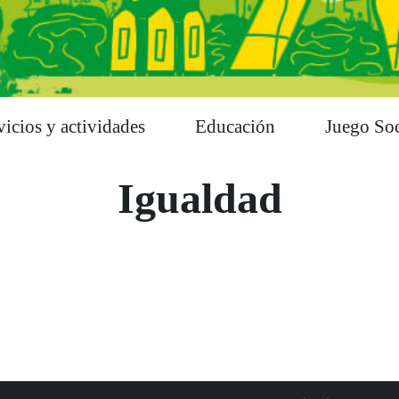
vicios y actividades
Educación
Juego Soc
Igualdad