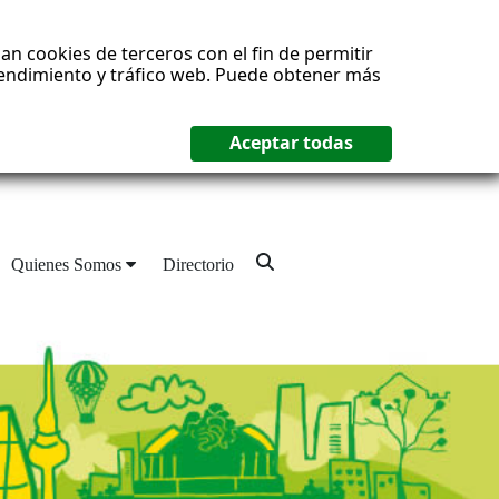
an cookies de terceros con el fin de permitir
 rendimiento y tráfico web. Puede obtener más
Quienes Somos
Directorio