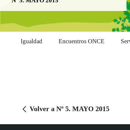
Nº 5. MAYO 2015
Igualdad
Encuentros ONCE
Ser
Volver a Nº 5. MAYO 2015