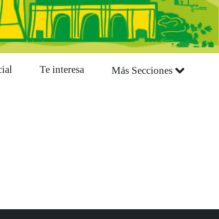
ial
Te interesa
Más Secciones