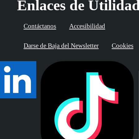
Enlaces de Utilida
Contáctanos
Accesibilidad
Darse de Baja del Newsletter
Cookies