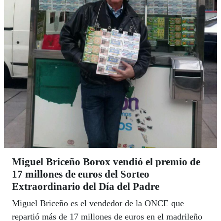
Miguel Briceño Borox vendió el premio de
17 millones de euros del Sorteo
Extraordinario del Día del Padre
Miguel Briceño es el vendedor de la ONCE que
repartió más de 17 millones de euros en el madrileño