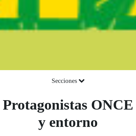
Secciones
Protagonistas ONCE
y entorno