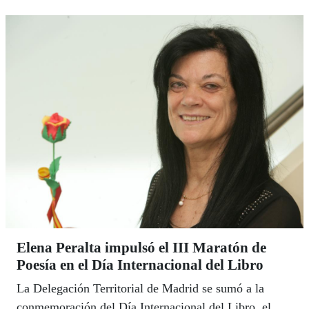
Elena Peralta impulsó el III Maratón de
Poesía en el Día Internacional del Libro
La Delegación Territorial de Madrid se sumó a la
conmemoración del Día Internacional del Libro, el