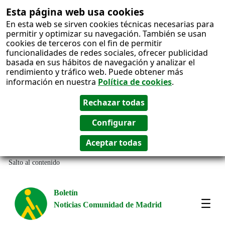
Esta página web usa cookies
En esta web se sirven cookies técnicas necesarias para
permitir y optimizar su navegación. También se usan
cookies de terceros con el fin de permitir
funcionalidades de redes sociales, ofrecer publicidad
basada en sus hábitos de navegación y analizar el
rendimiento y tráfico web. Puede obtener más
información en nuestra
Política de cookies
.
Salto al contenido
Boletín
Noticias Comunidad de Madrid
Most