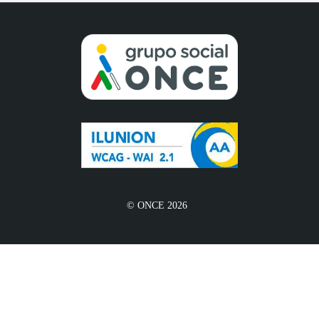
© ONCE 2026