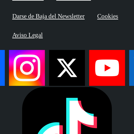
Darse de Baja del Newsletter
Cookies
Aviso Legal