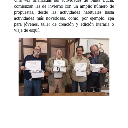
Una vez finalizadas las actividades de Santa Lucía,
comienzan las de invierno con un amplio número de
propuestas, desde las actividades habituales hasta
actividades más novedosas, como, por ejemplo, spa
para jóvenes, taller de creación y edición literaria o
viaje de esquí.