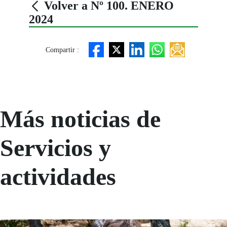
Volver a Nº 100. ENERO
2024
Compartir :
Más noticias de
Servicios y
actividades