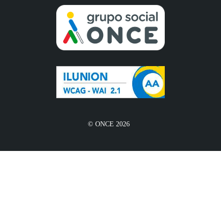
© ONCE 2026