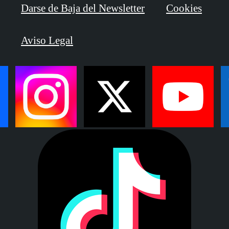
Darse de Baja del Newsletter
Cookies
Aviso Legal