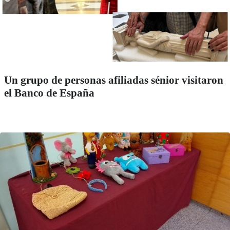
Un grupo de personas afiliadas sénior visitaron
el Banco de España