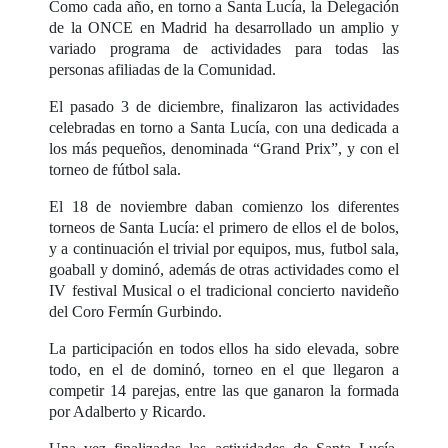
Como cada año, en torno a Santa Lucía, la Delegación
de la ONCE en Madrid ha desarrollado un amplio y
variado programa de actividades para todas las
personas afiliadas de la Comunidad.
El pasado 3 de diciembre, finalizaron las actividades
celebradas en torno a Santa Lucía, con una dedicada a
los más pequeños, denominada “Grand Prix”, y con el
torneo de fútbol sala.
El 18 de noviembre daban comienzo los diferentes
torneos de Santa Lucía: el primero de ellos el de bolos,
y a continuación el trivial por equipos, mus, futbol sala,
goaball y dominó, además de otras actividades como el
IV festival Musical o el tradicional concierto navideño
del Coro Fermín Gurbindo.
La participación en todos ellos ha sido elevada, sobre
todo, en el de dominó, torneo en el que llegaron a
competir 14 parejas, entre las que ganaron la formada
por Adalberto y Ricardo.