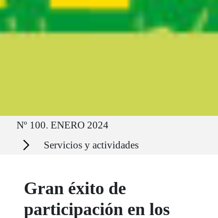
Ruta del sitio
Nº 100. ENERO 2024
Secciones
Servicios y actividades
Gran éxito de
participación en los