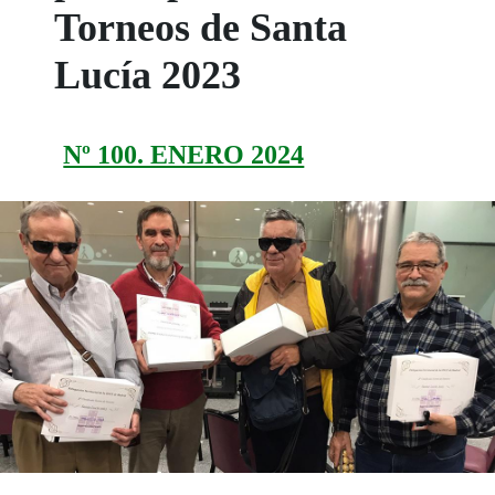
Torneos de Santa
Lucía 2023
Nº 100. ENERO 2024