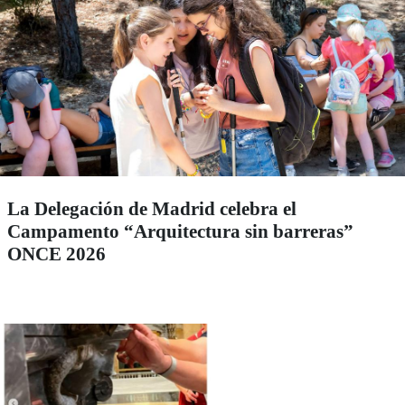
La Delegación de Madrid celebra el
Campamento “Arquitectura sin barreras”
ONCE 2026