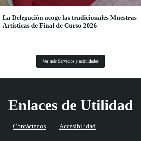
La Delegación acoge las tradicionales Muestras
Artísticas de Final de Curso 2026
Ver más Servicios y actividades
Enlaces de Utilidad
Contáctanos
Accesibilidad