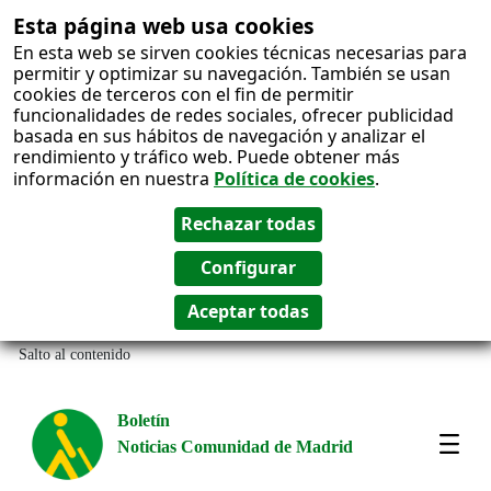
Esta página web usa cookies
En esta web se sirven cookies técnicas necesarias para
permitir y optimizar su navegación. También se usan
cookies de terceros con el fin de permitir
funcionalidades de redes sociales, ofrecer publicidad
basada en sus hábitos de navegación y analizar el
rendimiento y tráfico web. Puede obtener más
información en nuestra
Política de cookies
.
Salto al contenido
Boletín
Noticias Comunidad de Madrid
Most