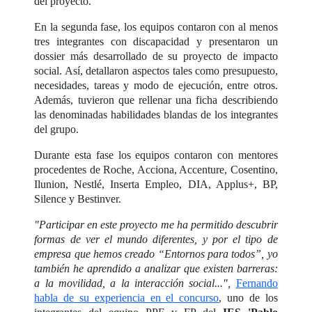
del proyecto.
En la segunda fase, los equipos contaron con al menos
tres integrantes con discapacidad y presentaron un
dossier más desarrollado de su proyecto de impacto
social. Así, detallaron aspectos tales como presupuesto,
necesidades, tareas y modo de ejecución, entre otros.
Además, tuvieron que rellenar una ficha describiendo
las denominadas habilidades blandas de los integrantes
del grupo.
Durante esta fase los equipos contaron con mentores
procedentes de Roche, Acciona, Accenture, Cosentino,
Ilunion, Nestlé, Inserta Empleo, DIA, Applus+, BP,
Silence y Bestinver.
"Participar en este proyecto me ha permitido descubrir
formas de ver el mundo diferentes, y por el tipo de
empresa que hemos creado “Entornos para todos”, yo
también he aprendido a analizar que existen barreras:
a la movilidad, a la interacción social...",
Fernando
habla de su experiencia en el concurso
, uno de los