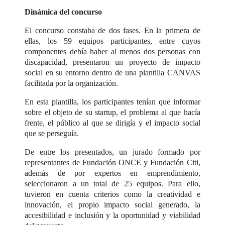
Dinámica del concurso
El concurso constaba de dos fases. En la primera de
ellas, los 59 equipos participantes, entre cuyos
componentes debía haber al menos dos personas con
discapacidad, presentaron un proyecto de impacto
social en su entorno dentro de una plantilla CANVAS
facilitada por la organización.
En esta plantilla, los participantes tenían que informar
sobre el objeto de su startup, el problema al que hacía
frente, el público al que se dirigía y el impacto social
que se perseguía.
De entre los presentados, un jurado formado por
representantes de Fundación ONCE y Fundación Citi,
además de por expertos en emprendimiento,
seleccionaron a un total de 25 equipos. Para ello,
tuvieron en cuenta criterios como la creatividad e
innovación, el propio impacto social generado, la
accesibilidad e inclusión y la oportunidad y viabilidad