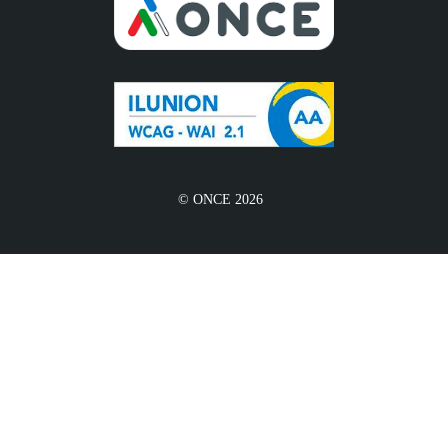
© ONCE 2026