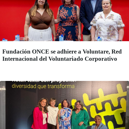
Fundación ONCE se adhiere a Voluntare, Red
Internacional del Voluntariado Corporativo