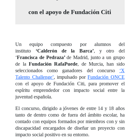
con el apoyo de Fundación Citi
Un equipo compuesto por alumnos del
instituto
‘Calderón de la Barca’
, y otro del
‘
Francisca de Pedraza’
de Madrid, junto a un grupo
de la
Fundación RafaPuede
, de Murcia, han sido
seleccionados como ganadores del concurso
‘X
Talento Challenge’
, impulsado por
Fundación ONCE
con el apoyo de Fundación Citi, para promover el
espíritu emprendedor con impacto social entre la
juventud española.
El concurso, dirigido a jóvenes de entre 14 y 18 años
tanto de dentro como de fuera del ámbito escolar, ha
contado con equipos formados por miembros con y sin
discapacidad encargados de diseñar un proyecto con
impacto social positivo en su entorno.