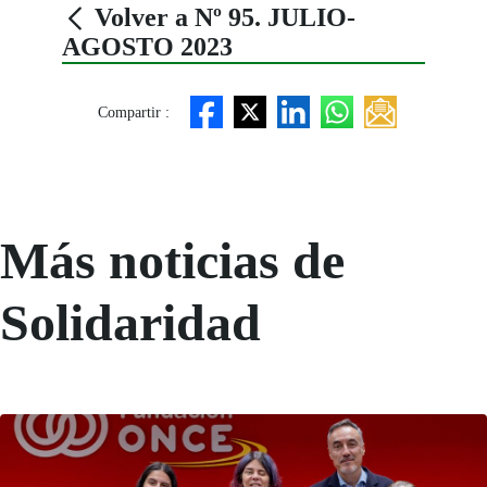
Volver a Nº 95. JULIO-
AGOSTO 2023
Compartir :
Más noticias de
Solidaridad