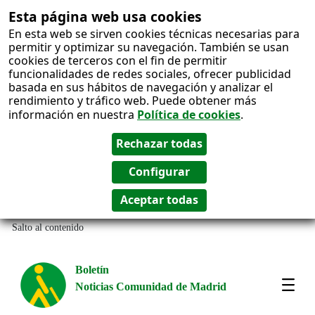
Esta página web usa cookies
En esta web se sirven cookies técnicas necesarias para
permitir y optimizar su navegación. También se usan
cookies de terceros con el fin de permitir
funcionalidades de redes sociales, ofrecer publicidad
basada en sus hábitos de navegación y analizar el
rendimiento y tráfico web. Puede obtener más
información en nuestra
Política de cookies
.
Salto al contenido
Boletín
Noticias Comunidad de Madrid
Most