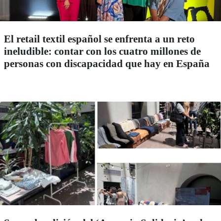
El retail textil español se enfrenta a un reto
ineludible: contar con los cuatro millones de
personas con discapacidad que hay en España