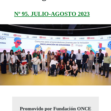
Nº 95. JULIO-AGOSTO 2023
Promovido por Fundación ONCE