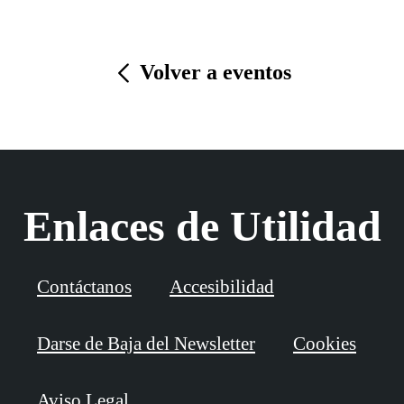
Volver a eventos
Enlaces de Utilidad
Contáctanos
Accesibilidad
Darse de Baja del Newsletter
Cookies
Aviso Legal