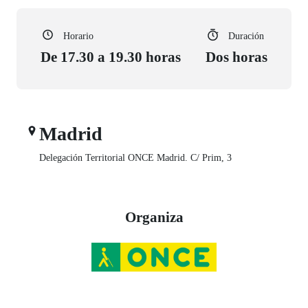
Horario
Duración
De 17.30 a 19.30 horas
Dos horas
Madrid
Delegación Territorial ONCE Madrid. C/ Prim, 3
Organiza