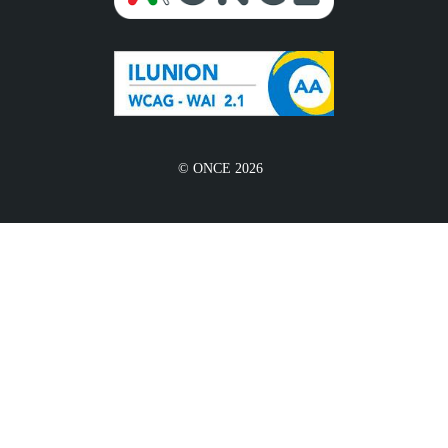
© ONCE 2026