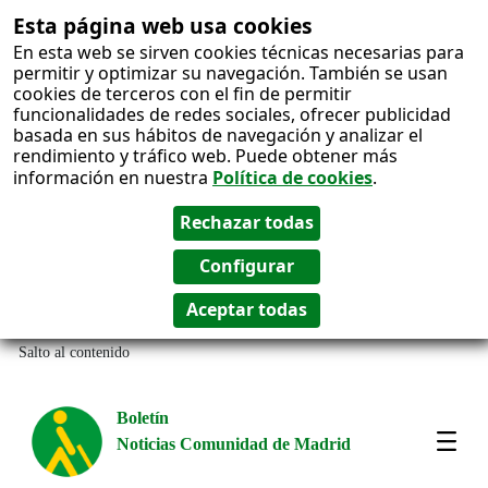
Esta página web usa cookies
En esta web se sirven cookies técnicas necesarias para
permitir y optimizar su navegación. También se usan
cookies de terceros con el fin de permitir
funcionalidades de redes sociales, ofrecer publicidad
basada en sus hábitos de navegación y analizar el
rendimiento y tráfico web. Puede obtener más
información en nuestra
Política de cookies
.
Salto al contenido
Boletín
Noticias Comunidad de Madrid
Most