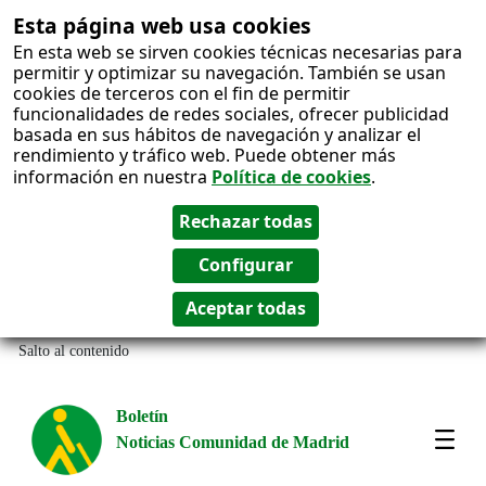
Esta página web usa cookies
En esta web se sirven cookies técnicas necesarias para
permitir y optimizar su navegación. También se usan
cookies de terceros con el fin de permitir
funcionalidades de redes sociales, ofrecer publicidad
basada en sus hábitos de navegación y analizar el
rendimiento y tráfico web. Puede obtener más
información en nuestra
Política de cookies
.
Salto al contenido
Boletín
Noticias Comunidad de Madrid
Most