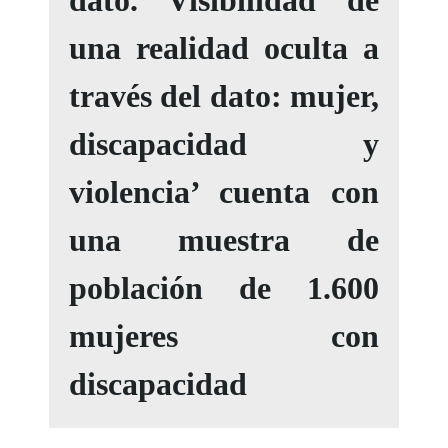
una realidad oculta a
través del dato: mujer,
discapacidad y
violencia’ cuenta con
una muestra de
población de 1.600
mujeres con
discapacidad