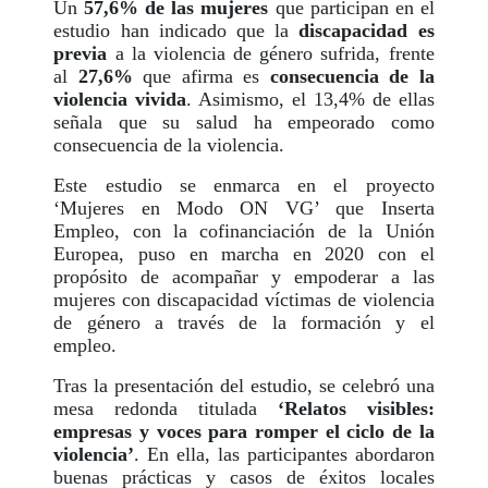
Un
57,6% de las mujeres
que participan en el
estudio han indicado que la
discapacidad es
previa
a la violencia de género sufrida, frente
al
27,6%
que afirma es
consecuencia de la
violencia vivida
. Asimismo, el 13,4% de ellas
señala que su salud ha empeorado como
consecuencia de la violencia.
Este estudio se enmarca en el proyecto
‘Mujeres en Modo ON VG’ que Inserta
Empleo, con la cofinanciación de la Unión
Europea, puso en marcha en 2020 con el
propósito de acompañar y empoderar a las
mujeres con discapacidad víctimas de violencia
de género a través de la formación y el
empleo.
Tras la presentación del estudio, se celebró una
mesa redonda titulada
‘Relatos visibles:
empresas y voces para romper el ciclo de la
violencia’
. En ella, las participantes abordaron
buenas prácticas y casos de éxitos locales