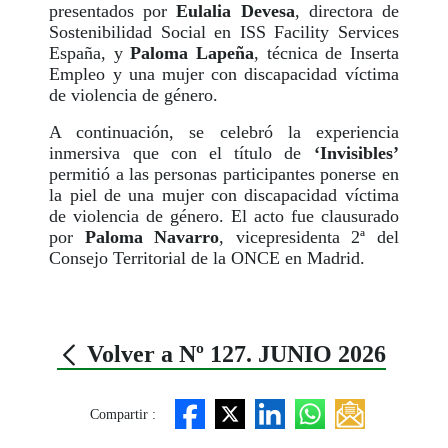
presentados por
Eulalia Devesa
, directora de
Sostenibilidad Social en ISS Facility Services
España, y
Paloma Lapeña
, técnica de Inserta
Empleo y una mujer con discapacidad víctima
de violencia de género.
A continuación, se celebró la experiencia
inmersiva que con el título de
‘Invisibles’
permitió a las personas participantes ponerse en
la piel de una mujer con discapacidad víctima
de violencia de género. El acto fue clausurado
por
Paloma Navarro
, vicepresidenta 2ª del
Consejo Territorial de la ONCE en Madrid.
Volver a Nº 127. JUNIO 2026
Compartir :