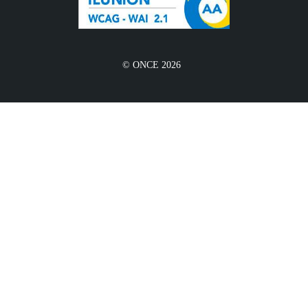
© ONCE 2026