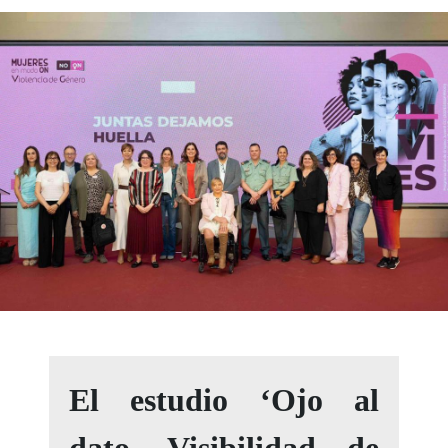
El estudio ‘Ojo al
dato. Visibilidad de