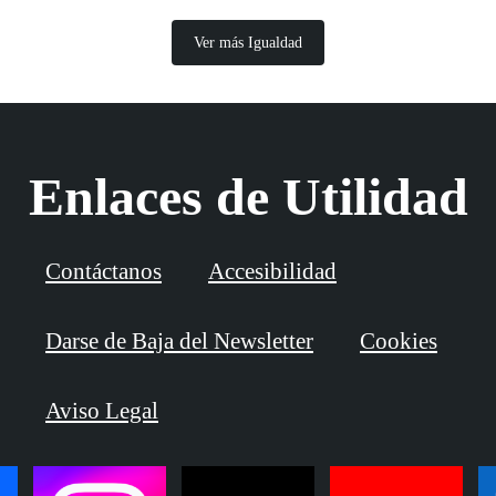
Ver más Igualdad
Enlaces de Utilidad
Contáctanos
Accesibilidad
Darse de Baja del Newsletter
Cookies
Aviso Legal