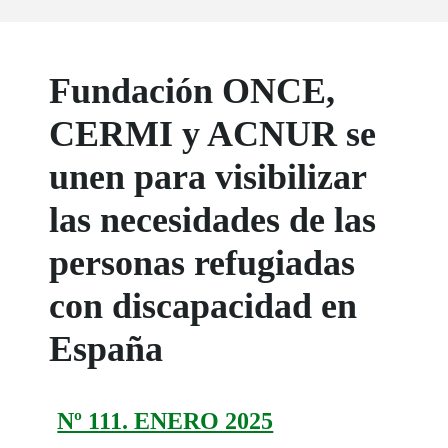
Fundación ONCE,
CERMI y ACNUR se
unen para visibilizar
las necesidades de las
personas refugiadas
con discapacidad en
España
Nº 111. ENERO 2025