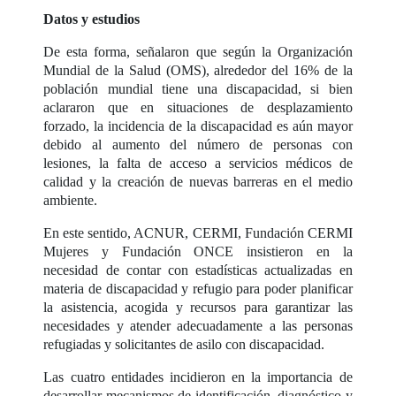
Datos y estudios
De esta forma, señalaron que según la Organización
Mundial de la Salud (OMS), alrededor del 16% de la
población mundial tiene una discapacidad, si bien
aclararon que en situaciones de desplazamiento
forzado, la incidencia de la discapacidad es aún mayor
debido al aumento del número de personas con
lesiones, la falta de acceso a servicios médicos de
calidad y la creación de nuevas barreras en el medio
ambiente.
En este sentido, ACNUR, CERMI, Fundación CERMI
Mujeres y Fundación ONCE insistieron en la
necesidad de contar con estadísticas actualizadas en
materia de discapacidad y refugio para poder planificar
la asistencia, acogida y recursos para garantizar las
necesidades y atender adecuadamente a las personas
refugiadas y solicitantes de asilo con discapacidad.
Las cuatro entidades incidieron en la importancia de
desarrollar mecanismos de identificación, diagnóstico y