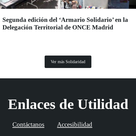
Segunda edición del ‘Armario Solidario’ en la
Delegación Territorial de ONCE Madrid
Ver más Solidaridad
Enlaces de Utilidad
Contáctanos
Accesibilidad