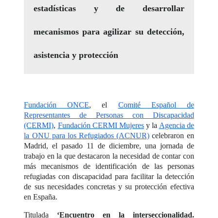
estadísticas y de desarrollar
mecanismos para agilizar su detección,
asistencia y protección
Fundación ONCE
, el
Comité Español de
Representantes de Personas con Discapacidad
(CERMI)
,
Fundación CERMI Mujeres
y la
Agencia de
la ONU para los Refugiados (ACNUR)
celebraron en
Madrid, el pasado 11 de diciembre, una jornada de
trabajo en la que destacaron la necesidad de contar con
más mecanismos de identificación de las personas
refugiadas con discapacidad para facilitar la detección
de sus necesidades concretas y su protección efectiva
en España.
Titulada
‘Encuentro en la interseccionalidad.