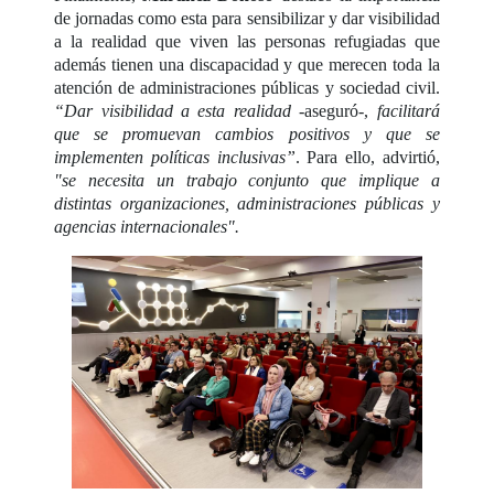
de jornadas como esta para sensibilizar y dar visibilidad
a la realidad que viven las personas refugiadas que
además tienen una discapacidad y que merecen toda la
atención de administraciones públicas y sociedad civil.
“Dar visibilidad a esta realidad
-aseguró-,
facilitará
que se promuevan cambios positivos y que se
implementen políticas inclusivas”
. Para ello, advirtió,
"se necesita un trabajo conjunto que implique a
distintas organizaciones, administraciones públicas y
agencias internacionales".