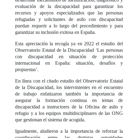
evaluación de la discapacidad para garantizar los
recursos y apoyos especializados que las personas
refugiadas y solicitantes de asilo con discapacitad
puedan requerir a lo largo del procedimiento y para
garantizar su inclusión exitosa en España.
Esta apreciación la recogía ya en 2022 el estudio del
Observatorio Estatal de la Discapacidad ‘Las personas
con discapacidad en situación de protección
internacional en España: situación, desafíos y
propuestas’.
En línea con el citado estudio del Observatorio Estatal
de la Discapacidad, los intervinientes en el encuentro
de trabajo enfatizaron también la importancia de
asegurar la formación continua en temas de
discapacidad a instructores de la Oficina de asilo y
refugio y a los equipos multidisciplinares de las ONG
que gestionan el sistema de acogida.
Igualmente, aludieron a la importancia de reforzar la
coordinación entre las distintas autoridades