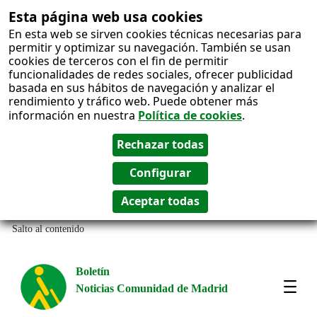
Esta página web usa cookies
En esta web se sirven cookies técnicas necesarias para
permitir y optimizar su navegación. También se usan
cookies de terceros con el fin de permitir
funcionalidades de redes sociales, ofrecer publicidad
basada en sus hábitos de navegación y analizar el
rendimiento y tráfico web. Puede obtener más
información en nuestra
Política de cookies
.
Salto al contenido
Boletín
Noticias Comunidad de Madrid
Most