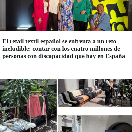
El retail textil español se enfrenta a un reto
ineludible: contar con los cuatro millones de
personas con discapacidad que hay en España