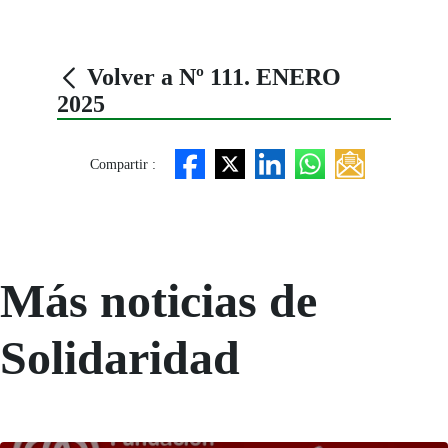
Volver a Nº 111. ENERO
2025
Compartir :
Más noticias de
Solidaridad