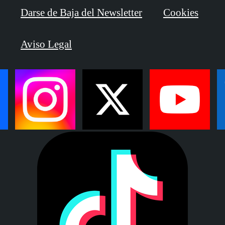
Darse de Baja del Newsletter
Cookies
Aviso Legal