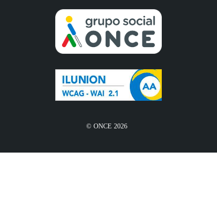
© ONCE 2026