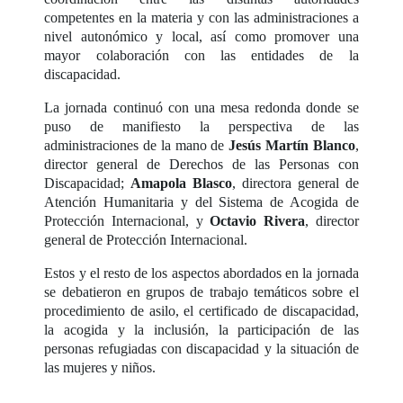
competentes en la materia y con las administraciones a
nivel autonómico y local, así como promover una
mayor colaboración con las entidades de la
discapacidad.
La jornada continuó con una mesa redonda donde se
puso de manifiesto la perspectiva de las
administraciones de la mano de
Jesús Martín Blanco
,
director general de Derechos de las Personas con
Discapacidad;
Amapola Blasco
, directora general de
Atención Humanitaria y del Sistema de Acogida de
Protección Internacional, y
Octavio Rivera
, director
general de Protección Internacional.
Estos y el resto de los aspectos abordados en la jornada
se debatieron en grupos de trabajo temáticos sobre el
procedimiento de asilo, el certificado de discapacidad,
la acogida y la inclusión, la participación de las
personas refugiadas con discapacidad y la situación de
las mujeres y niños.