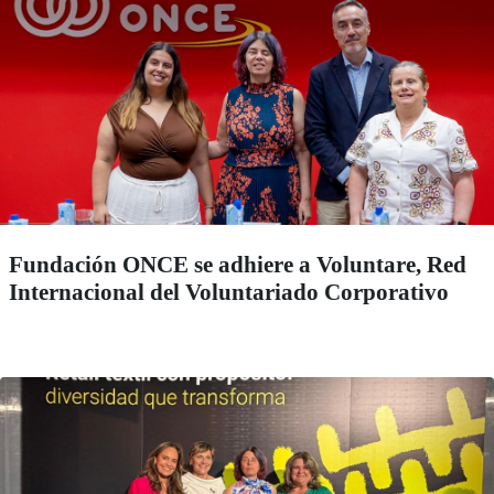
Fundación ONCE se adhiere a Voluntare, Red
Internacional del Voluntariado Corporativo