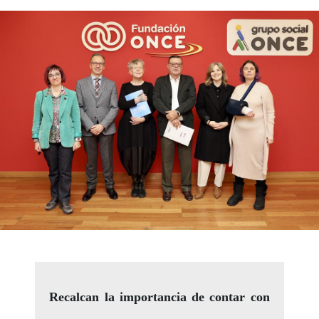
Recalcan la importancia de contar con