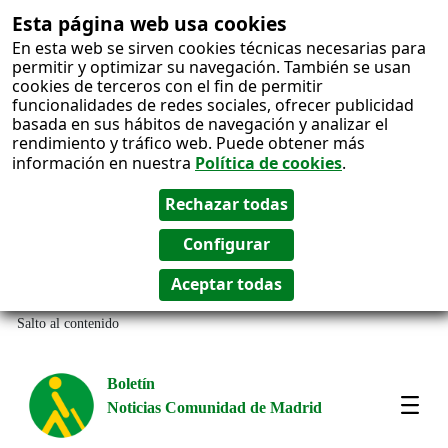
Esta página web usa cookies
En esta web se sirven cookies técnicas necesarias para
permitir y optimizar su navegación. También se usan
cookies de terceros con el fin de permitir
funcionalidades de redes sociales, ofrecer publicidad
basada en sus hábitos de navegación y analizar el
rendimiento y tráfico web. Puede obtener más
información en nuestra
Política de cookies
.
Salto al contenido
Boletín
Noticias Comunidad de Madrid
Most