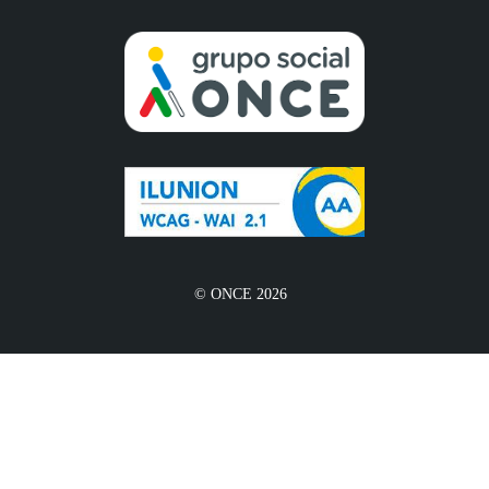
© ONCE 2026