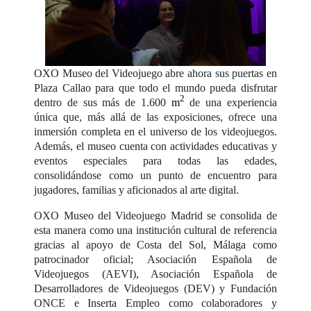
OXO Museo del Videojuego abre ahora sus puertas en
Plaza Callao para que todo el mundo pueda disfrutar
2
dentro de sus más de 1.600
m
de una experiencia
única que, más allá de las exposiciones, ofrece una
inmersión completa en el universo de los videojuegos.
Además, el museo cuenta con actividades educativas y
eventos especiales para todas las edades,
consolidándose como un punto de encuentro para
jugadores, familias y aficionados al arte digital.
OXO Museo del Videojuego Madrid se consolida de
esta manera como una institución cultural de referencia
gracias al apoyo de Costa del Sol, Málaga como
patrocinador oficial; Asociación Española de
Videojuegos (AEVI), Asociación Española de
Desarrolladores de Videojuegos (DEV) y Fundación
ONCE e Inserta Empleo como colaboradores y