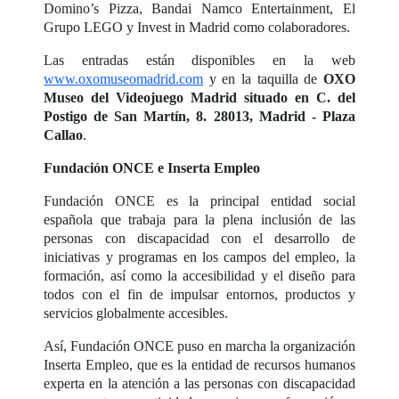
Domino’s Pizza, Bandai Namco Entertainment, El
Grupo LEGO y Invest in Madrid como colaboradores.
Las entradas están disponibles en la web
www.oxomuseomadrid.com
y en la taquilla de
OXO
Museo del Videojuego Madrid situado en C. del
Postigo de San Martín, 8. 28013, Madrid - Plaza
Callao
.
Fundación ONCE e Inserta Empleo
Fundación ONCE es la principal entidad social
española que trabaja para la plena inclusión de las
personas con discapacidad con el desarrollo de
iniciativas y programas en los campos del empleo, la
formación, así como la accesibilidad y el diseño para
todos con el fin de impulsar entornos, productos y
servicios globalmente accesibles.
Así, Fundación ONCE puso en marcha la organización
Inserta Empleo, que es la entidad de recursos humanos
experta en la atención a las personas con discapacidad