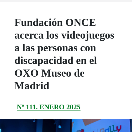
Fundación ONCE
acerca los videojuegos
a las personas con
discapacidad en el
OXO Museo de
Madrid
Nº 111. ENERO 2025