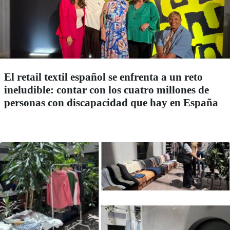
El retail textil español se enfrenta a un reto
ineludible: contar con los cuatro millones de
personas con discapacidad que hay en España