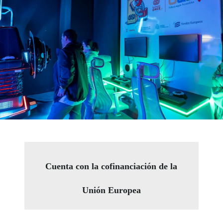
Cuenta con la cofinanciación de la
Unión Europea