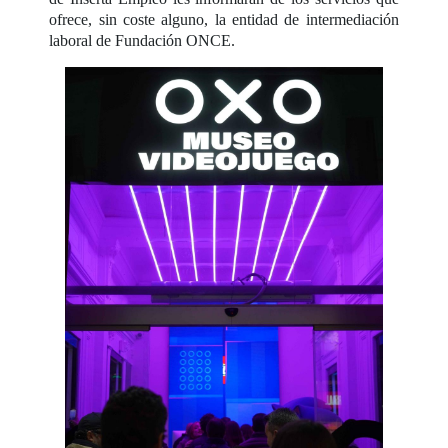
ofrece, sin coste alguno, la entidad de intermediación
laboral de Fundación ONCE.