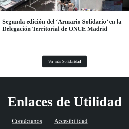
Segunda edición del ‘Armario Solidario’ en la
Delegación Territorial de ONCE Madrid
Ver más Solidaridad
Enlaces de Utilidad
Contáctanos
Accesibilidad