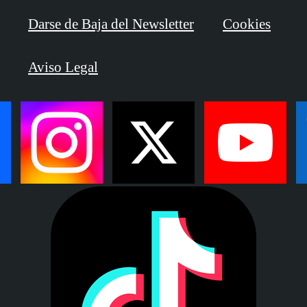
Darse de Baja del Newsletter
Cookies
Aviso Legal