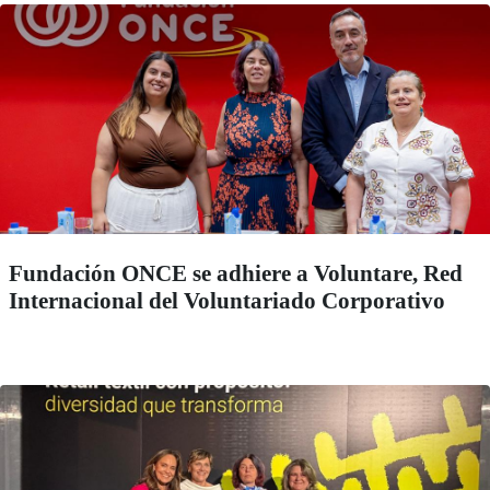
Fundación ONCE se adhiere a Voluntare, Red
Internacional del Voluntariado Corporativo