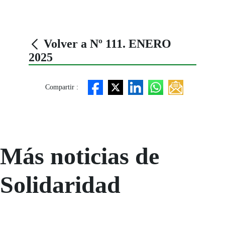
Volver a Nº 111. ENERO
2025
Compartir :
Más noticias de
Solidaridad