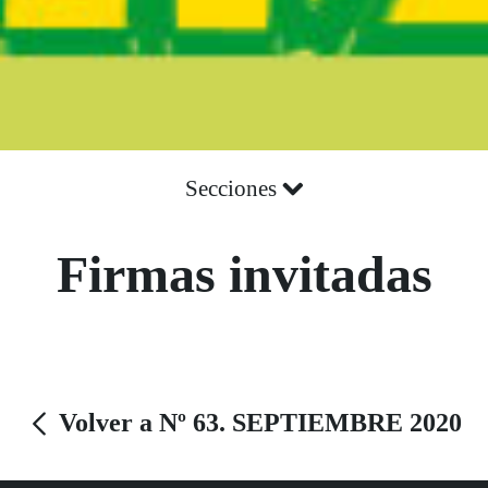
Secciones
Firmas invitadas
Volver a Nº 63. SEPTIEMBRE 2020