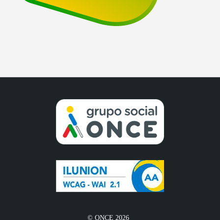
© ONCE 2026