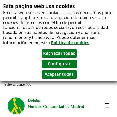
Esta página web usa cookies
En esta web se sirven cookies técnicas necesarias para
permitir y optimizar su navegación. También se usan
cookies de terceros con el fin de permitir
funcionalidades de redes sociales, ofrecer publicidad
basada en sus hábitos de navegación y analizar el
rendimiento y tráfico web. Puede obtener más
información en nuestra
Política de cookies
.
Salto al contenido
Boletín
Noticias Comunidad de Madrid
Most