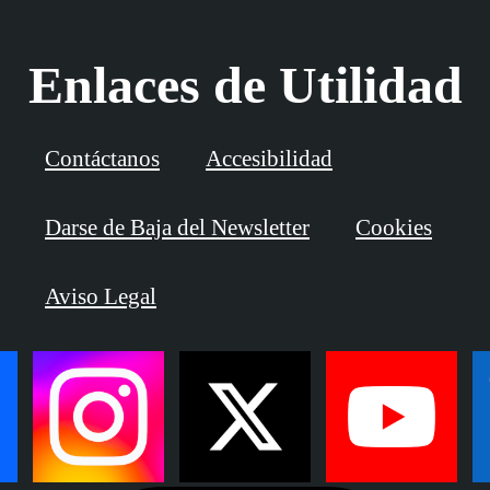
Enlaces de Utilidad
Contáctanos
Accesibilidad
Darse de Baja del Newsletter
Cookies
Aviso Legal