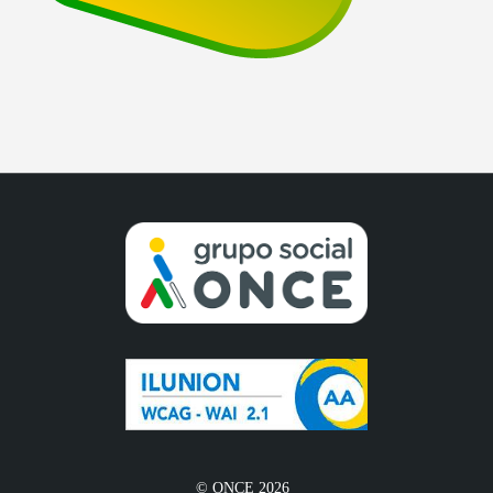
© ONCE 2026