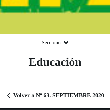
Secciones
Educación
Volver a Nº 63. SEPTIEMBRE 2020