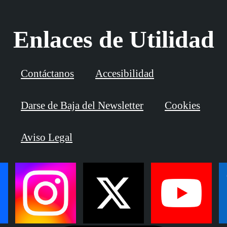
Enlaces de Utilidad
Contáctanos
Accesibilidad
Darse de Baja del Newsletter
Cookies
Aviso Legal