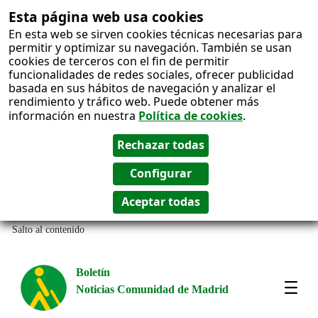
Esta página web usa cookies
En esta web se sirven cookies técnicas necesarias para
permitir y optimizar su navegación. También se usan
cookies de terceros con el fin de permitir
funcionalidades de redes sociales, ofrecer publicidad
basada en sus hábitos de navegación y analizar el
rendimiento y tráfico web. Puede obtener más
información en nuestra
Política de cookies
.
Salto al contenido
Boletín
Noticias Comunidad de Madrid
Most