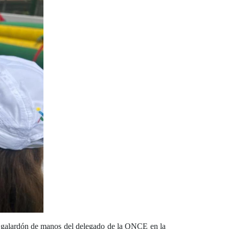
 su galardón de manos del delegado de la ONCE en la