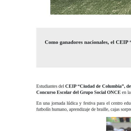
Como ganadores nacionales, el CEIP “
Estudiantes del
CEIP “Ciudad de Columbia”, de
Concurso Escolar del Grupo Social ONCE
en la
En una jornada lúdica y festiva para el centro edu
futbolín humano, aprendizaje de braille, cajas sorp