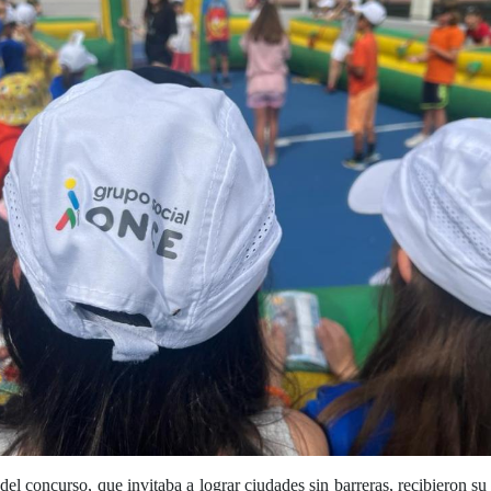
del concurso, que invitaba a lograr ciudades sin barreras, recibieron