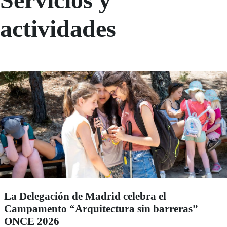
actividades
La Delegación de Madrid celebra el
Campamento “Arquitectura sin barreras”
ONCE 2026