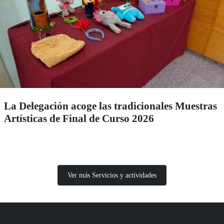
La Delegación acoge las tradicionales Muestras
Artísticas de Final de Curso 2026
Ver más Servicios y actividades