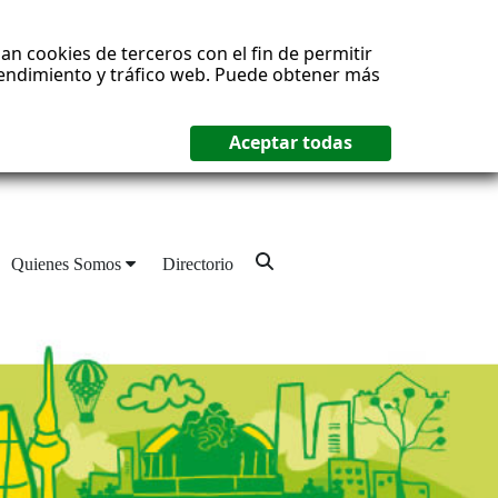
an cookies de terceros con el fin de permitir
 rendimiento y tráfico web. Puede obtener más
Quienes Somos
Directorio