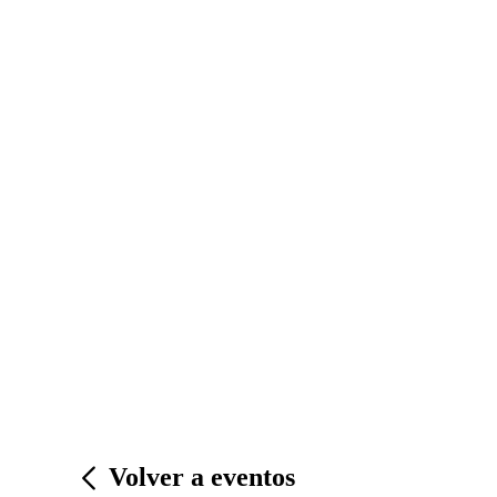
Volver a eventos