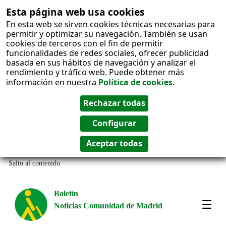
Esta página web usa cookies
En esta web se sirven cookies técnicas necesarias para
permitir y optimizar su navegación. También se usan
cookies de terceros con el fin de permitir
funcionalidades de redes sociales, ofrecer publicidad
basada en sus hábitos de navegación y analizar el
rendimiento y tráfico web. Puede obtener más
información en nuestra
Política de cookies
.
Salto al contenido
Boletín
Noticias Comunidad de Madrid
Most