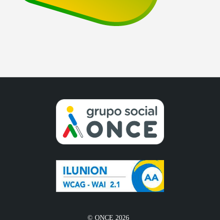
© ONCE 2026