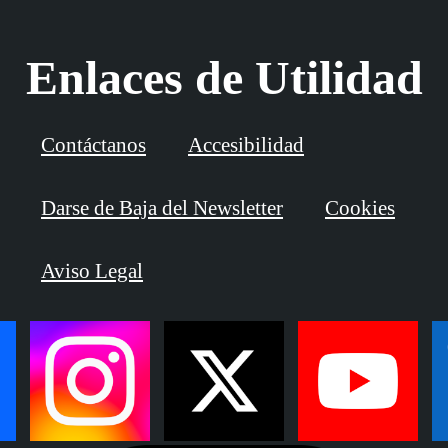
Enlaces de Utilidad
Contáctanos
Accesibilidad
Darse de Baja del Newsletter
Cookies
Aviso Legal