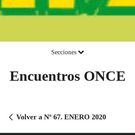
Secciones
Encuentros ONCE
Volver a Nº 67. ENERO 2020