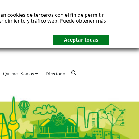
an cookies de terceros con el fin de permitir
 rendimiento y tráfico web. Puede obtener más
Quienes Somos
Directorio