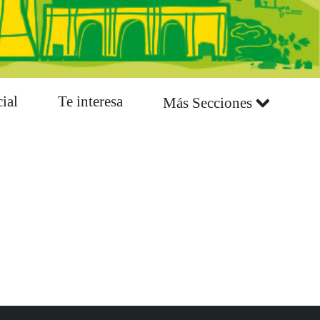
ial
Te interesa
Más Secciones