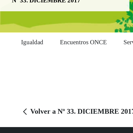
Nº 33. DICIEMBRE 2017
Igualdad
Encuentros ONCE
Ser
Volver a Nº 33. DICIEMBRE 201