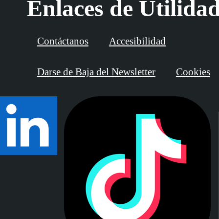
Enlaces de Utilida
Contáctanos
Accesibilidad
Darse de Baja del Newsletter
Cookies