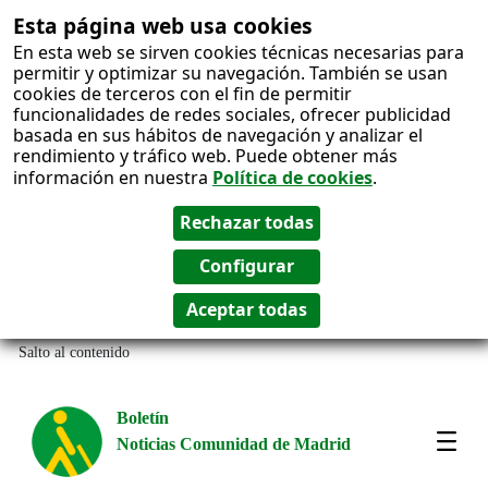
Esta página web usa cookies
En esta web se sirven cookies técnicas necesarias para
permitir y optimizar su navegación. También se usan
cookies de terceros con el fin de permitir
funcionalidades de redes sociales, ofrecer publicidad
basada en sus hábitos de navegación y analizar el
rendimiento y tráfico web. Puede obtener más
información en nuestra
Política de cookies
.
Salto al contenido
Boletín
Noticias Comunidad de Madrid
Most