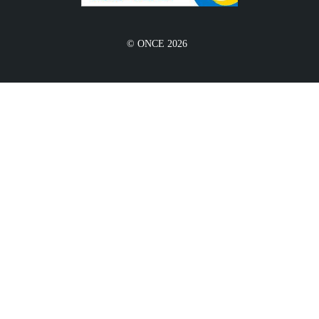
© ONCE 2026