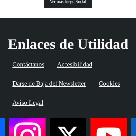
Ver más Juego Social
Enlaces de Utilidad
Contáctanos
Accesibilidad
Darse de Baja del Newsletter
Cookies
Aviso Legal