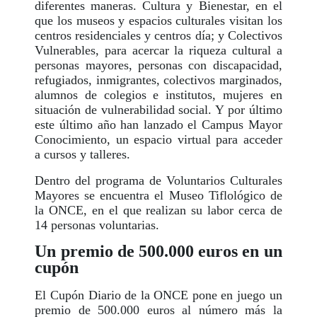
diferentes maneras. Cultura y Bienestar, en el
que los museos y espacios culturales visitan los
centros residenciales y centros día; y Colectivos
Vulnerables, para acercar la riqueza cultural a
personas mayores, personas con discapacidad,
refugiados, inmigrantes, colectivos marginados,
alumnos de colegios e institutos, mujeres en
situación de vulnerabilidad social. Y por último
este último año han lanzado el Campus Mayor
Conocimiento, un espacio virtual para acceder
a cursos y talleres.
Dentro del programa de Voluntarios Culturales
Mayores se encuentra el Museo Tiflológico de
la ONCE, en el que realizan su labor cerca de
14 personas voluntarias.
Un premio de 500.000 euros en un
cupón
El Cupón Diario de la ONCE pone en juego un
premio de 500.000 euros al número más la