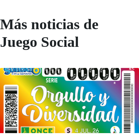
Más noticias de
Juego Social