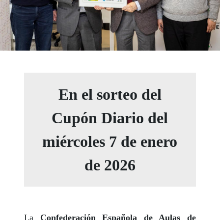
En el sorteo del
Cupón Diario del
miércoles 7 de enero
de 2026
La
Confederación Española de Aulas de