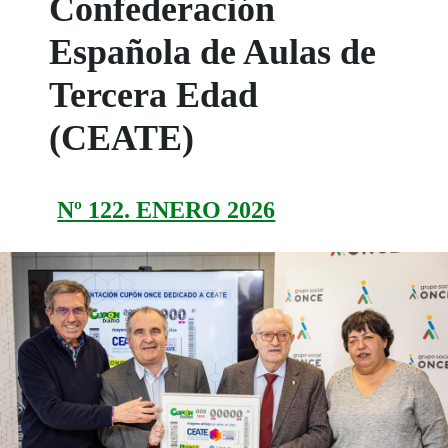
Confederación
Española de Aulas de
Tercera Edad
(CEATE)
Nº 122. ENERO 2026