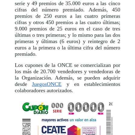
serie y 49 premios de 35.000 euros a las cinco
cifras del número premiado. Además, 450
premios de 250 euros a las cuatro primeras
cifras y otros 450 premios a las cuatro últimas;
9.000 premios de 25 euros en el caso de tres
últimas o tres primeras; y lo mismo para las dos
primeras y últimas (6 euros) y reintegro de 2
euros a la primera o la última cifra del número
premiado.
Los cupones de la ONCE se comercializan por
los más de 20.700 vendedores y vendedoras de
la Organización. Además, se pueden adquirir
desde
JuegosONCE
y en establecimientos
colaboradores autorizados.