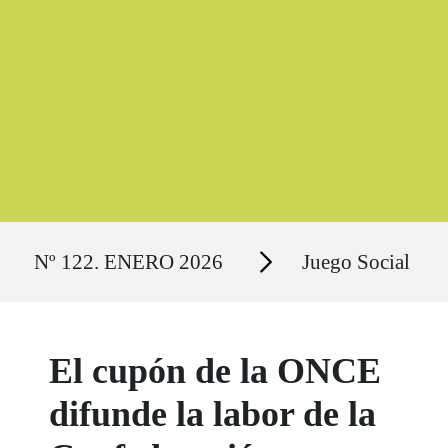
Ruta del sitio
Secciones
Nº 122. ENERO 2026
Juego Social
El cupón de la ONCE
difunde la labor de la