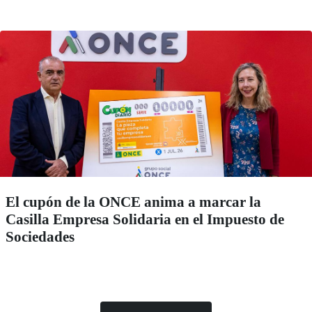
El cupón de la ONCE anima a marcar la
Casilla Empresa Solidaria en el Impuesto de
Sociedades