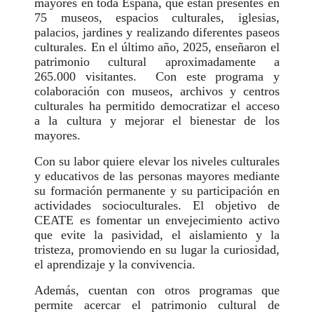
mayores en toda España, que están presentes en
75 museos, espacios culturales, iglesias,
palacios, jardines y realizando diferentes paseos
culturales. En el último año, 2025, enseñaron el
patrimonio cultural aproximadamente a
265.000 visitantes. Con este programa y
colaboración con museos, archivos y centros
culturales ha permitido democratizar el acceso
a la cultura y mejorar el bienestar de los
mayores.
Con su labor quiere elevar los niveles culturales
y educativos de las personas mayores mediante
su formación permanente y su participación en
actividades socioculturales. El objetivo de
CEATE es fomentar un envejecimiento activo
que evite la pasividad, el aislamiento y la
tristeza, promoviendo en su lugar la curiosidad,
el aprendizaje y la convivencia.
Además, cuentan con otros programas que
permite acercar el patrimonio cultural de