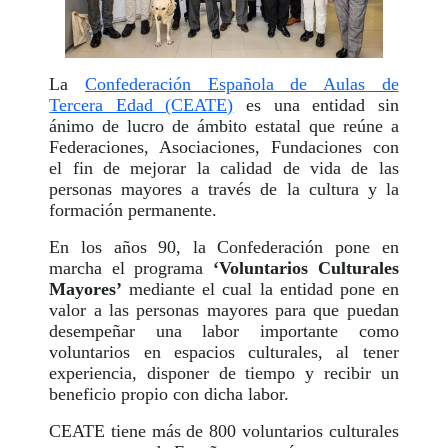
La
Confederación Española de Aulas de
Tercera Edad (CEATE)
es una entidad sin
ánimo de lucro de ámbito estatal que reúne a
Federaciones, Asociaciones, Fundaciones con
el fin de mejorar la calidad de vida de las
personas mayores a través de la cultura y la
formación permanente.
En los años 90, la Confederación pone en
marcha el programa
‘Voluntarios Culturales
Mayores’
mediante el cual la entidad pone en
valor a las personas mayores para que puedan
desempeñar una labor importante como
voluntarios en espacios culturales, al tener
experiencia, disponer de tiempo y recibir un
beneficio propio con dicha labor.
CEATE tiene más de 800 voluntarios culturales