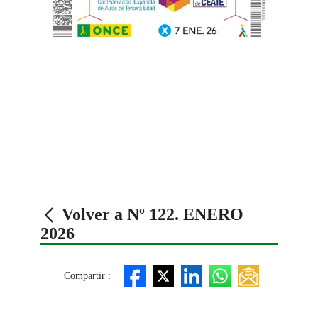
Volver a Nº 122. ENERO
2026
Compartir :