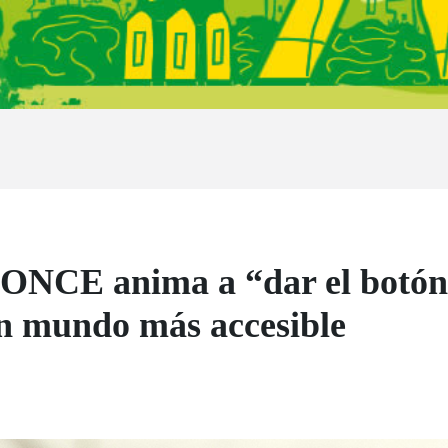
 ONCE anima a “dar el botón
un mundo más accesible