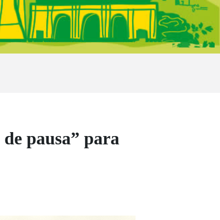
 de pausa” para