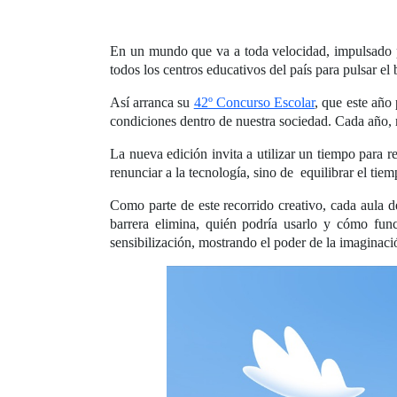
En un mundo que va a toda velocidad, impulsado p
todos los centros educativos del país para pulsar el
Así arranca su
42º Concurso Escolar
, que este año
condiciones dentro de nuestra sociedad. Cada año, 
La nueva edición invita a utilizar un tiempo para re
renunciar a la tecnología, sino de equilibrar el tie
Como parte de este recorrido creativo, cada aula 
barrera elimina, quién podría usarlo y cómo fun
sensibilización, mostrando el poder de la imaginac