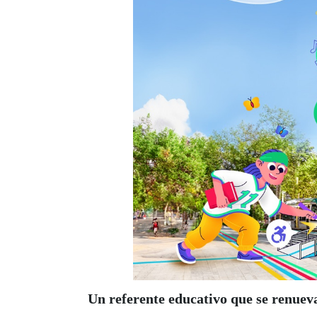
Un referente educativo que se renuev