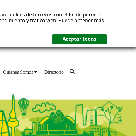
an cookies de terceros con el fin de permitir
 rendimiento y tráfico web. Puede obtener más
Quienes Somos
Directorio