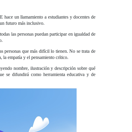
E hace un llamamiento a estudiantes y docentes de
r un futuro más inclusivo.
todas las personas puedan participar en igualdad de
o.
as personas que más difícil lo tienen. No se trata de
, la empatía y el pensamiento crítico.
uyendo nombre, ilustración y descripción sobre qué
e se difundirá como herramienta educativa y de