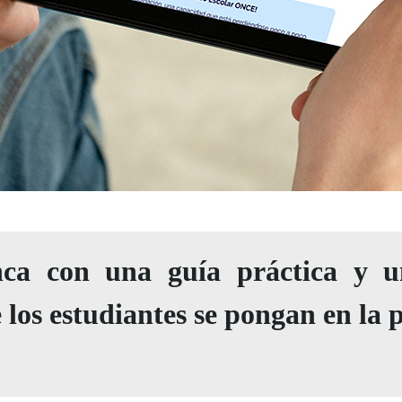
nca con una guía práctica y u
 los estudiantes se pongan en la p