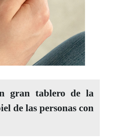
n gran tablero de la
iel de las personas con