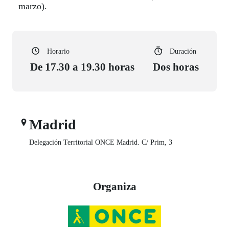
marzo).
Horario
Duración
De 17.30 a 19.30 horas
Dos horas
Madrid
Delegación Territorial ONCE Madrid. C/ Prim, 3
Organiza