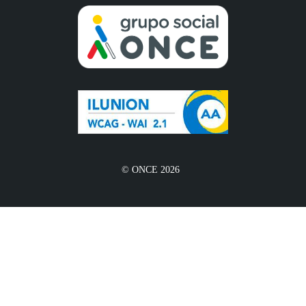
© ONCE 2026