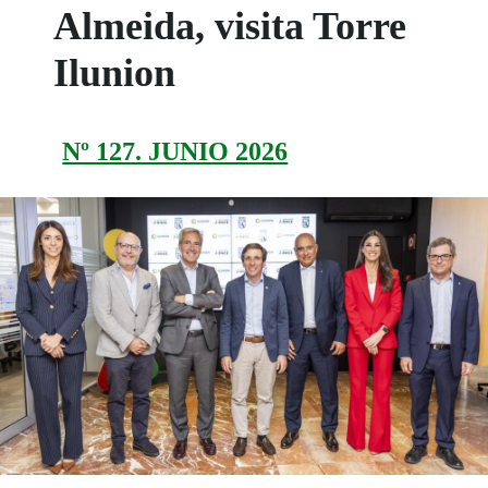
Almeida, visita Torre
Ilunion
Nº 127. JUNIO 2026