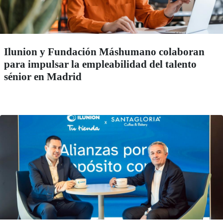
Ilunion y Fundación Máshumano colaboran
para impulsar la empleabilidad del talento
sénior en Madrid