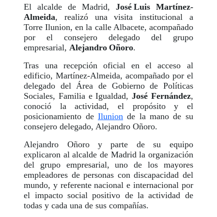
El alcalde de Madrid,
José Luis Martínez-
Almeida
, realizó una visita institucional a
Torre Ilunion, en la calle Albacete, acompañado
por el consejero delegado del grupo
empresarial,
Alejandro Oñoro
.
Tras una recepción oficial en el acceso al
edificio, Martínez-Almeida, acompañado por el
delegado del Área de Gobierno de Políticas
Sociales, Familia e Igualdad,
José Fernández
,
conoció la actividad, el propósito y el
posicionamiento de
Ilunion
de la mano de su
consejero delegado, Alejandro Oñoro.
Alejandro Oñoro y parte de su equipo
explicaron al alcalde de Madrid la organización
del grupo empresarial, uno de los mayores
empleadores de personas con discapacidad del
mundo, y referente nacional e internacional por
el impacto social positivo de la actividad de
todas y cada una de sus compañías.