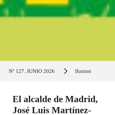
Ruta del sitio
Secciones
Nº 127. JUNIO 2026
Ilunion
El alcalde de Madrid,
José Luis Martínez-