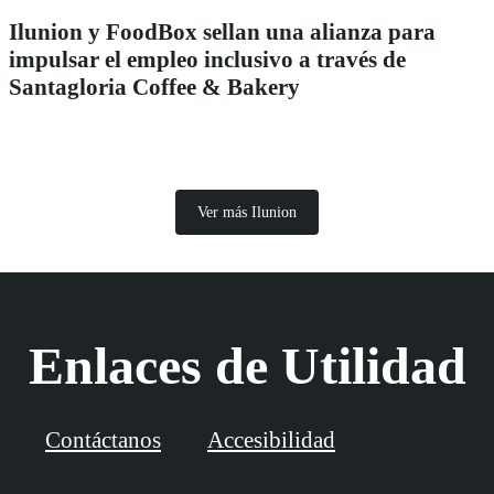
Ilunion y FoodBox sellan una alianza para
impulsar el empleo inclusivo a través de
Santagloria Coffee & Bakery
Ver más Ilunion
Enlaces de Utilidad
Contáctanos
Accesibilidad