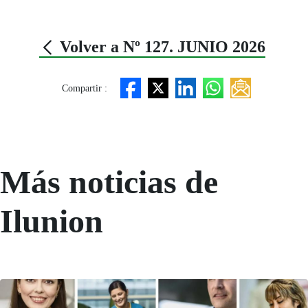
Volver a Nº 127. JUNIO 2026
Compartir :
Más noticias de
Ilunion