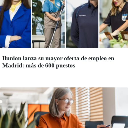
Ilunion lanza su mayor oferta de empleo en
Madrid: más de 600 puestos