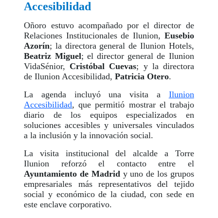
Accesibilidad
Oñoro estuvo acompañado por el director de
Relaciones Institucionales de Ilunion,
Eusebio
Azorín
; la directora general de Ilunion Hotels,
Beatriz Miguel
; el director general de Ilunion
VidaSénior,
Cristóbal Cuevas
; y la directora
de Ilunion Accesibilidad,
Patricia Otero
.
La agenda incluyó una visita a
Ilunion
Accesibilidad
, que permitió mostrar el trabajo
diario de los equipos especializados en
soluciones accesibles y universales vinculados
a la inclusión y la innovación social.
La visita institucional del alcalde a Torre
Ilunion reforzó el contacto entre el
Ayuntamiento de Madrid
y uno de los grupos
empresariales más representativos del tejido
social y económico de la ciudad, con sede en
este enclave corporativo.