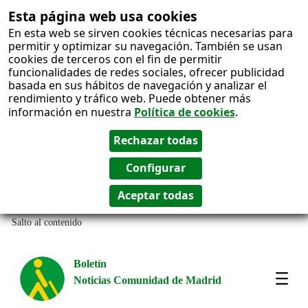
Esta página web usa cookies
En esta web se sirven cookies técnicas necesarias para
permitir y optimizar su navegación. También se usan
cookies de terceros con el fin de permitir
funcionalidades de redes sociales, ofrecer publicidad
basada en sus hábitos de navegación y analizar el
rendimiento y tráfico web. Puede obtener más
información en nuestra
Política de cookies
.
Salto al contenido
Boletín
Noticias Comunidad de Madrid
Most