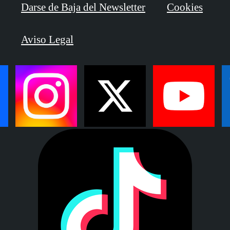
Darse de Baja del Newsletter
Cookies
Aviso Legal