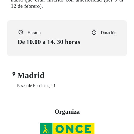
12 de febrero).
Horario
Duración
De 10.00 a 14. 30 horas
Madrid
Paseo de Recoletos, 21
Organiza