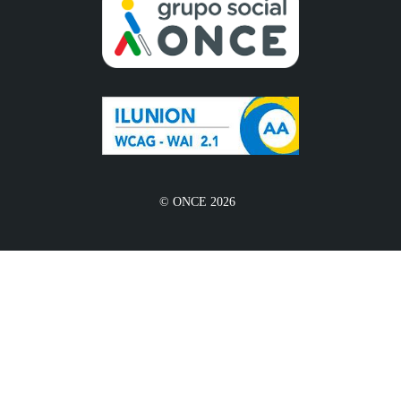
© ONCE 2026