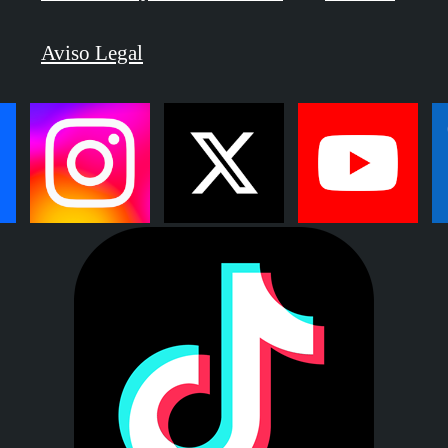
Aviso Legal