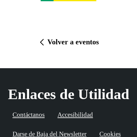
Volver a eventos
Enlaces de Utilidad
Contáctanos
Accesibilidad
Darse de Baja del Newsletter
Cookies