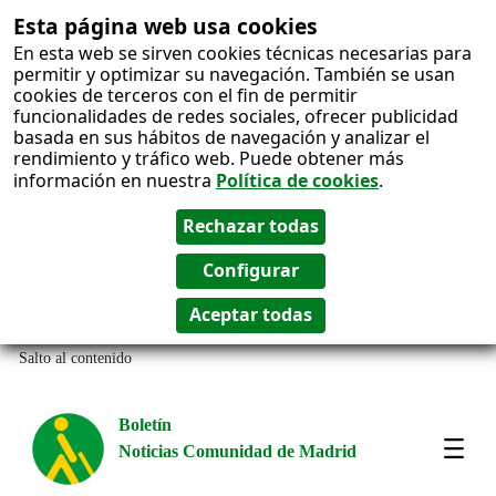
Esta página web usa cookies
En esta web se sirven cookies técnicas necesarias para
permitir y optimizar su navegación. También se usan
cookies de terceros con el fin de permitir
funcionalidades de redes sociales, ofrecer publicidad
basada en sus hábitos de navegación y analizar el
rendimiento y tráfico web. Puede obtener más
información en nuestra
Política de cookies
.
Salto al contenido
Boletín
Noticias Comunidad de Madrid
Most