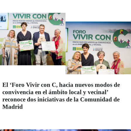
El ‘Foro Vivir con C, hacia nuevos modos de
convivencia en el ámbito local y vecinal’
reconoce dos iniciativas de la Comunidad de
Madrid