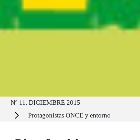
Ruta del sitio
Nº 11. DICIEMBRE 2015
Secciones
Protagonistas ONCE y entorno