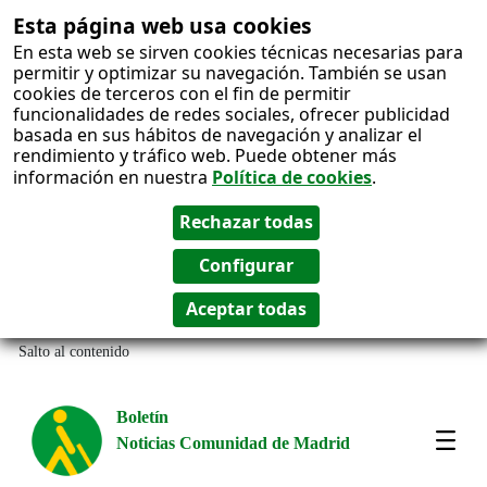
Esta página web usa cookies
En esta web se sirven cookies técnicas necesarias para
permitir y optimizar su navegación. También se usan
cookies de terceros con el fin de permitir
funcionalidades de redes sociales, ofrecer publicidad
basada en sus hábitos de navegación y analizar el
rendimiento y tráfico web. Puede obtener más
información en nuestra
Política de cookies
.
Salto al contenido
Boletín
Noticias Comunidad de Madrid
Most