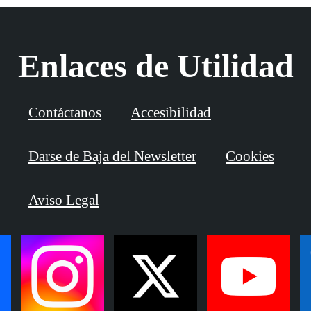
Enlaces de Utilidad
Contáctanos
Accesibilidad
Darse de Baja del Newsletter
Cookies
Aviso Legal