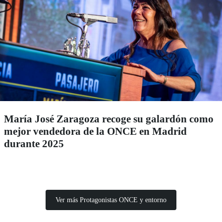
María José Zaragoza recoge su galardón como
mejor vendedora de la ONCE en Madrid
durante 2025
Ver más Protagonistas ONCE y entorno