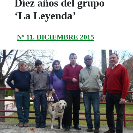
Diez años del grupo
‘La Leyenda’
Nº 11. DICIEMBRE 2015