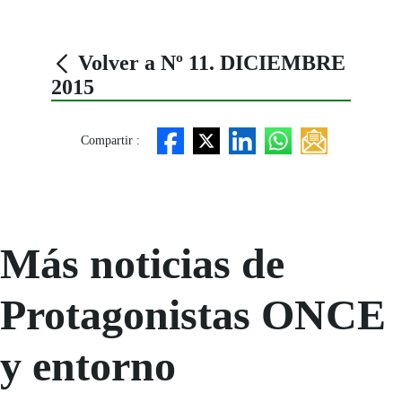
Volver a Nº 11. DICIEMBRE
2015
Compartir :
Más noticias de
Protagonistas ONCE
y entorno