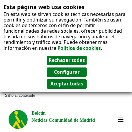
Esta página web usa cookies
En esta web se sirven cookies técnicas necesarias para
permitir y optimizar su navegación. También se usan
cookies de terceros con el fin de permitir
funcionalidades de redes sociales, ofrecer publicidad
basada en sus hábitos de navegación y analizar el
rendimiento y tráfico web. Puede obtener más
información en nuestra
Política de cookies
.
Salto al contenido
Boletín
Noticias Comunidad de Madrid
Most