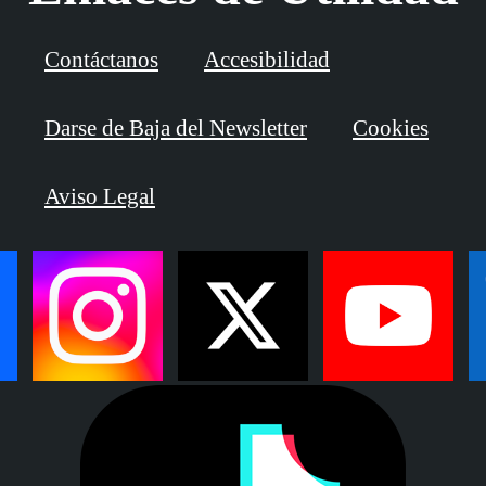
Contáctanos
Accesibilidad
Darse de Baja del Newsletter
Cookies
Aviso Legal