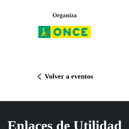
Organiza
Volver a eventos
Enlaces de Utilidad