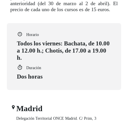
anterioridad (del 30 de marzo al 2 de abril). El
precio de cada uno de los cursos es de 15 euros.
Horario
Todos los viernes: Bachata, de 10.00
a 12.00 h.; Chotis, de 17.00 a 19.00
h.
Duración
Dos horas
Madrid
Delegación Territorial ONCE Madrid. C/ Prim, 3