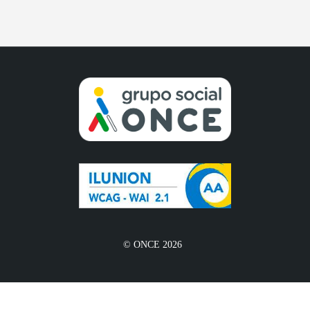
© ONCE 2026