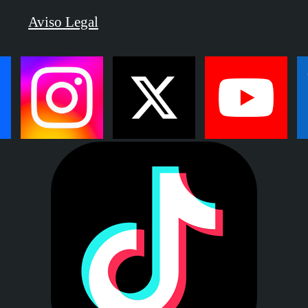
Aviso Legal