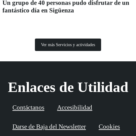
Un grupo de 40 personas pudo disfrutar de un
fantástico día en Sigüenza
Ver más Servicios y actividades
Enlaces de Utilidad
Contáctanos
Accesibilidad
Darse de Baja del Newsletter
Cookies