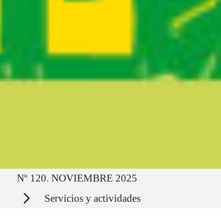
Ruta del sitio
Nº 120. NOVIEMBRE 2025
Secciones
Servicios y actividades