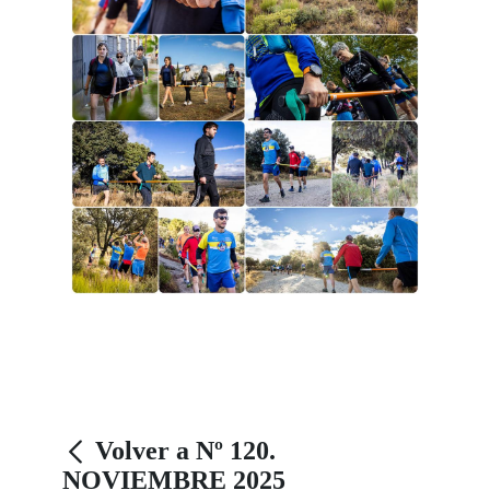
Volver a Nº 120.
NOVIEMBRE 2025