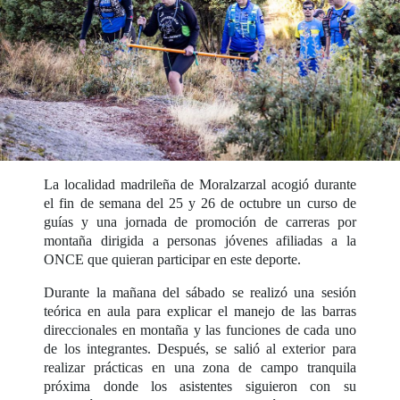
La localidad madrileña de Moralzarzal acogió durante
el fin de semana del 25 y 26 de octubre un curso de
guías y una jornada de promoción de carreras por
montaña dirigida a personas jóvenes afiliadas a la
ONCE que quieran participar en este deporte.
Durante la mañana del sábado se realizó una sesión
teórica en aula para explicar el manejo de las barras
direccionales en montaña y las funciones de cada uno
de los integrantes. Después, se salió al exterior para
realizar prácticas en una zona de campo tranquila
próxima donde los asistentes siguieron con su