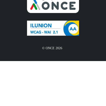
© ONCE 2026