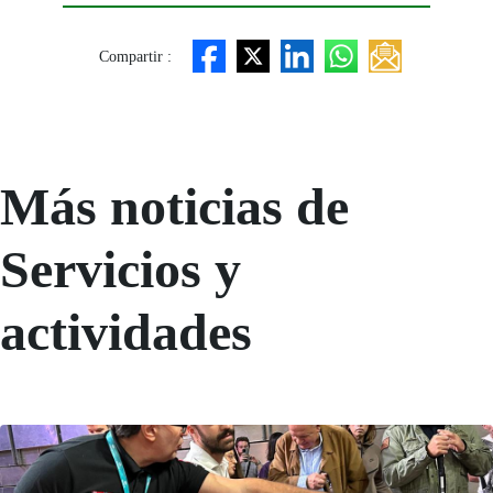
Compartir :
Más noticias de
Servicios y
actividades