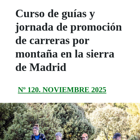
Curso de guías y
jornada de promoción
de carreras por
montaña en la sierra
de Madrid
Nº 120. NOVIEMBRE 2025