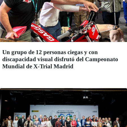
Un grupo de 12 personas ciegas y con
discapacidad visual disfrutó del Campeonato
Mundial de X-Trial Madrid