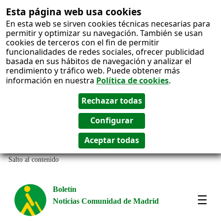
Esta página web usa cookies
En esta web se sirven cookies técnicas necesarias para
permitir y optimizar su navegación. También se usan
cookies de terceros con el fin de permitir
funcionalidades de redes sociales, ofrecer publicidad
basada en sus hábitos de navegación y analizar el
rendimiento y tráfico web. Puede obtener más
información en nuestra
Política de cookies
.
Salto al contenido
Boletín
Noticias Comunidad de Madrid
Most