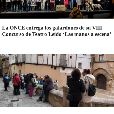
La ONCE entrega los galardones de su VIII
Concurso de Teatro Leído ‘Las manos a escena’