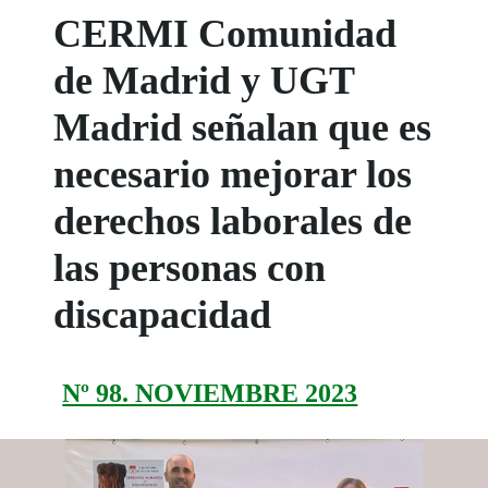
CERMI Comunidad
de Madrid y UGT
Madrid señalan que es
necesario mejorar los
derechos laborales de
las personas con
discapacidad
Nº 98. NOVIEMBRE 2023