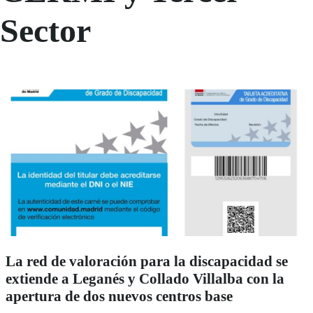
Sector
La red de valoración para la discapacidad se
extiende a Leganés y Collado Villalba con la
apertura de dos nuevos centros base