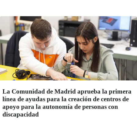
La Comunidad de Madrid aprueba la primera
línea de ayudas para la creación de centros de
apoyo para la autonomía de personas con
discapacidad