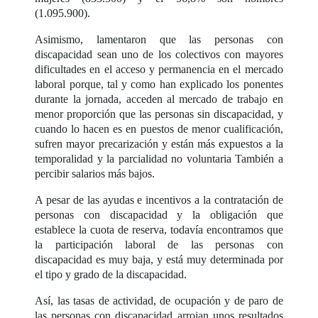
(1.095.900).
Asimismo, lamentaron que las personas con
discapacidad sean uno de los colectivos con mayores
dificultades en el acceso y permanencia en el mercado
laboral porque, tal y como han explicado los ponentes
durante la jornada, acceden al mercado de trabajo en
menor proporción que las personas sin discapacidad, y
cuando lo hacen es en puestos de menor cualificación,
sufren mayor precarización y están más expuestos a la
temporalidad y la parcialidad no voluntaria También a
percibir salarios más bajos.
A pesar de las ayudas e incentivos a la contratación de
personas con discapacidad y la obligación que
establece la cuota de reserva, todavía encontramos que
la participación laboral de las personas con
discapacidad es muy baja, y está muy determinada por
el tipo y grado de la discapacidad.
Así, las tasas de actividad, de ocupación y de paro de
las personas con discapacidad arrojan unos resultados