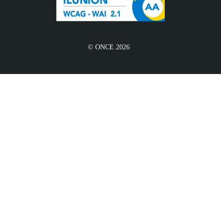
© ONCE 2026