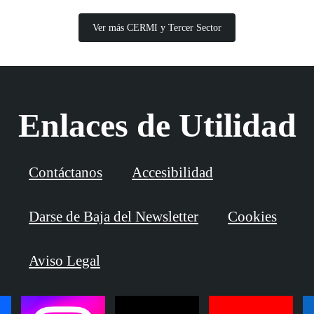
Ver más CERMI y Tercer Sector
Enlaces de Utilidad
Contáctanos
Accesibilidad
Darse de Baja del Newsletter
Cookies
Aviso Legal