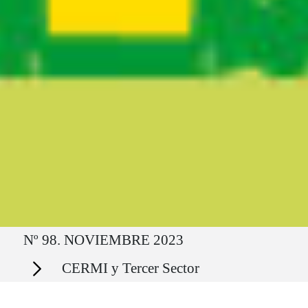
Ruta del sitio
Nº 98. NOVIEMBRE 2023
Secciones
CERMI y Tercer Sector