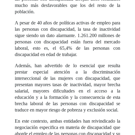
mucho más desfavorables que los del resto de la
población.
A pesar de 40 años de políticas activas de empleo para
las personas con discapacidad, la tasa de inactividad
sigue siendo un dato alarmante. 1.261.200 millones de
personas con discapacidad están fuera del mercado
laboral, esto es, el 65,4% de las personas con
discapacidad en edad de trabajar.
Además, han advertido de lo esencial que resulta
prestar especial atención a la discriminación
interseccional de las mujeres con discapacidad, que
presentan mayores tasas de inactividad, mayor brecha
salarial, mayores dificultades en el acceso a la
educación y a la formación y la consecuencia de esta
brecha laboral de las personas con discapacidad se
traduce en mayor riesgo de pobreza y exclusión social.
En este contexto, ambas entidades han reivindicado la
negociación especifica en materia de discapacidad que
aborde el empleo de las personas con discapacidad y su