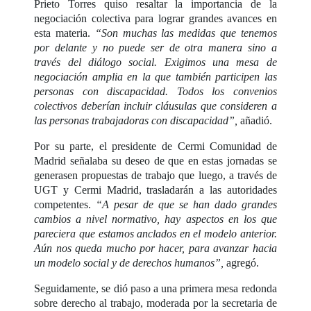
Prieto Torres quiso resaltar la importancia de la
negociación colectiva para lograr grandes avances en
esta materia.
“Son muchas las medidas que tenemos
por delante y no puede ser de otra manera sino a
través del diálogo social. Exigimos una mesa de
negociación amplia en la que también participen las
personas con discapacidad. Todos los convenios
colectivos deberían incluir cláusulas que consideren a
las personas trabajadoras con discapacidad”,
añadió.
Por su parte, el presidente de Cermi Comunidad de
Madrid señalaba su deseo de que en estas jornadas se
generasen propuestas de trabajo que luego, a través de
UGT y Cermi Madrid, trasladarán a las autoridades
competentes.
“A pesar de que se han dado grandes
cambios a nivel normativo, hay aspectos en los que
pareciera que estamos anclados en el modelo anterior.
Aún nos queda mucho por hacer, para avanzar hacia
un modelo social y de derechos humanos”,
agregó.
Seguidamente, se dió paso a una primera mesa redonda
sobre derecho al trabajo, moderada por la secretaria de