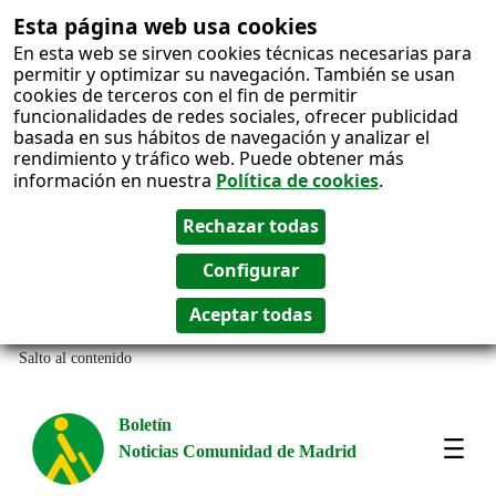
Esta página web usa cookies
En esta web se sirven cookies técnicas necesarias para
permitir y optimizar su navegación. También se usan
cookies de terceros con el fin de permitir
funcionalidades de redes sociales, ofrecer publicidad
basada en sus hábitos de navegación y analizar el
rendimiento y tráfico web. Puede obtener más
información en nuestra
Política de cookies
.
Salto al contenido
Boletín
Noticias Comunidad de Madrid
Most