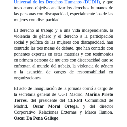
Universal de los Derechos Humanos (DUDH)
, y que
tuvo como objetivo analizar los derechos humanos de
las personas con discapacidad, especialmente los de las
mujeres con discapacidad.
El derecho al trabajo y a una vida independiente, la
violencia de género y el derecho a la participación
social y política de las mujeres con discapacidad, han
centrado las tres mesas de debate, que han contado con
ponentes expertas en estas materias y con testimonios
en primera persona de mujeres con discapacidad que se
enfrentan al mundo del trabajo, la violencia de género
o la asunción de cargos de responsabilidad en
organizaciones.
El acto de inauguración de la jornada corrió a cargo de
la secretaria general de UGT Madrid,
Marina Prieto
Torres
, del presidente del CERMI Comunidad de
Madrid,
Óscar Moral Ortega
, y del director
Corporativo Relaciones Externas y Marca Ilunion,
Óscar Da Pena Gallego.