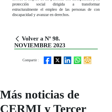
protección social dirigida a transformar
estructuralmente el empleo de las personas de con
discapacidad y avanzar en derechos.
Volver a Nº 98.
NOVIEMBRE 2023
Compartir :
Más noticias de
CERMI y Tercer