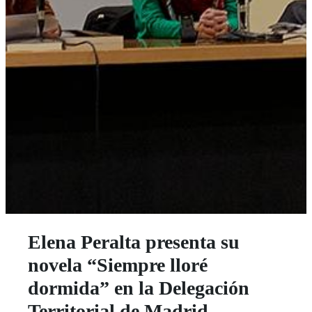
Elena Peralta presenta su
novela “Siempre lloré
dormida” en la Delegación
Territorial de Madrid