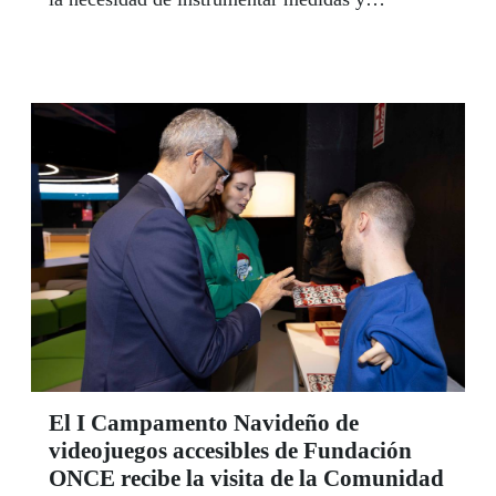
promover iniciativas dirigidas a la prevención y
sensibilización, especialmente entre el alumnado
con discapacidad.
El I Campamento Navideño de
videojuegos accesibles de Fundación
ONCE recibe la visita de la Comunidad