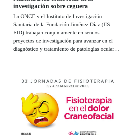
investigación sobre ceguera
La ONCE y el Instituto de Investigación
Sanitaria de la Fundación Jiménez Díaz (IIS-
FJD) trabajan conjuntamente en sendos
proyectos de investigación para avanzar en el
diagnóstico y tratamiento de patologías oculares
causantes de ceguera.