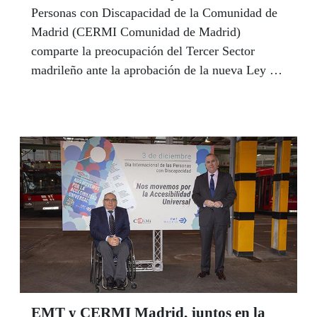
Personas con Discapacidad de la Comunidad de
Madrid (CERMI Comunidad de Madrid)
comparte la preocupación del Tercer Sector
madrileño ante la aprobación de la nueva Ley de
Servicios Sociales de la Comunidad de Madrid,
una Ley que nace sin el consenso necesario.
EMT y CERMI Madrid, juntos en la