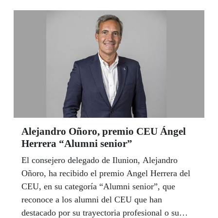
de diciembre.
Alejandro Oñoro, premio CEU Ángel
Herrera “Alumni senior”
El consejero delegado de Ilunion, Alejandro
Oñoro, ha recibido el premio Angel Herrera del
CEU, en su categoría “Alumni senior”, que
reconoce a los alumni del CEU que han
destacado por su trayectoria profesional o su