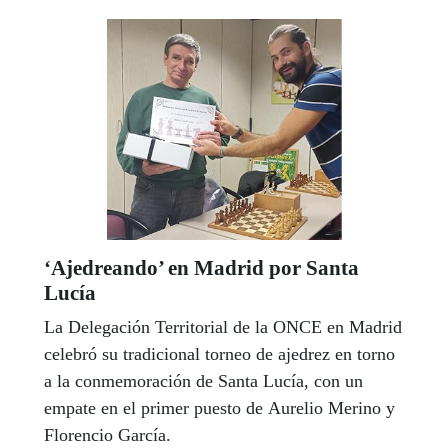
‘Ajedreando’ en Madrid por Santa
Lucía
La Delegación Territorial de la ONCE en Madrid
celebró su tradicional torneo de ajedrez en torno
a la conmemoración de Santa Lucía, con un
empate en el primer puesto de Aurelio Merino y
Florencio García.