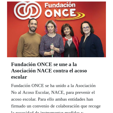
Fundación ONCE se une a la
Asociación NACE contra el acoso
escolar
Fundación ONCE se ha unido a la Asociación
No al Acoso Escolar, NACE, para prevenir el
acoso escolar. Para ello ambas entidades han
firmado un convenio de colaboración que recoge
la necesidad de instrumentar medidas y