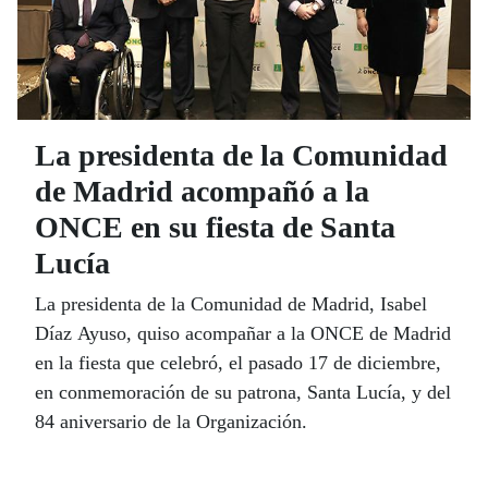
La presidenta de la Comunidad
de Madrid acompañó a la
ONCE en su fiesta de Santa
Lucía
La presidenta de la Comunidad de Madrid, Isabel
Díaz Ayuso, quiso acompañar a la ONCE de Madrid
en la fiesta que celebró, el pasado 17 de diciembre,
en conmemoración de su patrona, Santa Lucía, y del
84 aniversario de la Organización.