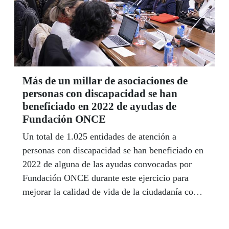
Más de un millar de asociaciones de
personas con discapacidad se han
beneficiado en 2022 de ayudas de
Fundación ONCE
Un total de 1.025 entidades de atención a
personas con discapacidad se han beneficiado en
2022 de alguna de las ayudas convocadas por
Fundación ONCE durante este ejercicio para
mejorar la calidad de vida de la ciudadanía con
discapacidad, según se puso de manifiesto
durante la reunión de su Patronato, el pasado 22