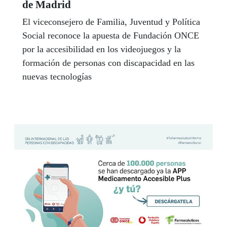
de Madrid
El viceconsejero de Familia, Juventud y Política
Social reconoce la apuesta de Fundación ONCE
por la accesibilidad en los videojuegos y la
formación de personas con discapacidad en las
nuevas tecnologías