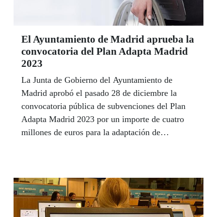
El Ayuntamiento de Madrid aprueba la
convocatoria del Plan Adapta Madrid
2023
La Junta de Gobierno del Ayuntamiento de
Madrid aprobó el pasado 28 de diciembre la
convocatoria pública de subvenciones del Plan
Adapta Madrid 2023 por un importe de cuatro
millones de euros para la adaptación de
viviendas para personas con discapacidad.