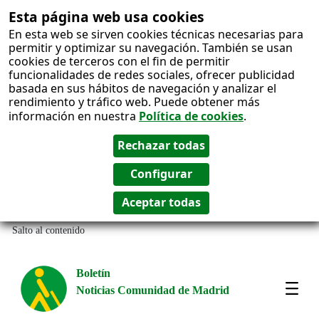
Esta página web usa cookies
En esta web se sirven cookies técnicas necesarias para
permitir y optimizar su navegación. También se usan
cookies de terceros con el fin de permitir
funcionalidades de redes sociales, ofrecer publicidad
basada en sus hábitos de navegación y analizar el
rendimiento y tráfico web. Puede obtener más
información en nuestra
Política de cookies
.
Salto al contenido
Boletín
Noticias Comunidad de Madrid
Most