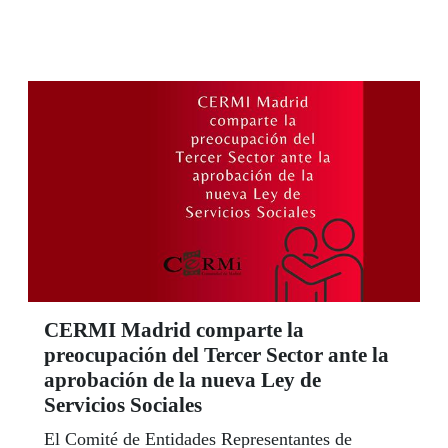
CERMI Madrid comparte la
preocupación del Tercer Sector ante la
aprobación de la nueva Ley de
Servicios Sociales
El Comité de Entidades Representantes de