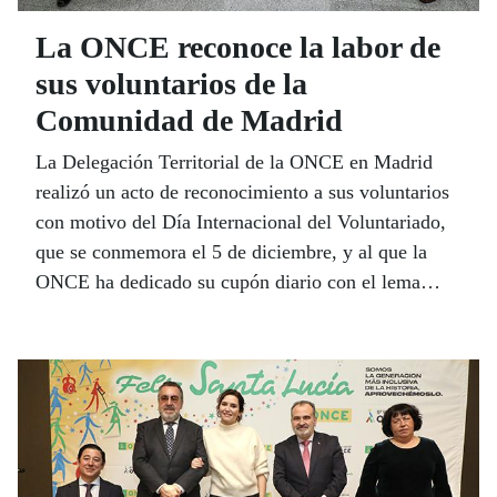
La ONCE reconoce la labor de
sus voluntarios de la
Comunidad de Madrid
La Delegación Territorial de la ONCE en Madrid
realizó un acto de reconocimiento a sus voluntarios
con motivo del Día Internacional del Voluntariado,
que se conmemora el 5 de diciembre, y al que la
ONCE ha dedicado su cupón diario con el lema
‘Hazte voluntario, cuida el mundo’.