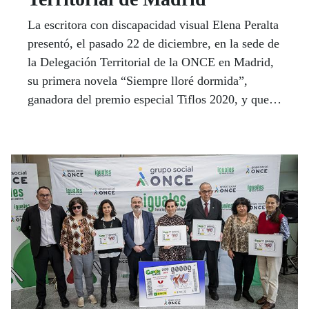
La escritora con discapacidad visual Elena Peralta
presentó, el pasado 22 de diciembre, en la sede de
la Delegación Territorial de la ONCE en Madrid,
su primera novela “Siempre lloré dormida”,
ganadora del premio especial Tiflos 2020, y que
ya va por su segunda edición.