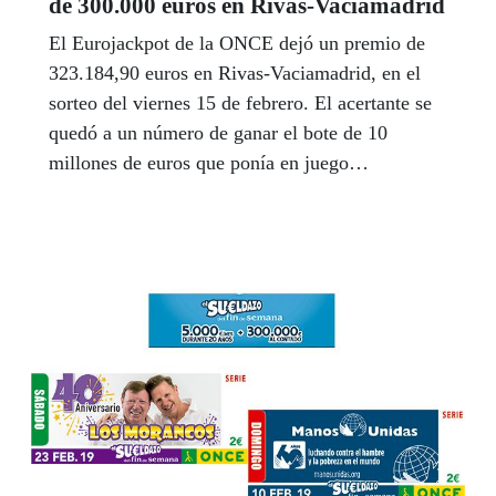
de 300.000 euros en Rivas-Vaciamadrid
El Eurojackpot de la ONCE dejó un premio de
323.184,90 euros en Rivas-Vaciamadrid, en el
sorteo del viernes 15 de febrero. El acertante se
quedó a un número de ganar el bote de 10
millones de euros que ponía en juego
Eurojackpot en dicho sorteo.