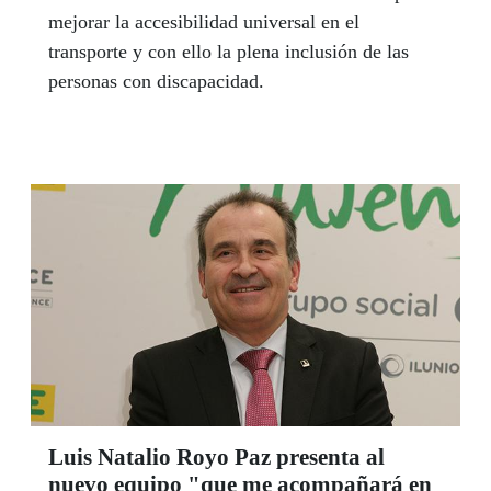
mejorar la accesibilidad universal en el
transporte y con ello la plena inclusión de las
personas con discapacidad.
Luis Natalio Royo Paz presenta al
nuevo equipo "que me acompañará en