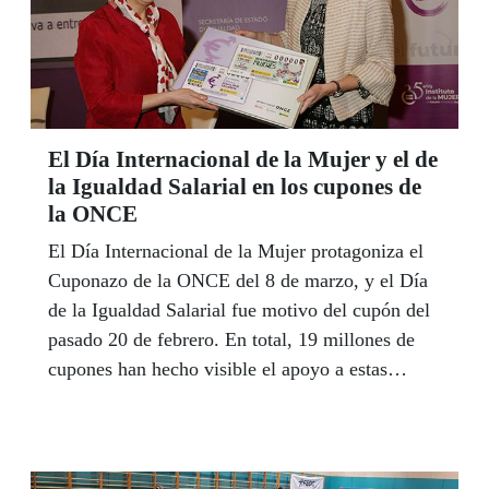
El Día Internacional de la Mujer y el de
la Igualdad Salarial en los cupones de
la ONCE
El Día Internacional de la Mujer protagoniza el
Cuponazo de la ONCE del 8 de marzo, y el Día
de la Igualdad Salarial fue motivo del cupón del
pasado 20 de febrero. En total, 19 millones de
cupones han hecho visible el apoyo a estas
reivindicaciones de igualdad.