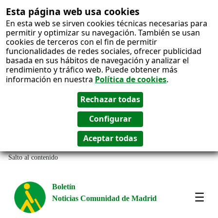
Esta página web usa cookies
En esta web se sirven cookies técnicas necesarias para
permitir y optimizar su navegación. También se usan
cookies de terceros con el fin de permitir
funcionalidades de redes sociales, ofrecer publicidad
basada en sus hábitos de navegación y analizar el
rendimiento y tráfico web. Puede obtener más
información en nuestra
Política de cookies
.
Salto al contenido
Boletín
Noticias Comunidad de Madrid
Most