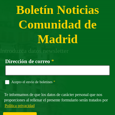
Boletín Noticias
Comunidad de
Madrid
Introduzca datos newsletter
Campo obligatorio
Dirección de correo
*
Campo obligatorio
Acepto el envío de boletines
*
Te informamos de que los datos de carácter personal que nos
proporciones al rellenar el presente formulario serán tratados por
Política privacidad