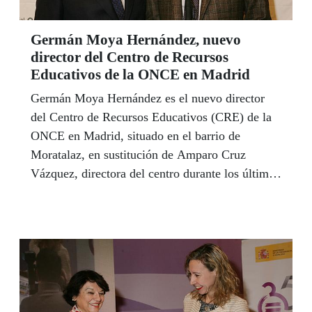
Germán Moya Hernández, nuevo
director del Centro de Recursos
Educativos de la ONCE en Madrid
Germán Moya Hernández es el nuevo director
del Centro de Recursos Educativos (CRE) de la
ONCE en Madrid, situado en el barrio de
Moratalaz, en sustitución de Amparo Cruz
Vázquez, directora del centro durante los últimos
cuatro años.