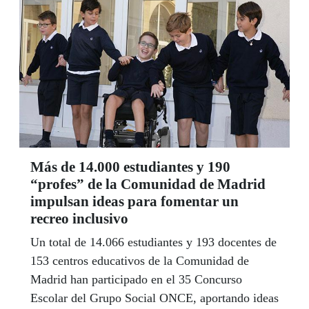
Más de 14.000 estudiantes y 190
“profes” de la Comunidad de Madrid
impulsan ideas para fomentar un
recreo inclusivo
Un total de 14.066 estudiantes y 193 docentes de
153 centros educativos de la Comunidad de
Madrid han participado en el 35 Concurso
Escolar del Grupo Social ONCE, aportando ideas