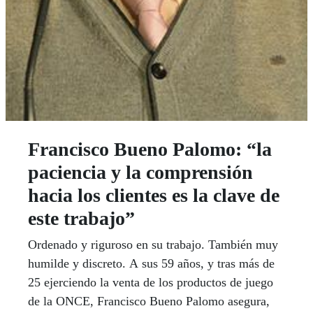
Francisco Bueno Palomo: “la
paciencia y la comprensión
hacia los clientes es la clave de
este trabajo”
Ordenado y riguroso en su trabajo. También muy
humilde y discreto. A sus 59 años, y tras más de
25 ejerciendo la venta de los productos de juego
de la ONCE, Francisco Bueno Palomo asegura,