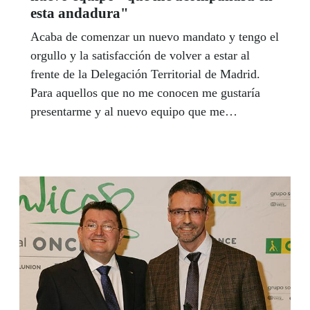
esta andadura"
Acaba de comenzar un nuevo mandato y tengo el
orgullo y la satisfacción de volver a estar al
frente de la Delegación Territorial de Madrid.
Para aquellos que no me conocen me gustaría
presentarme y al nuevo equipo que me
acompañará en esta andadura, en la que
esperamos cosechar grandes éxitos.