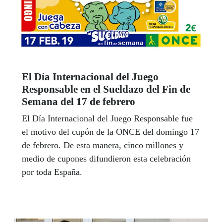
El Día Internacional del Juego
Responsable en el Sueldazo del Fin de
Semana del 17 de febrero
El Día Internacional del Juego Responsable fue
el motivo del cupón de la ONCE del domingo 17
de febrero. De esta manera, cinco millones y
medio de cupones difundieron esta celebración
por toda España.