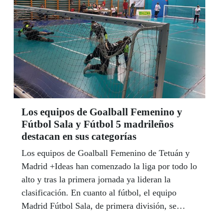
Los equipos de Goalball Femenino y
Fútbol Sala y Fútbol 5 madrileños
destacan en sus categorías
Los equipos de Goalball Femenino de Tetuán y
Madrid +Ideas han comenzado la liga por todo lo
alto y tras la primera jornada ya lideran la
clasificación. En cuanto al fútbol, el equipo
Madrid Fútbol Sala, de primera división, se
mantiene invicto tras cinco jornadas de Liga; y