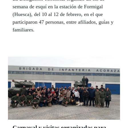
semana de esquí en la estación de Formigal
(Huesca), del 10 al 12 de febrero, en el que
participaron 47 personas, entre afiliados, guías y
familiares.
Carnaval y visitas organizadas para