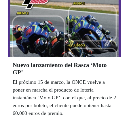
Nuevo lanzamiento del Rasca ‘Moto
GP’
El próximo 15 de marzo, la ONCE vuelve a
poner en marcha el producto de lotería
instantánea ‘Moto GP’, con el que, al precio de 2
euros por boleto, el cliente puede obtener hasta
60.000 euros de premio.