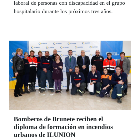
laboral de personas con discapacidad en el grupo
hospitalario durante los próximos tres años.
Bomberos de Brunete reciben el
diploma de formación en incendios
urbanos de ILUNION