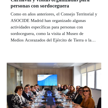
personas con sordoceguera
Como en años anteriores, el Consejo Territorial y
ASOCIDE Madrid han organizado algunas
actividades específicas para personas con
sordoceguera, como la visita al Museo de
Medios Acorazados del Ejército de Tierra o la
celebración del Carnaval.