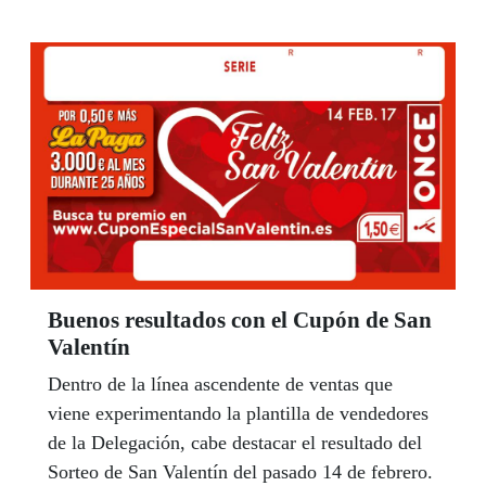
Buenos resultados con el Cupón de San
Valentín
Dentro de la línea ascendente de ventas que
viene experimentando la plantilla de vendedores
de la Delegación, cabe destacar el resultado del
Sorteo de San Valentín del pasado 14 de febrero.