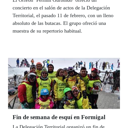
El Orfeón ‘Fermín Gurbindo’ ofreció un
concierto en el salón de actos de la Delegación
Territorial, el pasado 11 de febrero, con un lleno
absoluto de las butacas. El grupo ofreció una
muestra de su repertorio habitual.
Fin de semana de esquí en Formigal
La Delegación Territorial organizó un fin de