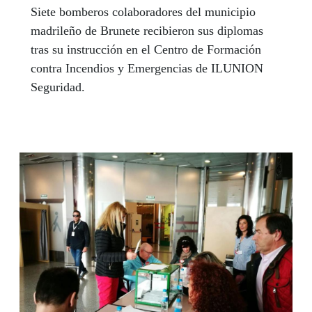
Siete bomberos colaboradores del municipio
madrileño de Brunete recibieron sus diplomas
tras su instrucción en el Centro de Formación
contra Incendios y Emergencias de ILUNION
Seguridad.