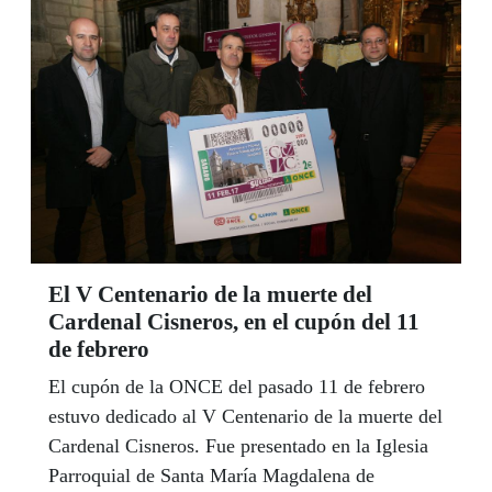
El V Centenario de la muerte del
Cardenal Cisneros, en el cupón del 11
de febrero
El cupón de la ONCE del pasado 11 de febrero
estuvo dedicado al V Centenario de la muerte del
Cardenal Cisneros. Fue presentado en la Iglesia
Parroquial de Santa María Magdalena de