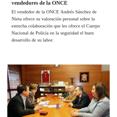
vendedores de la ONCE
El vendedor de la ONCE Andrés Sánchez de
Nieta ofrece su valoración personal sobre la
estrecha colaboración que les ofrece el Cuerpo
Nacional de Policía en la seguridad el buen
desarrollo de su labor.