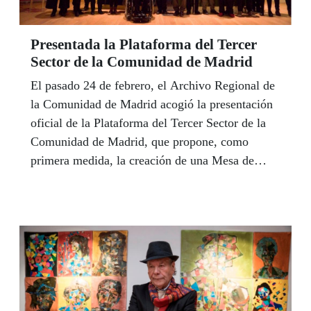
Presentada la Plataforma del Tercer
Sector de la Comunidad de Madrid
El pasado 24 de febrero, el Archivo Regional de
la Comunidad de Madrid acogió la presentación
oficial de la Plataforma del Tercer Sector de la
Comunidad de Madrid, que propone, como
primera medida, la creación de una Mesa de
Diálogo Civil con el gobierno regional.