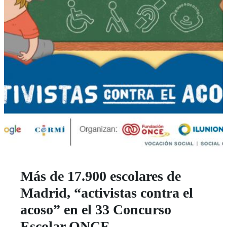
Más de 17.900 escolares de
Madrid, “activistas contra el
acoso” en el 33 Concurso
Escolar ONCE