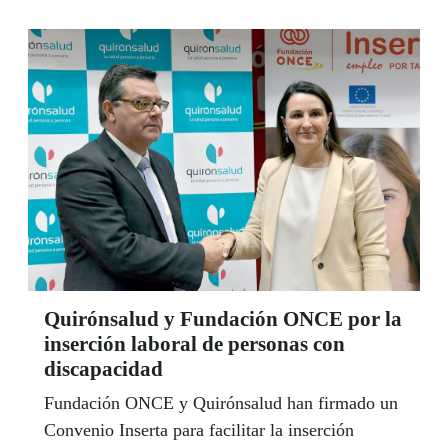
Quirónsalud y Fundación ONCE por la
inserción laboral de personas con
discapacidad
Fundación ONCE y Quirónsalud han firmado un
Convenio Inserta para facilitar la inserción