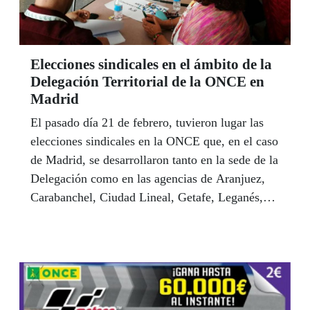
Elecciones sindicales en el ámbito de la
Delegación Territorial de la ONCE en
Madrid
El pasado día 21 de febrero, tuvieron lugar las
elecciones sindicales en la ONCE que, en el caso
de Madrid, se desarrollaron tanto en la sede de la
Delegación como en las agencias de Aranjuez,
Carabanchel, Ciudad Lineal, Getafe, Leganés,
Tetuán, Vallecas y Collado-Villalba.