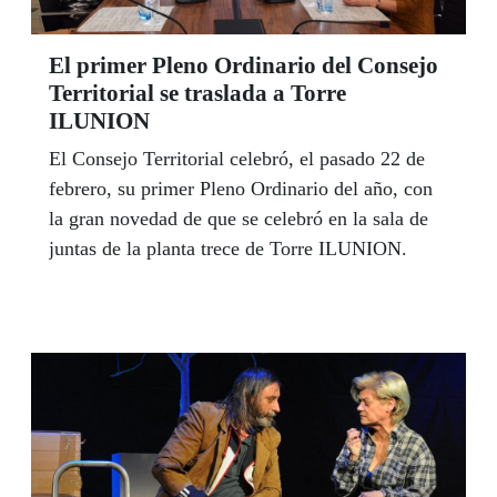
El primer Pleno Ordinario del Consejo
Territorial se traslada a Torre
ILUNION
El Consejo Territorial celebró, el pasado 22 de
febrero, su primer Pleno Ordinario del año, con
la gran novedad de que se celebró en la sala de
juntas de la planta trece de Torre ILUNION.