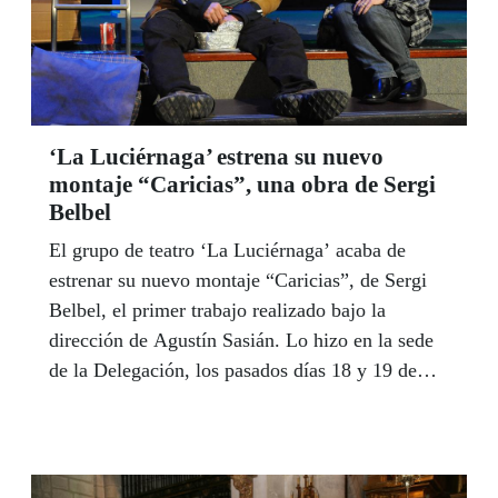
‘La Luciérnaga’ estrena su nuevo
montaje “Caricias”, una obra de Sergi
Belbel
El grupo de teatro ‘La Luciérnaga’ acaba de
estrenar su nuevo montaje “Caricias”, de Sergi
Belbel, el primer trabajo realizado bajo la
dirección de Agustín Sasián. Lo hizo en la sede
de la Delegación, los pasados días 18 y 19 de
febrero.