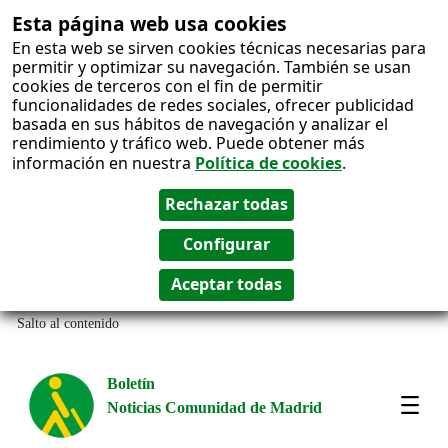
Esta página web usa cookies
En esta web se sirven cookies técnicas necesarias para
permitir y optimizar su navegación. También se usan
cookies de terceros con el fin de permitir
funcionalidades de redes sociales, ofrecer publicidad
basada en sus hábitos de navegación y analizar el
rendimiento y tráfico web. Puede obtener más
información en nuestra
Política de cookies
.
Salto al contenido
Boletín
Noticias Comunidad de Madrid
Most