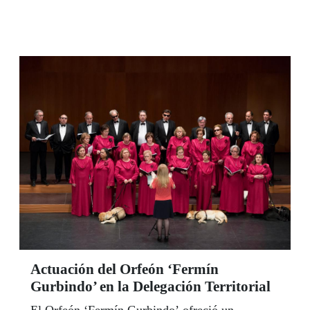
Actuación del Orfeón ‘Fermín
Gurbindo’ en la Delegación Territorial