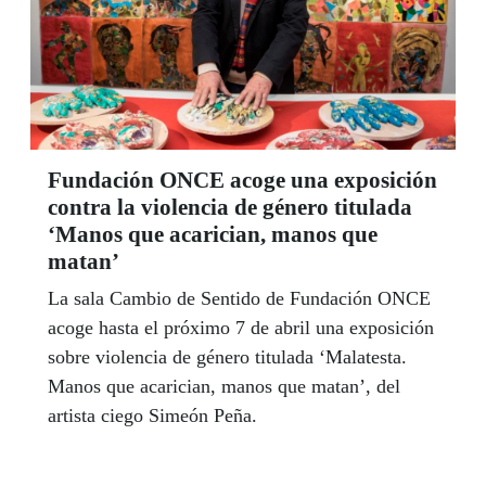
Fundación ONCE acoge una exposición
contra la violencia de género titulada
‘Manos que acarician, manos que
matan’
La sala Cambio de Sentido de Fundación ONCE
acoge hasta el próximo 7 de abril una exposición
sobre violencia de género titulada ‘Malatesta.
Manos que acarician, manos que matan’, del
artista ciego Simeón Peña.