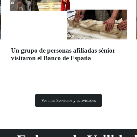
Un grupo de personas afiliadas sénior
visitaron el Banco de España
Ver más Servicios y actividades