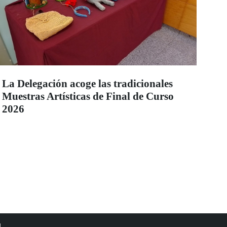
La Delegación acoge las tradicionales
Muestras Artísticas de Final de Curso
2026