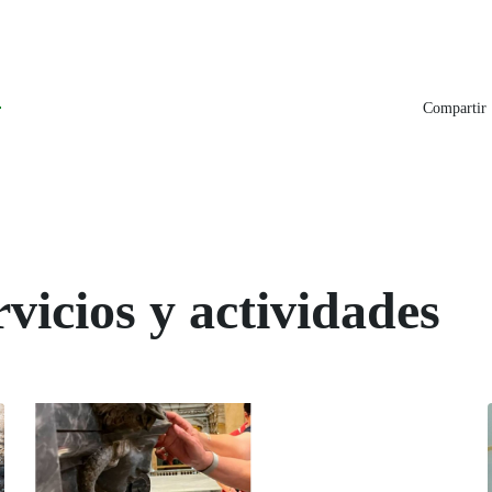
2
Compartir 
vicios y actividades