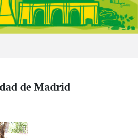
dad de Madrid