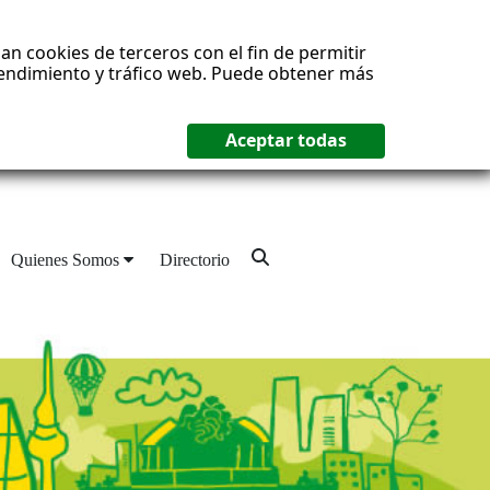
an cookies de terceros con el fin de permitir
 rendimiento y tráfico web. Puede obtener más
Quienes Somos
Directorio