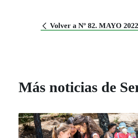
Volver a Nº 82. MAYO 202
Más noticias de Ser