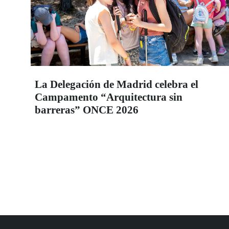
La Delegación de Madrid celebra el
Campamento “Arquitectura sin
barreras” ONCE 2026