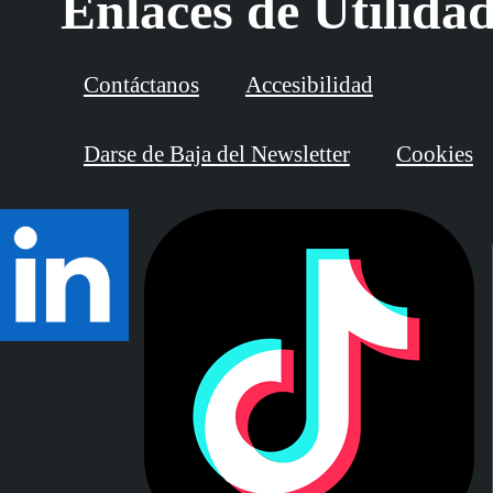
Enlaces de Utilida
Contáctanos
Accesibilidad
Darse de Baja del Newsletter
Cookies