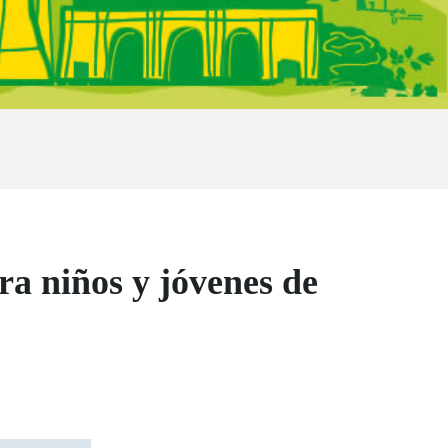
a niños y jóvenes de