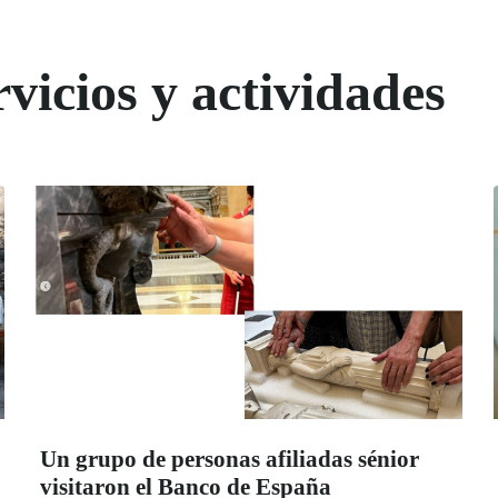
vicios y actividades
Un grupo de personas afiliadas sénior
visitaron el Banco de España