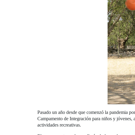
Pasado un año desde que comenzó la pandemia por
Campamento de Integración para niños y jóvenes, afi
actividades recreativas.