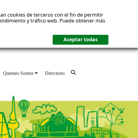
an cookies de terceros con el fin de permitir
 rendimiento y tráfico web. Puede obtener más
Quienes Somos
Directorio