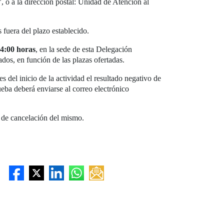
 a la dirección postal: Unidad de Atención al
 fuera del plazo establecido.
14:00 horas
, en la sede de esta Delegación
ados, en función de las plazas ofertadas.
 del inicio de la actividad el resultado negativo de
eba deberá enviarse al correo electrónico
 de cancelación del mismo.