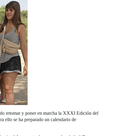
do retomar y poner en marcha la XXXI Edición del
ra ello se ha preparado un calendario de