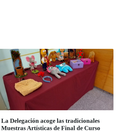
La Delegación acoge las tradicionales
Muestras Artísticas de Final de Curso