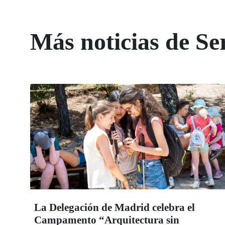
Más noticias de Ser
La Delegación de Madrid celebra el
Campamento “Arquitectura sin