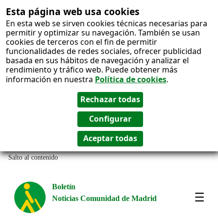
Esta página web usa cookies
En esta web se sirven cookies técnicas necesarias para
permitir y optimizar su navegación. También se usan
cookies de terceros con el fin de permitir
funcionalidades de redes sociales, ofrecer publicidad
basada en sus hábitos de navegación y analizar el
rendimiento y tráfico web. Puede obtener más
información en nuestra
Política de cookies
.
Salto al contenido
Boletín
Noticias Comunidad de Madrid
Most