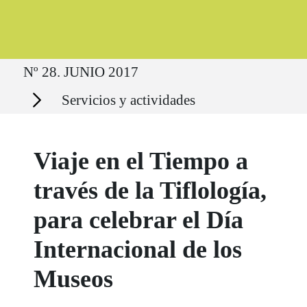
Ruta del sitio
Nº 28. JUNIO 2017
Secciones
Servicios y actividades
Viaje en el Tiempo a
través de la Tiflología,
para celebrar el Día
Internacional de los
Museos