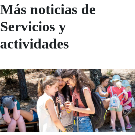
Más noticias de
Servicios y
actividades