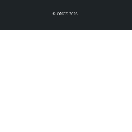
© ONCE 2026