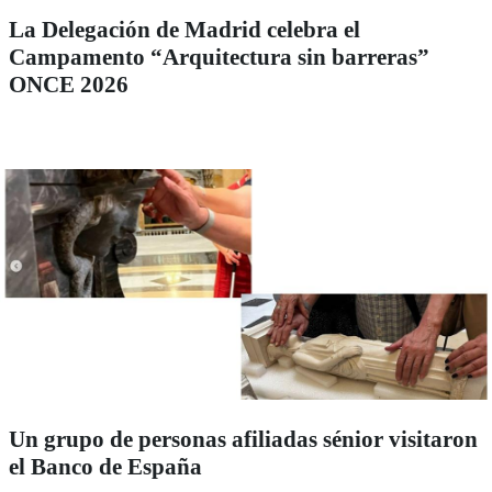
La Delegación de Madrid celebra el
Campamento “Arquitectura sin barreras”
ONCE 2026
Un grupo de personas afiliadas sénior visitaron
el Banco de España