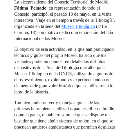
La vicepresidenta del Consejo Territorial de Madrid,
Fátima Peinado
, en representación de todo el
Consejo, participó, el pasado 18 de mayo, en la visita
interactiva ‘Viaje en el tiempo a través de la Tiflología’,
organizada en la sede del
Museo Tiflológico
(c/ La
Coruña, 18) con motivo de la conmemoración del Día
Internacional de los Museos.
El objetivo de esta actividad, en la que han participado
técnicos y guías del propio Museo, ha sido que los
visitantes pudieran conocer en detalle los distintos
dispositivos de la Sala de Tiflología que alberga el
Museo Tiflológico de la ONCE, utilizando algunos de
ellos, escribiendo, explorando y experimentando con
elementos de gran valor histórico que se utilizaron a lo
largo de la historia.
También pudieron ver y maneja algunas de las
primeras herramientas utilizadas para escribir en braille,
como la pauta, un tablero sobre el que se dispone un
bastidor que tiene algún sistema de unión, en el que se
practican agujeros equidistantes que permiten desplazar