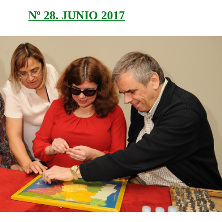
Nº 28. JUNIO 2017