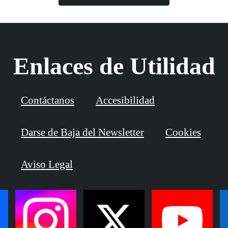
Enlaces de Utilidad
Contáctanos
Accesibilidad
Darse de Baja del Newsletter
Cookies
Aviso Legal