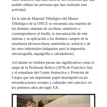
podido utilizar las personas que han realizado esta
actividad.
En la sala de Material Tiflológico del Museo
Tiflológico de la ONCE se encuentra una muestra de
los distintos sistemas de escritura, anteriores o
contemporáneos al braille, la mecanización de este
sistema y su aplicación a los distintos campos de la
enseñanza (lectoescritura, matemáticas, música) y de
las artes industriales (máquinas para la impresión,
mecanografía, taquigrafía o calculadoras).
Así mismo se exhiben piezas tan significativas como el
mapa de la Península Ibérica (1879) de Francisco Just
y el estandarte del Centro Instructivo y Protector de
Ciegos que tan importante papel desempeñó en las
reivindicaciones sociales y culturales del colectivo en
los primeros años del siglo XX.