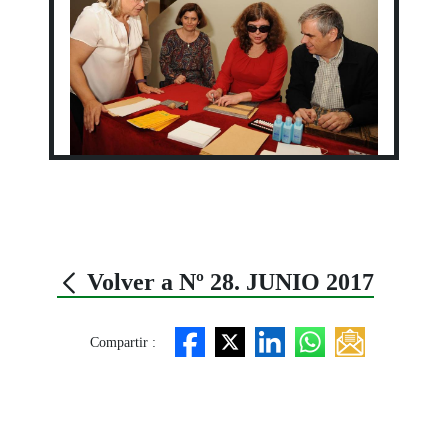
Volver a Nº 28. JUNIO 2017
Compartir :