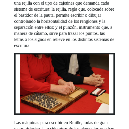
una rejilla con el tipo de cajetines que demanda cada
sistema de escritura; la rejilla, regla que, colocada sobre
el bastidor de la pauta, permite escribir o dibujar
controlando la horizontalidad de los renglones y la
separación entre ellos; y el punzón, instrumento que, a
manera de cálamo, sirve para trazar los puntos, las
letras o los signos en relieve en los distintos sistemas de
escritura.
Las máquinas para escribir en Braille, todas de gran
valor histórico, han sido otros de los elementos que han