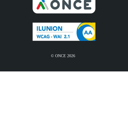
© ONCE 2026