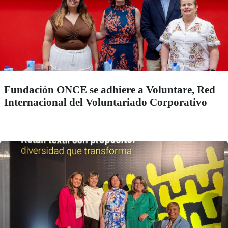
Fundación ONCE se adhiere a Voluntare, Red
Internacional del Voluntariado Corporativo