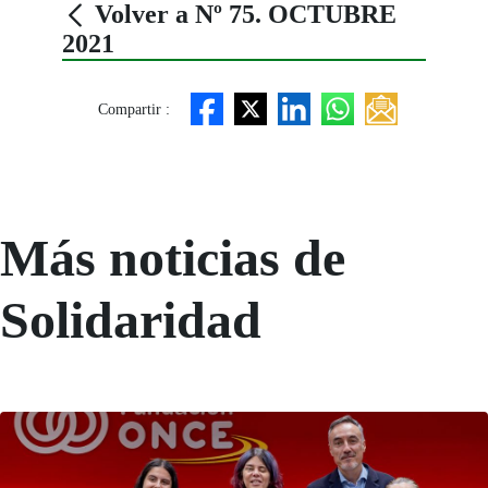
Volver a Nº 75. OCTUBRE
2021
Compartir :
Más noticias de
Solidaridad