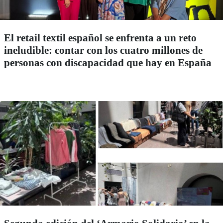
El retail textil español se enfrenta a un reto
ineludible: contar con los cuatro millones de
personas con discapacidad que hay en España