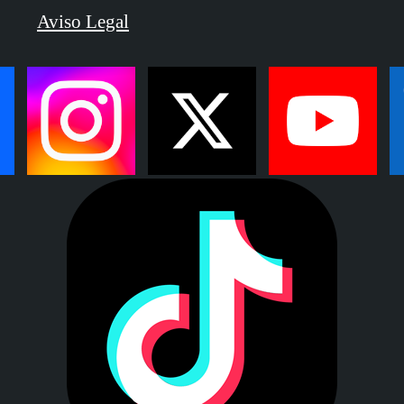
Aviso Legal