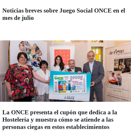
Noticias breves sobre Juego Social ONCE en el
mes de julio
La ONCE presenta el cupón que dedica a la
Hostelería y muestra cómo se atiende a las
personas ciegas en estos establecimientos