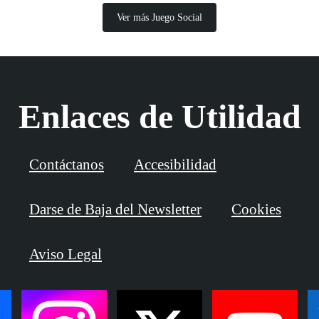
Ver más Juego Social
Enlaces de Utilidad
Contáctanos
Accesibilidad
Darse de Baja del Newsletter
Cookies
Aviso Legal