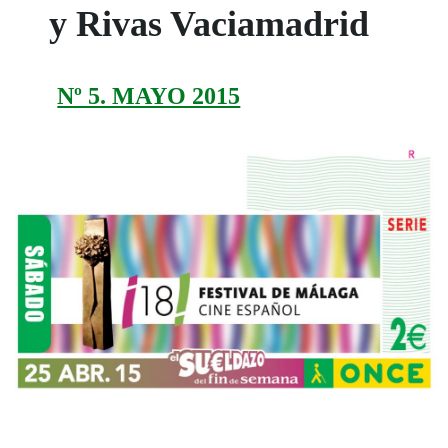
y Rivas Vaciamadrid
Nº 5. MAYO 2015