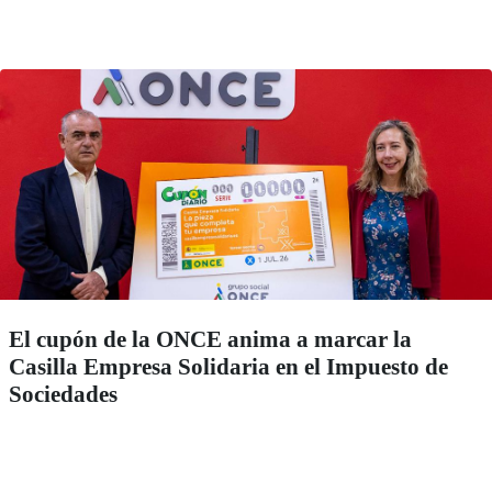
El cupón de la ONCE anima a marcar la
Casilla Empresa Solidaria en el Impuesto de
Sociedades