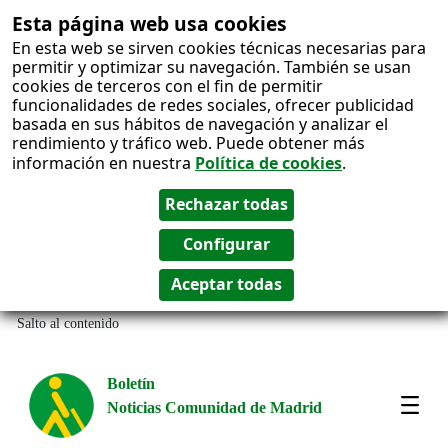
Esta página web usa cookies
En esta web se sirven cookies técnicas necesarias para
permitir y optimizar su navegación. También se usan
cookies de terceros con el fin de permitir
funcionalidades de redes sociales, ofrecer publicidad
basada en sus hábitos de navegación y analizar el
rendimiento y tráfico web. Puede obtener más
información en nuestra
Política de cookies
.
Salto al contenido
Boletín
Noticias Comunidad de Madrid
Most