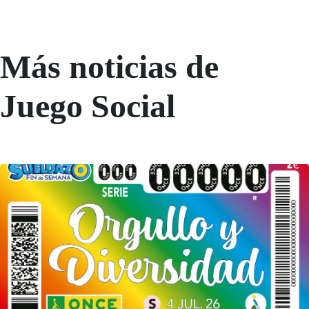
Más noticias de
Juego Social