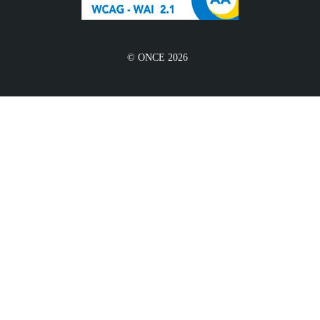
© ONCE 2026