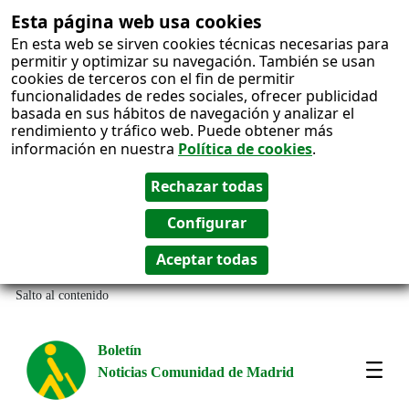
Esta página web usa cookies
En esta web se sirven cookies técnicas necesarias para
permitir y optimizar su navegación. También se usan
cookies de terceros con el fin de permitir
funcionalidades de redes sociales, ofrecer publicidad
basada en sus hábitos de navegación y analizar el
rendimiento y tráfico web. Puede obtener más
información en nuestra
Política de cookies
.
Salto al contenido
Boletín
Noticias Comunidad de Madrid
Most