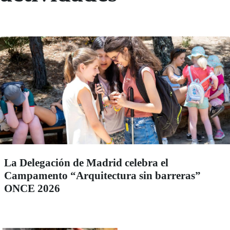
La Delegación de Madrid celebra el
Campamento “Arquitectura sin barreras”
ONCE 2026