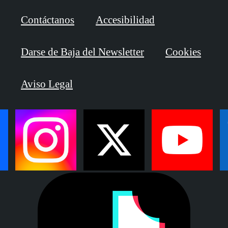
Contáctanos
Accesibilidad
Darse de Baja del Newsletter
Cookies
Aviso Legal