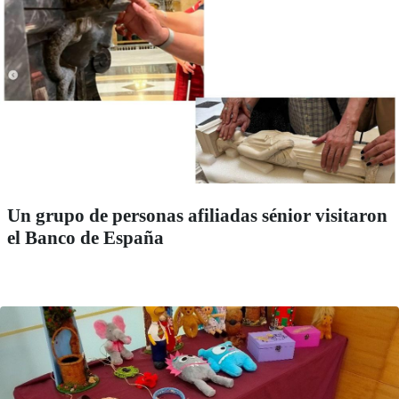
Un grupo de personas afiliadas sénior visitaron
el Banco de España