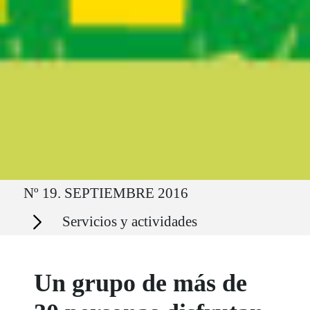
Ruta del sitio
Nº 19. SEPTIEMBRE 2016
Secciones
Servicios y actividades
Un grupo de más de