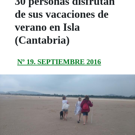
30 personas disfrutan
de sus vacaciones de
verano en Isla
(Cantabria)
Nº 19. SEPTIEMBRE 2016