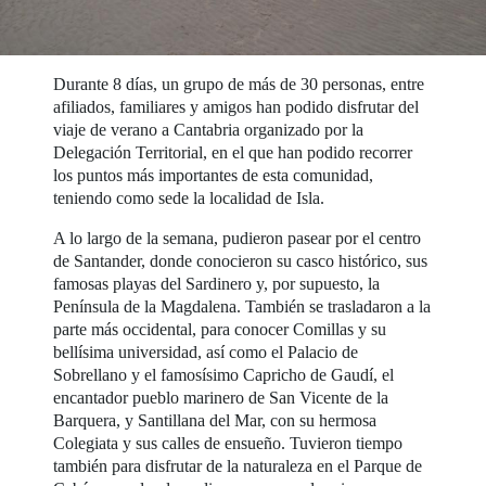
Durante 8 días, un grupo de más de 30 personas, entre
afiliados, familiares y amigos han podido disfrutar del
viaje de verano a Cantabria organizado por la
Delegación Territorial, en el que han podido recorrer
los puntos más importantes de esta comunidad,
teniendo como sede la localidad de Isla.
A lo largo de la semana, pudieron pasear por el centro
de Santander, donde conocieron su casco histórico, sus
famosas playas del Sardinero y, por supuesto, la
Península de la Magdalena. También se trasladaron a la
parte más occidental, para conocer Comillas y su
bellísima universidad, así como el Palacio de
Sobrellano y el famosísimo Capricho de Gaudí, el
encantador pueblo marinero de San Vicente de la
Barquera, y Santillana del Mar, con su hermosa
Colegiata y sus calles de ensueño. Tuvieron tiempo
también para disfrutar de la naturaleza en el Parque de