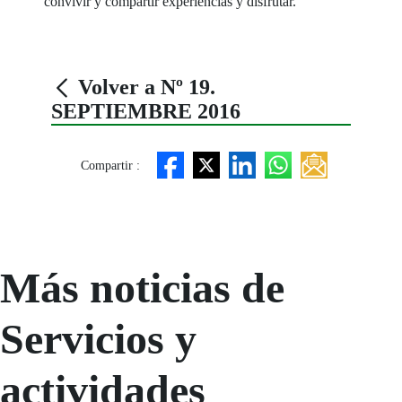
convivir y compartir experiencias y disfrutar.
Volver a Nº 19.
SEPTIEMBRE 2016
Compartir :
Más noticias de
Servicios y
actividades