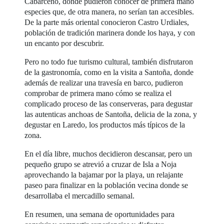
Cabárceno, donde pudieron conocer de primera mano
especies que, de otra manera, no serían tan accesibles.
De la parte más oriental conocieron Castro Urdiales,
población de tradición marinera donde los haya, y con
un encanto por descubrir.
Pero no todo fue turismo cultural, también disfrutaron
de la gastronomía, como en la visita a Santoña, donde
además de realizar una travesía en barco, pudieron
comprobar de primera mano cómo se realiza el
complicado proceso de las conserveras, para degustar
las autenticas anchoas de Santoña, delicia de la zona, y
degustar en Laredo, los productos más típicos de la
zona.
En el día libre, muchos decidieron descansar, pero un
pequeño grupo se atrevió a cruzar de Isla a Noja
aprovechando la bajamar por la playa, un relajante
paseo para finalizar en la población vecina donde se
desarrollaba el mercadillo semanal.
En resumen, una semana de oportunidades para