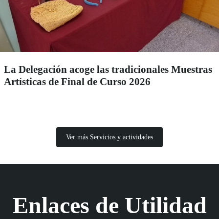
La Delegación acoge las tradicionales Muestras
Artísticas de Final de Curso 2026
Ver más Servicios y actividades
Enlaces de Utilidad