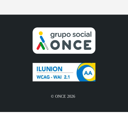
© ONCE 2026