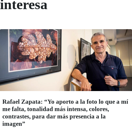
interesa
Rafael Zapata: “Yo aporto a la foto lo que a mí
me falta, tonalidad más intensa, colores,
contrastes, para dar más presencia a la
imagen”