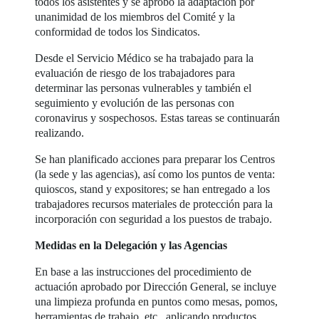
todos los asistentes y se aprobó la adaptación por
unanimidad de los miembros del Comité y la
conformidad de todos los Sindicatos.
Desde el Servicio Médico se ha trabajado para la
evaluación de riesgo de los trabajadores para
determinar las personas vulnerables y también el
seguimiento y evolución de las personas con
coronavirus y sospechosos. Estas tareas se continuarán
realizando.
Se han planificado acciones para preparar los Centros
(la sede y las agencias), así como los puntos de venta:
quioscos, stand y expositores; se han entregado a los
trabajadores recursos materiales de protección para la
incorporación con seguridad a los puestos de trabajo.
Medidas en la Delegación y las Agencias
En base a las instrucciones del procedimiento de
actuación aprobado por Dirección General, se incluye
una limpieza profunda en puntos como mesas, pomos,
herramientas de trabajo, etc., aplicando productos