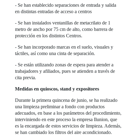
- Se han establecido separaciones de entrada y salida
en distintas entradas de acceso a centros
- Se han instalados ventanillas de metacrilato de 1
metro de ancho por 75 cm de alto, como barrera de
protección en los distintos Centros.
- Se han incorporado marcas en el suelo, visuales y
táctiles, así como una cinta de separación.
- Se están utilizando zonas de espera para atender a
trabajadores y afiliados, pues se atienden a través de
cita previa.
Medidas en quioscos, stand y expositores
Durante la primera quincena de junio, se ha realizado
una limpieza preliminar a fondo con productos
adecuados, en base a los parámetros del procedimiento,
interviniendo en este proceso la empresa Ilunion, que
es la encargada de estos servicios de limpieza. Además,
se han cambiado los filtros del aire acondicionado.