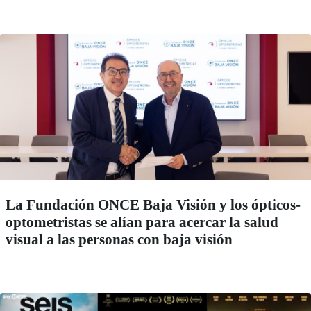
La Fundación ONCE Baja Visión y los ópticos-
optometristas se alían para acercar la salud
visual a las personas con baja visión