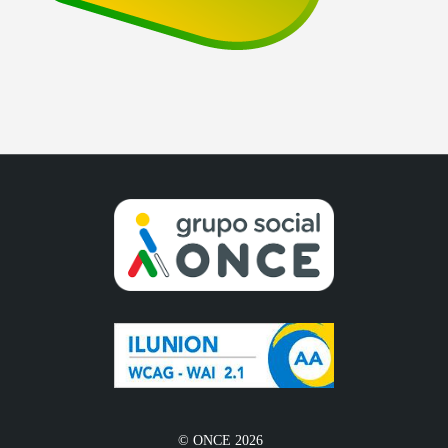
© ONCE 2026