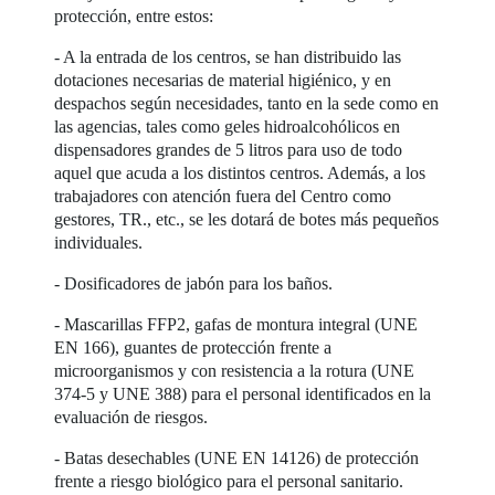
protección, entre estos:
- A la entrada de los centros, se han distribuido las
dotaciones necesarias de material higiénico, y en
despachos según necesidades, tanto en la sede como en
las agencias, tales como geles hidroalcohólicos en
dispensadores grandes de 5 litros para uso de todo
aquel que acuda a los distintos centros. Además, a los
trabajadores con atención fuera del Centro como
gestores, TR., etc., se les dotará de botes más pequeños
individuales.
- Dosificadores de jabón para los baños.
- Mascarillas FFP2, gafas de montura integral (UNE
EN 166), guantes de protección frente a
microorganismos y con resistencia a la rotura (UNE
374-5 y UNE 388) para el personal identificados en la
evaluación de riesgos.
- Batas desechables (UNE EN 14126) de protección
frente a riesgo biológico para el personal sanitario.