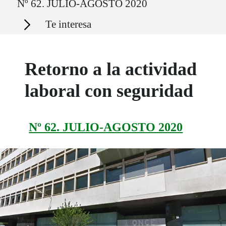
Nº 62. JULIO-AGOSTO 2020
Secciones
Te interesa
Retorno a la actividad
laboral con seguridad
Nº 62. JULIO-AGOSTO 2020