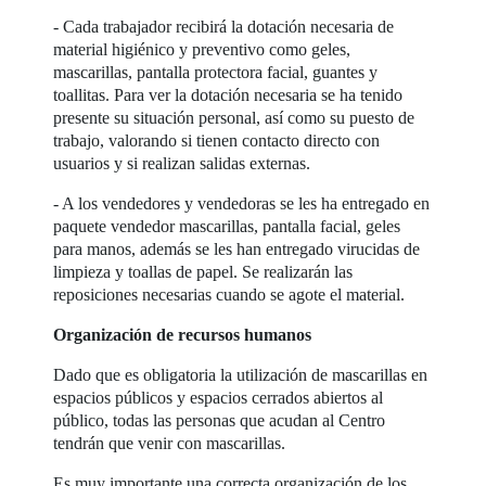
- Cada trabajador recibirá la dotación necesaria de
material higiénico y preventivo como geles,
mascarillas, pantalla protectora facial, guantes y
toallitas. Para ver la dotación necesaria se ha tenido
presente su situación personal, así como su puesto de
trabajo, valorando si tienen contacto directo con
usuarios y si realizan salidas externas.
- A los vendedores y vendedoras se les ha entregado en
paquete vendedor mascarillas, pantalla facial, geles
para manos, además se les han entregado virucidas de
limpieza y toallas de papel. Se realizarán las
reposiciones necesarias cuando se agote el material.
Organización de recursos humanos
Dado que es obligatoria la utilización de mascarillas en
espacios públicos y espacios cerrados abiertos al
público, todas las personas que acudan al Centro
tendrán que venir con mascarillas.
Es muy importante una correcta organización de los