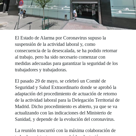
El Estado de Alarma por Coronavirus supuso la
suspensión de la actividad laboral y, como
consecuencia de la desescalada, se ha podido retornar
al trabajo, pero ha sido necesario comenzar con
medidas adecuadas para garantizar la seguridad de los
trabajadores y trabajadoras.
El pasado 29 de mayo, se celebró un Comité de
Seguridad y Salud Extraordinario donde se aprobó la
adaptación del procedimiento de actuación de retorno
de la actividad laboral para la Delegación Territorial de
Madrid. Dicho procedimiento es abierto, ya que se va
actualizando con las indicaciones del Ministerio de
Sanidad, y depende de la evolución del coronavirus.
La reunión trascurrió con la máxima colaboración de