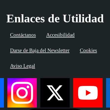
Enlaces de Utilidad
Contáctanos
Accesibilidad
Darse de Baja del Newsletter
Cookies
Aviso Legal