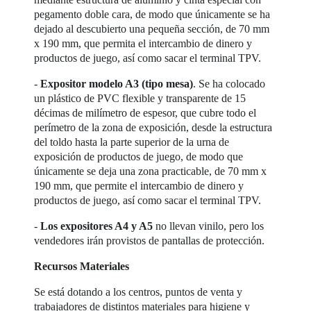
pegamento doble cara, de modo que únicamente se ha
dejado al descubierto una pequeña sección, de 70 mm
x 190 mm, que permita el intercambio de dinero y
productos de juego, así como sacar el terminal TPV.
-
Expositor modelo A3 (tipo mesa)
. Se ha colocado
un plástico de PVC flexible y transparente de 15
décimas de milímetro de espesor, que cubre todo el
perímetro de la zona de exposición, desde la estructura
del toldo hasta la parte superior de la urna de
exposición de productos de juego, de modo que
únicamente se deja una zona practicable, de 70 mm x
190 mm, que permite el intercambio de dinero y
productos de juego, así como sacar el terminal TPV.
-
Los expositores A4 y A5
no llevan vinilo, pero los
vendedores irán provistos de pantallas de protección.
Recursos Materiales
Se está dotando a los centros, puntos de venta y
trabajadores de distintos materiales para higiene y