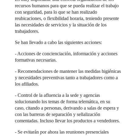
recursos humanos para que se pueda realizar el trabajo
con seguridad, para lo que se han realizado
reubicaciones, o flexibilidad horaria, teniendo presente
las necesidades de servicios y la situación de los
trabajadores.
Se han llevado a cabo las siguientes acciones:
- Acciones de concienciación, información y acciones
formativas necesarias.
- Recomendaciones de mantener las medidas higiénicas
y necesidades preventivas tanto a trabajadores como a
los afiliados.
- Control de la afluencia a la sede y agencias
solucionando los temas de forma telemática, en su
caso, citando a personas, derivando a salas de espera y
con las barreras de separación y señalización
comentadas. Incluso llevar los productos a vendedores.
- Se evitarán por ahora las reuniones presenciales