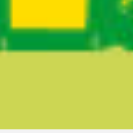
Ruta del sitio