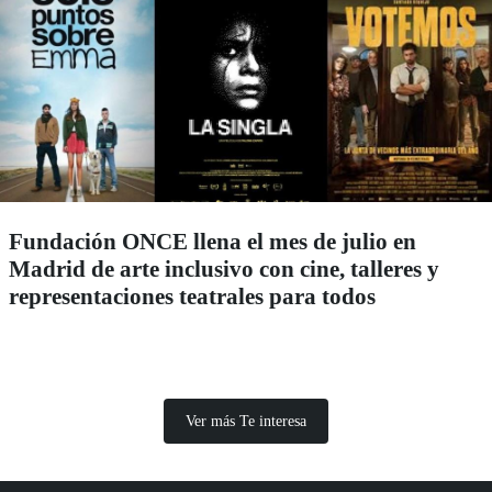
Fundación ONCE llena el mes de julio en
Madrid de arte inclusivo con cine, talleres y
representaciones teatrales para todos
Ver más Te interesa