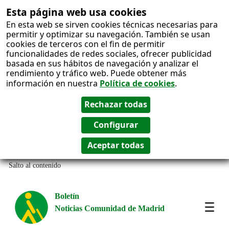
Esta página web usa cookies
En esta web se sirven cookies técnicas necesarias para
permitir y optimizar su navegación. También se usan
cookies de terceros con el fin de permitir
funcionalidades de redes sociales, ofrecer publicidad
basada en sus hábitos de navegación y analizar el
rendimiento y tráfico web. Puede obtener más
información en nuestra
Política de cookies
.
Salto al contenido
Boletín
Noticias Comunidad de Madrid
Most