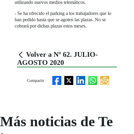
utilizando nuevos medios telemáticos.
- Se ha ofrecido el parking a los trabajadores que lo
han pedido hasta que se agoten las plazas. No se
cobrará por dichas plazas estos meses.
Volver a Nº 62. JULIO-
AGOSTO 2020
Compartir :
Más noticias de Te