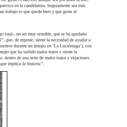
parezca en la candidatura. Seguramente sea más
un trabajo es que quede bien y que guste al
 total-, un ser muy sensible, que se ha quedado
l”
, que, de repente, siente la necesidad de ayudar a
osotros durante un tiempo en ‘La Luciérnaga’), con
jer que ha sufrido malos tratos y siente la
, dentro de una serie de malos tratos y vejaciones
que implica la historia”
.