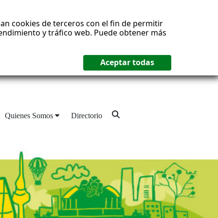
an cookies de terceros con el fin de permitir
 rendimiento y tráfico web. Puede obtener más
Quienes Somos
Directorio