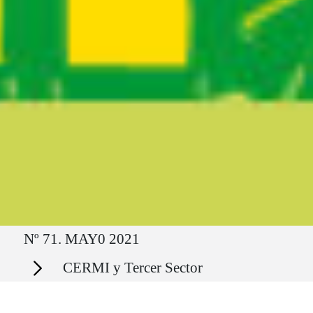
Ruta del sitio
Nº 71. MAY0 2021
Secciones
CERMI y Tercer Sector