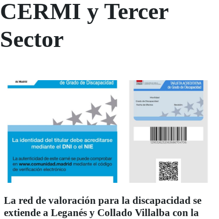
CERMI y Tercer
Sector
La red de valoración para la discapacidad se
extiende a Leganés y Collado Villalba con la