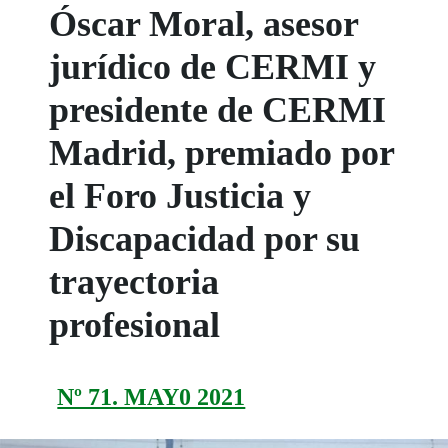
Óscar Moral, asesor
jurídico de CERMI y
presidente de CERMI
Madrid, premiado por
el Foro Justicia y
Discapacidad por su
trayectoria
profesional
Nº 71. MAY0 2021