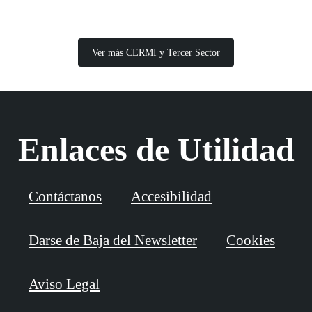
Ver más CERMI y Tercer Sector
Enlaces de Utilidad
Contáctanos
Accesibilidad
Darse de Baja del Newsletter
Cookies
Aviso Legal