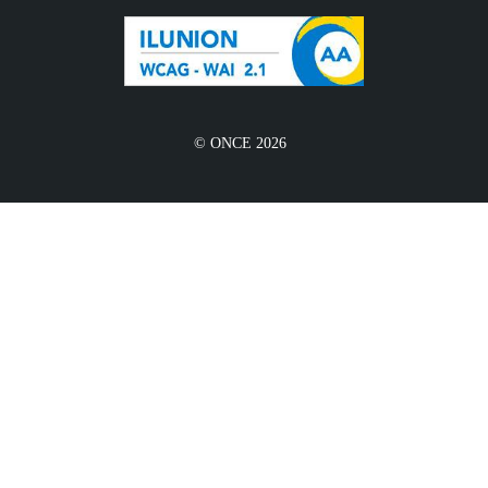
© ONCE 2026