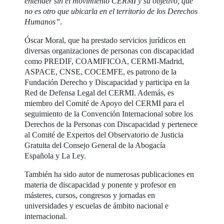
entender sin el movimiento CERMI y su objetivo, que
no es otro que ubicarla en el territorio de los Derechos
Humanos”
.
Óscar Moral, que ha prestado servicios jurídicos en
diversas organizaciones de personas con discapacidad
como PREDIF, COAMIFICOA, CERMI-Madrid,
ASPACE, CNSE, COCEMFE, es patrono de la
Fundación Derecho y Discapacidad y participa en la
Red de Defensa Legal del CERMI. Además, es
miembro del Comité de Apoyo del CERMI para el
seguimiento de la Convención Internacional sobre los
Derechos de la Personas con Discapacidad y pertenece
al Comité de Expertos del Observatorio de Justicia
Gratuita del Consejo General de la Abogacía
Española y La Ley.
También ha sido autor de numerosas publicaciones en
materia de discapacidad y ponente y profesor en
másteres, cursos, congresos y jornadas en
universidades y escuelas de ámbito nacional e
internacional.