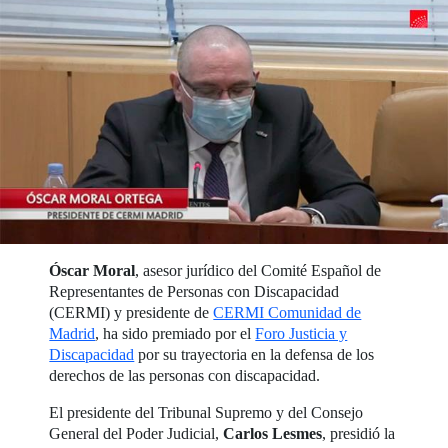
Óscar Moral
, asesor jurídico del Comité Español de
Representantes de Personas con Discapacidad
(CERMI) y presidente de
CERMI Comunidad de
Madrid
, ha sido premiado por el
Foro Justicia y
Discapacidad
por su trayectoria en la defensa de los
derechos de las personas con discapacidad.
El presidente del Tribunal Supremo y del Consejo
General del Poder Judicial,
Carlos Lesmes
, presidió la