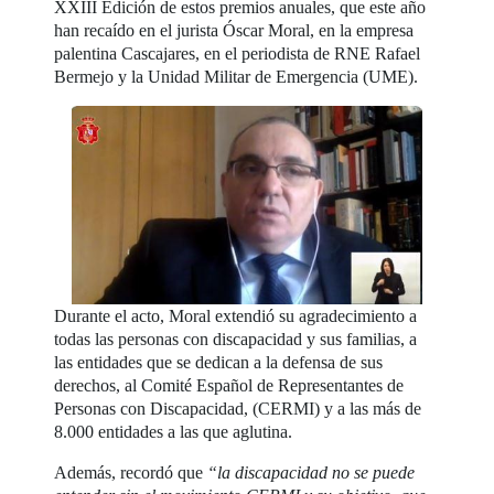
XXIII Edición de estos premios anuales, que este año
han recaído en el jurista Óscar Moral, en la empresa
palentina Cascajares, en el periodista de RNE Rafael
Bermejo y la Unidad Militar de Emergencia (UME).
Durante el acto, Moral extendió su agradecimiento a
todas las personas con discapacidad y sus familias, a
las entidades que se dedican a la defensa de sus
derechos, al Comité Español de Representantes de
Personas con Discapacidad, (CERMI) y a las más de
8.000 entidades a las que aglutina.
Además, recordó que
“la discapacidad no se puede