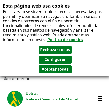
Esta página web usa cookies
En esta web se sirven cookies técnicas necesarias para
permitir y optimizar su navegación. También se usan
cookies de terceros con el fin de permitir
funcionalidades de redes sociales, ofrecer publicidad
basada en sus hábitos de navegación y analizar el
rendimiento y tráfico web. Puede obtener más
información en nuestra
Política de cookies
.
Salto al contenido
Boletín
Noticias Comunidad de Madrid
Most