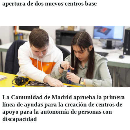
apertura de dos nuevos centros base
La Comunidad de Madrid aprueba la primera
línea de ayudas para la creación de centros de
apoyo para la autonomía de personas con
discapacidad