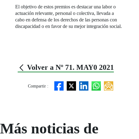
El objetivo de estos premios es destacar una labor o
actuación relevante, personal o colectiva, llevada a
cabo en defensa de los derechos de las personas con
discapacidad o en favor de su mejor integración social.
Volver a Nº 71. MAY0 2021
Compartir :
Más noticias de