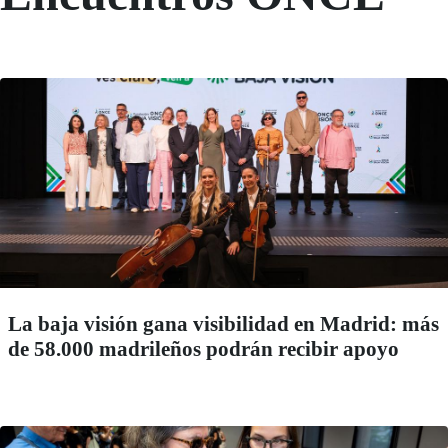
La baja visión gana visibilidad en Madrid: más
de 58.000 madrileños podrán recibir apoyo