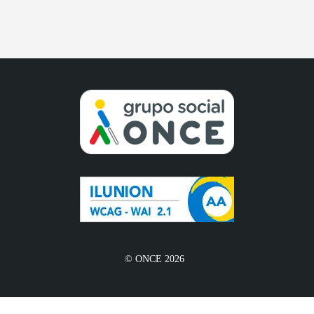
© ONCE 2026