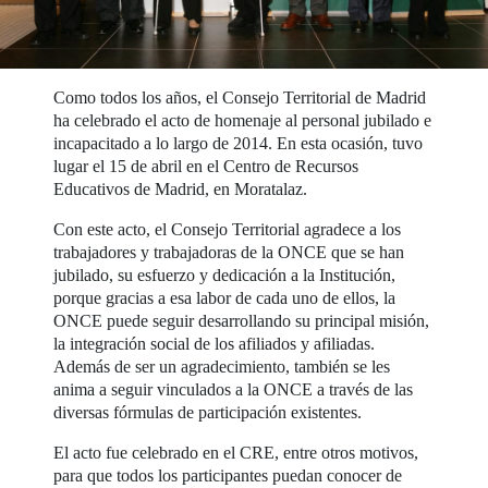
Como todos los años, el Consejo Territorial de Madrid
ha celebrado el acto de homenaje al personal jubilado e
incapacitado a lo largo de 2014. En esta ocasión, tuvo
lugar el 15 de abril en el Centro de Recursos
Educativos de Madrid, en Moratalaz.
Con este acto, el Consejo Territorial agradece a los
trabajadores y trabajadoras de la ONCE que se han
jubilado, su esfuerzo y dedicación a la Institución,
porque gracias a esa labor de cada uno de ellos, la
ONCE puede seguir desarrollando su principal misión,
la integración social de los afiliados y afiliadas.
Además de ser un agradecimiento, también se les
anima a seguir vinculados a la ONCE a través de las
diversas fórmulas de participación existentes.
El acto fue celebrado en el CRE, entre otros motivos,
para que todos los participantes puedan conocer de