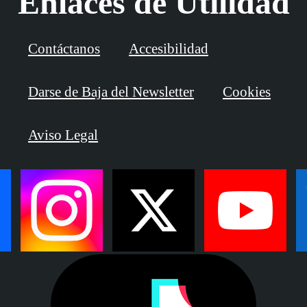
Enlaces de Utilidad
Contáctanos
Accesibilidad
Darse de Baja del Newsletter
Cookies
Aviso Legal