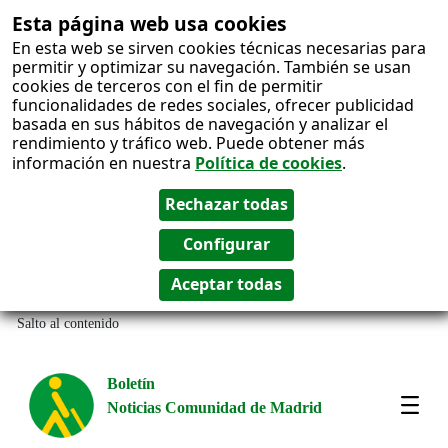
Esta página web usa cookies
En esta web se sirven cookies técnicas necesarias para
permitir y optimizar su navegación. También se usan
cookies de terceros con el fin de permitir
funcionalidades de redes sociales, ofrecer publicidad
basada en sus hábitos de navegación y analizar el
rendimiento y tráfico web. Puede obtener más
información en nuestra
Política de cookies
.
Salto al contenido
Boletín
Noticias Comunidad de Madrid
Most