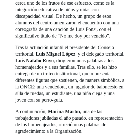
cerca uno de los frutos de ese esfuerzo, como es la
integración educativa de niños y niñas con
discapacidad visual. De hecho, un grupo de esos
alumnos del centro amenizaron el encuentro con una
coreografía de una canción de Luis Fonsi, con el
significativo título de “No me doy por vencido”.
Tras la actuación infantil el presidente del Consejo
territorial,
Luis Miguel López
, y el delegado territorial,
Luis Natalio Royo
, dirigieron unas palabras a los
homenajeados y a sus familias. Tras ello, se les hizo
entrega de un trofeo institucional, que representa
diferentes figuras que sostienen, de manera simbólica, a
la ONCE: una vendedora, un jugador de baloncesto en
silla de ruedas, un estudiante, una niña ciega y una
joven con su perro-guía.
A continuación,
Marina Martín
, una de las
trabajadoras jubiladas el año pasado, en representación
de los homenajeados, ofreció unas palabras de
agradecimiento a la Organización.