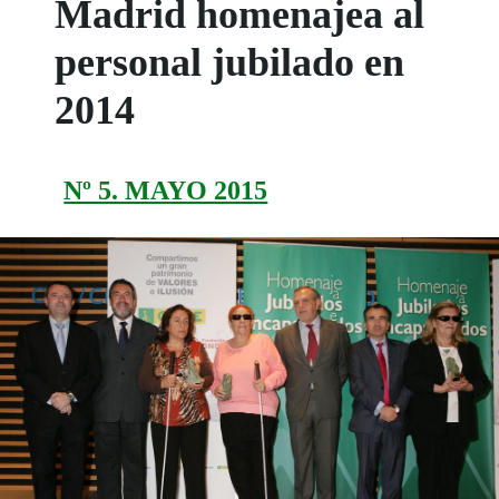
Madrid homenajea al
personal jubilado en
2014
Nº 5. MAYO 2015