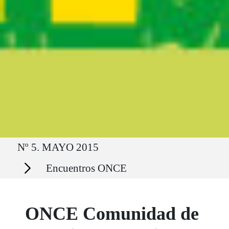
Ruta del sitio
Nº 5. MAYO 2015
Secciones
Encuentros ONCE
ONCE Comunidad de