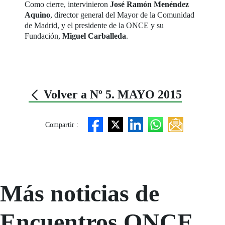
Como cierre, intervinieron
José Ramón Menéndez
Aquino
, director general del Mayor de la Comunidad
de Madrid, y el presidente de la ONCE y su
Fundación,
Miguel Carballeda
.
Volver a Nº 5. MAYO 2015
Compartir :
Más noticias de
Encuentros ONCE