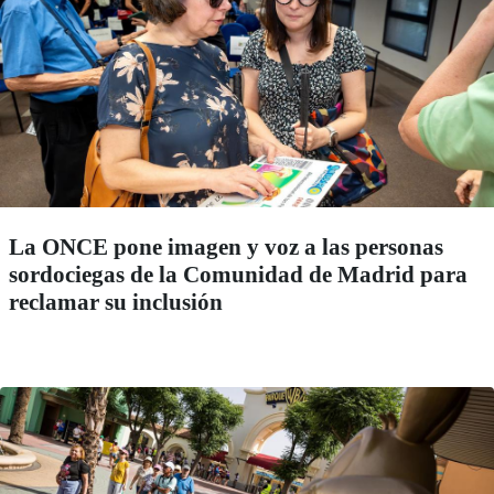
La ONCE pone imagen y voz a las personas
sordociegas de la Comunidad de Madrid para
reclamar su inclusión