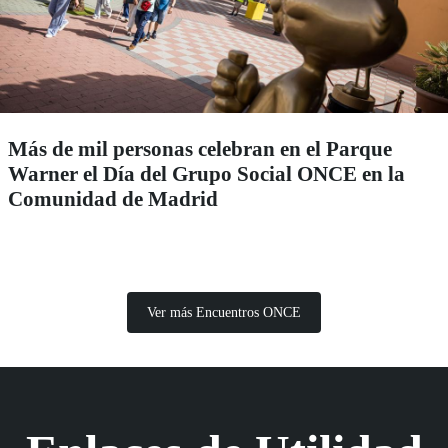
Más de mil personas celebran en el Parque
Warner el Día del Grupo Social ONCE en la
Comunidad de Madrid
Ver más Encuentros ONCE