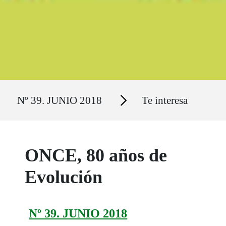
Ruta del sitio
Secciones
Nº 39. JUNIO 2018
Te interesa
ONCE, 80 años de
Evolución
Nº 39. JUNIO 2018