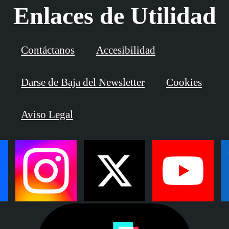
Enlaces de Utilidad
Contáctanos
Accesibilidad
Darse de Baja del Newsletter
Cookies
Aviso Legal