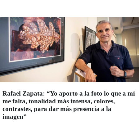
Rafael Zapata: “Yo aporto a la foto lo que a mí
me falta, tonalidad más intensa, colores,
contrastes, para dar más presencia a la
imagen”