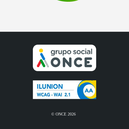
© ONCE 2026