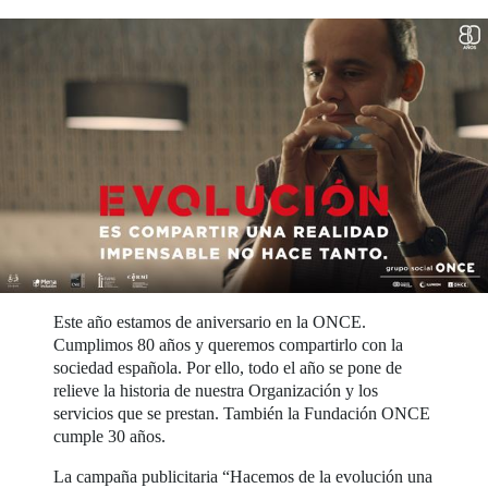
Este año estamos de aniversario en la ONCE.
Cumplimos 80 años y queremos compartirlo con la
sociedad española. Por ello, todo el año se pone de
relieve la historia de nuestra Organización y los
servicios que se prestan. También la Fundación ONCE
cumple 30 años.
La campaña publicitaria “Hacemos de la evolución una