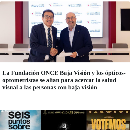
La Fundación ONCE Baja Visión y los ópticos-
optometristas se alían para acercar la salud
visual a las personas con baja visión