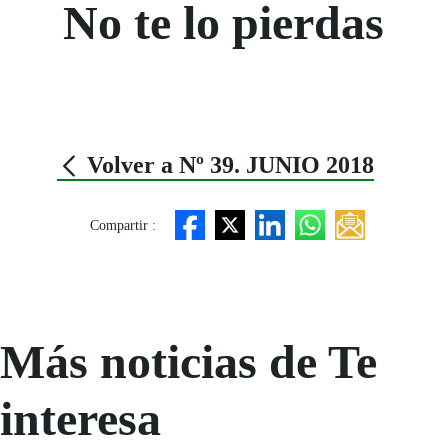
No te lo pierdas
Volver a Nº 39. JUNIO 2018
Compartir :
Más noticias de Te
interesa