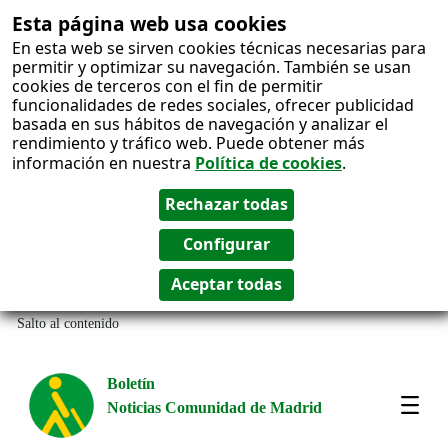
Esta página web usa cookies
En esta web se sirven cookies técnicas necesarias para
permitir y optimizar su navegación. También se usan
cookies de terceros con el fin de permitir
funcionalidades de redes sociales, ofrecer publicidad
basada en sus hábitos de navegación y analizar el
rendimiento y tráfico web. Puede obtener más
información en nuestra
Política de cookies
.
Salto al contenido
Boletín
Noticias Comunidad de Madrid
Most