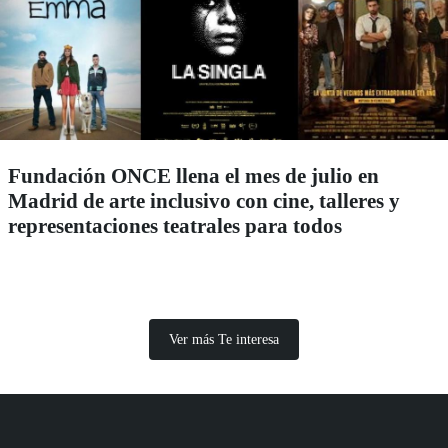
Fundación ONCE llena el mes de julio en
Madrid de arte inclusivo con cine, talleres y
representaciones teatrales para todos
Ver más Te interesa