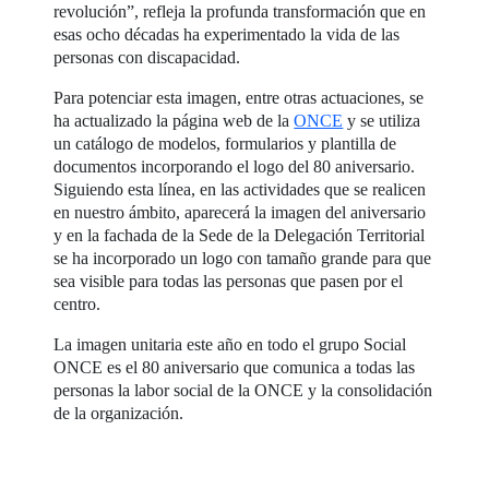
revolución”, refleja la profunda transformación que en
esas ocho décadas ha experimentado la vida de las
personas con discapacidad.
Para potenciar esta imagen, entre otras actuaciones, se
ha actualizado la página web de la
ONCE
y se utiliza
un catálogo de modelos, formularios y plantilla de
documentos incorporando el logo del 80 aniversario.
Siguiendo esta línea, en las actividades que se realicen
en nuestro ámbito, aparecerá la imagen del aniversario
y en la fachada de la Sede de la Delegación Territorial
se ha incorporado un logo con tamaño grande para que
sea visible para todas las personas que pasen por el
centro.
La imagen unitaria este año en todo el grupo Social
ONCE es el 80 aniversario que comunica a todas las
personas la labor social de la ONCE y la consolidación
de la organización.