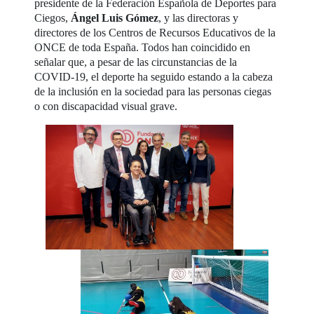
presidente de la Federación Española de Deportes para
Ciegos,
Ángel Luis Gómez
, y las directoras y
directores de los Centros de Recursos Educativos de la
ONCE de toda España. Todos han coincidido en
señalar que, a pesar de las circunstancias de la
COVID-19, el deporte ha seguido estando a la cabeza
de la inclusión en la sociedad para las personas ciegas
o con discapacidad visual grave.