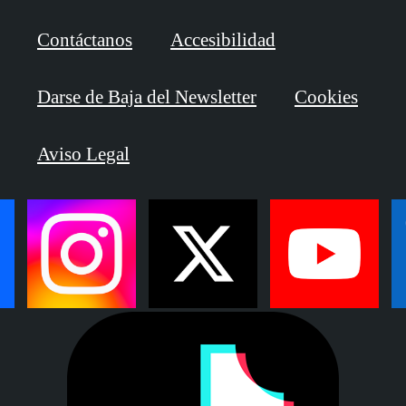
Contáctanos
Accesibilidad
Darse de Baja del Newsletter
Cookies
Aviso Legal