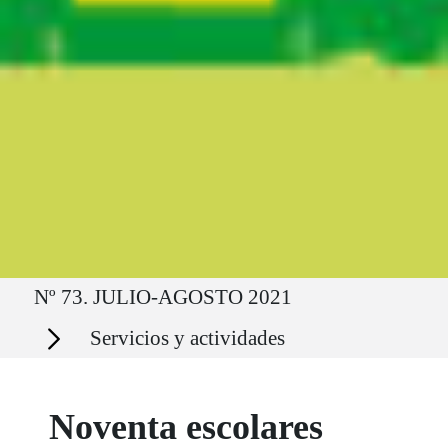
Ruta del sitio
Nº 73. JULIO-AGOSTO 2021
Secciones
Servicios y actividades
Noventa escolares