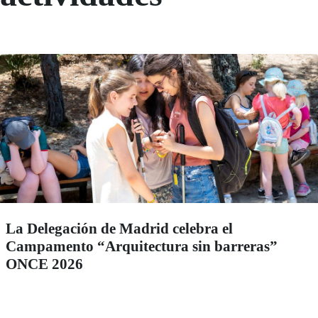
La Delegación de Madrid celebra el
Campamento “Arquitectura sin barreras”
ONCE 2026