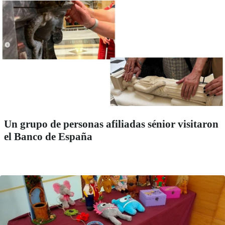
Un grupo de personas afiliadas sénior visitaron
el Banco de España