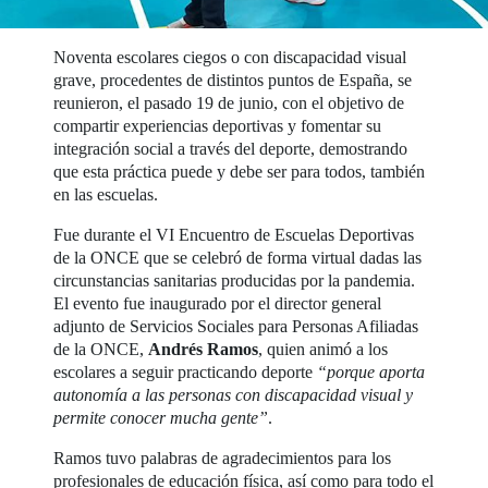
Noventa escolares ciegos o con discapacidad visual
grave, procedentes de distintos puntos de España, se
reunieron, el pasado 19 de junio, con el objetivo de
compartir experiencias deportivas y fomentar su
integración social a través del deporte, demostrando
que esta práctica puede y debe ser para todos, también
en las escuelas.
Fue durante el VI Encuentro de Escuelas Deportivas
de la ONCE que se celebró de forma virtual dadas las
circunstancias sanitarias producidas por la pandemia.
El evento fue inaugurado por el director general
adjunto de Servicios Sociales para Personas Afiliadas
de la ONCE,
Andrés Ramos
, quien animó a los
escolares a seguir practicando deporte
“porque aporta
autonomía a las personas con discapacidad visual y
permite conocer mucha gente”
.
Ramos tuvo palabras de agradecimientos para los
profesionales de educación física, así como para todo el