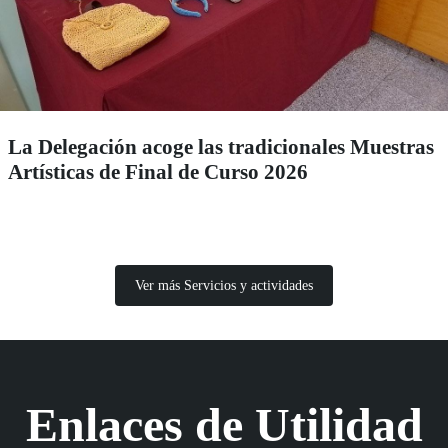
La Delegación acoge las tradicionales Muestras
Artísticas de Final de Curso 2026
Ver más Servicios y actividades
Enlaces de Utilidad