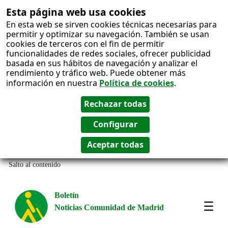
Esta página web usa cookies
En esta web se sirven cookies técnicas necesarias para
permitir y optimizar su navegación. También se usan
cookies de terceros con el fin de permitir
funcionalidades de redes sociales, ofrecer publicidad
basada en sus hábitos de navegación y analizar el
rendimiento y tráfico web. Puede obtener más
información en nuestra
Política de cookies
.
Salto al contenido
Boletín
Noticias Comunidad de Madrid
Most