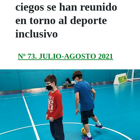
ciegos se han reunido
en torno al deporte
inclusivo
Nº 73. JULIO-AGOSTO 2021