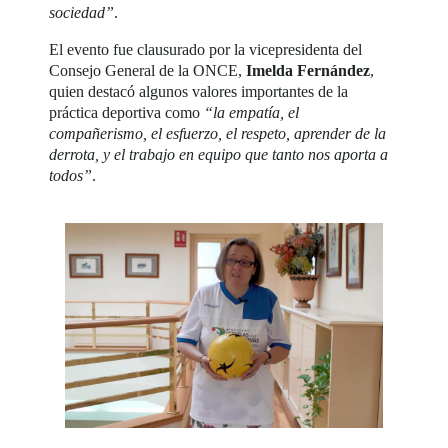
sociedad”
.
El evento fue clausurado por la vicepresidenta del
Consejo General de la ONCE,
Imelda Fernández
,
quien destacó algunos valores importantes de la
práctica deportiva como
“la empatía, el
compañerismo, el esfuerzo, el respeto, aprender de la
derrota, y el trabajo en equipo que tanto nos aporta a
todos”
.