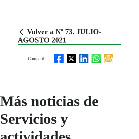
Volver a Nº 73. JULIO-
AGOSTO 2021
Compartir :
Más noticias de
Servicios y
actividades