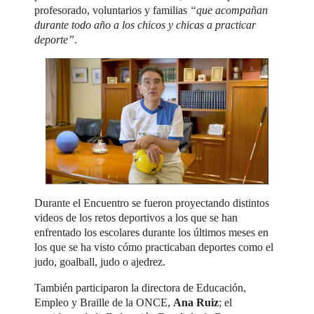
profesorado, voluntarios y familias
“que acompañan
durante todo año a los chicos y chicas a practicar
deporte”
.
Durante el Encuentro se fueron proyectando distintos
videos de los retos deportivos a los que se han
enfrentado los escolares durante los últimos meses en
los que se ha visto cómo practicaban deportes como el
judo, goalball, judo o ajedrez.
También participaron la directora de Educación,
Empleo y Braille de la ONCE,
Ana Ruiz
; el