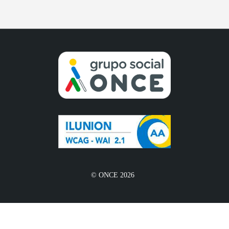
© ONCE 2026