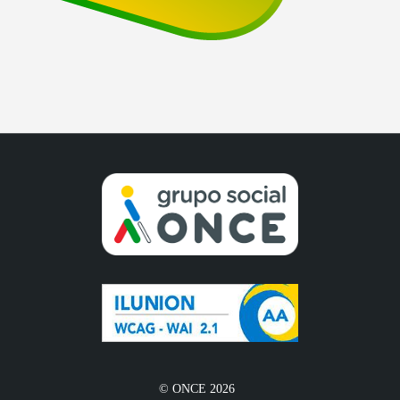
© ONCE 2026