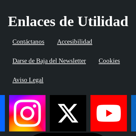
Enlaces de Utilidad
Contáctanos
Accesibilidad
Darse de Baja del Newsletter
Cookies
Aviso Legal