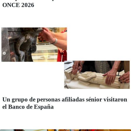
ONCE 2026
Un grupo de personas afiliadas sénior visitaron
el Banco de España