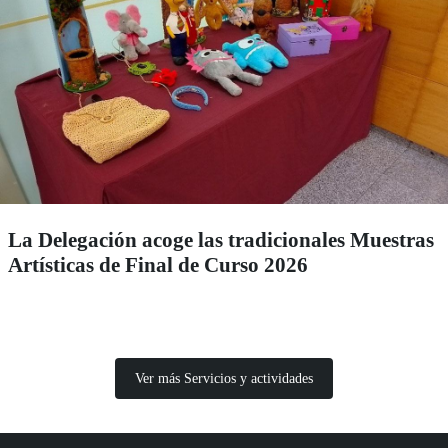
La Delegación acoge las tradicionales Muestras
Artísticas de Final de Curso 2026
Ver más Servicios y actividades