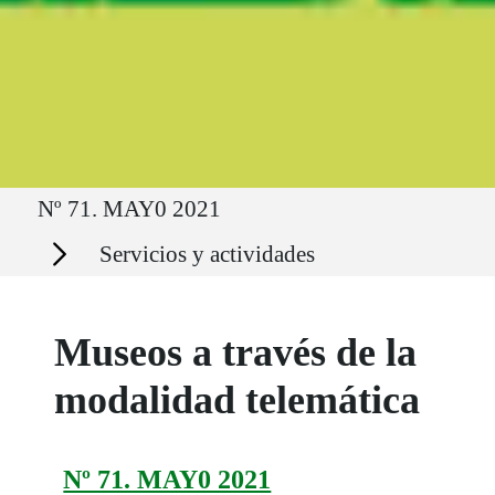
Ruta del sitio
Nº 71. MAY0 2021
Secciones
Servicios y actividades
Museos a través de la
modalidad telemática
Nº 71. MAY0 2021