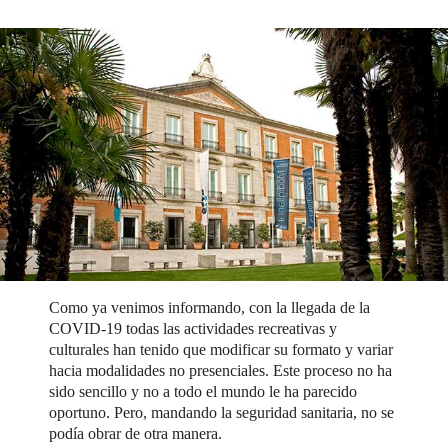
Como ya venimos informando, con la llegada de la
COVID-19 todas las actividades recreativas y
culturales han tenido que modificar su formato y variar
hacia modalidades no presenciales. Este proceso no ha
sido sencillo y no a todo el mundo le ha parecido
oportuno. Pero, mandando la seguridad sanitaria, no se
podía obrar de otra manera.