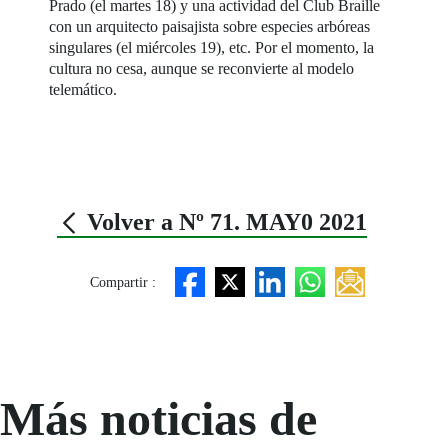
Prado (el martes 18) y una actividad del Club Braille
con un arquitecto paisajista sobre especies arbóreas
singulares (el miércoles 19), etc. Por el momento, la
cultura no cesa, aunque se reconvierte al modelo
telemático.
Volver a Nº 71. MAY0 2021
Compartir :
Más noticias de