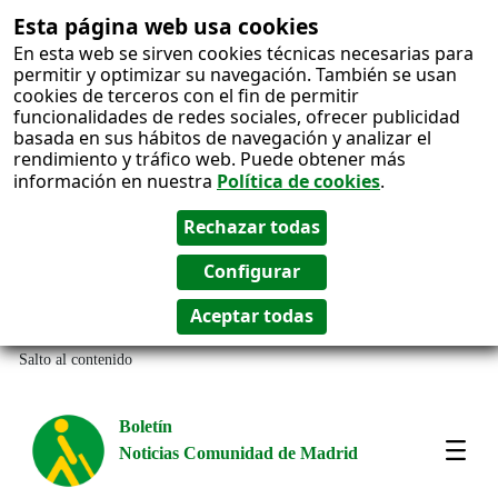
Esta página web usa cookies
En esta web se sirven cookies técnicas necesarias para
permitir y optimizar su navegación. También se usan
cookies de terceros con el fin de permitir
funcionalidades de redes sociales, ofrecer publicidad
basada en sus hábitos de navegación y analizar el
rendimiento y tráfico web. Puede obtener más
información en nuestra
Política de cookies
.
Salto al contenido
Boletín
Noticias Comunidad de Madrid
Most