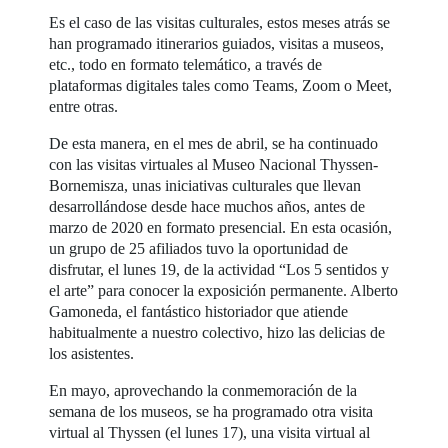
Es el caso de las visitas culturales, estos meses atrás se
han programado itinerarios guiados, visitas a museos,
etc., todo en formato telemático, a través de
plataformas digitales tales como Teams, Zoom o Meet,
entre otras.
De esta manera, en el mes de abril, se ha continuado
con las visitas virtuales al Museo Nacional Thyssen-
Bornemisza, unas iniciativas culturales que llevan
desarrollándose desde hace muchos años, antes de
marzo de 2020 en formato presencial. En esta ocasión,
un grupo de 25 afiliados tuvo la oportunidad de
disfrutar, el lunes 19, de la actividad “Los 5 sentidos y
el arte” para conocer la exposición permanente. Alberto
Gamoneda, el fantástico historiador que atiende
habitualmente a nuestro colectivo, hizo las delicias de
los asistentes.
En mayo, aprovechando la conmemoración de la
semana de los museos, se ha programado otra visita
virtual al Thyssen (el lunes 17), una visita virtual al