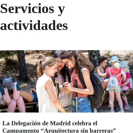
Servicios y
actividades
La Delegación de Madrid celebra el
Campamento “Arquitectura sin barreras”