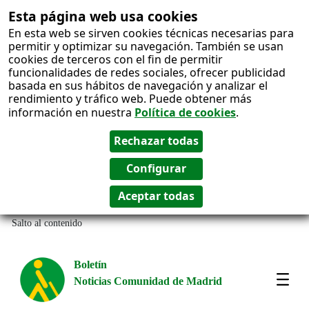
Esta página web usa cookies
En esta web se sirven cookies técnicas necesarias para
permitir y optimizar su navegación. También se usan
cookies de terceros con el fin de permitir
funcionalidades de redes sociales, ofrecer publicidad
basada en sus hábitos de navegación y analizar el
rendimiento y tráfico web. Puede obtener más
información en nuestra
Política de cookies
.
Salto al contenido
Boletín
Noticias Comunidad de Madrid
Most