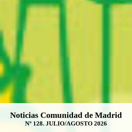
Boletín Noticias Comunidad de M
Noticias Comunidad de Madrid
Nº 128. JULIO/AGOSTO 2026