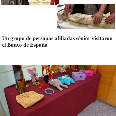
Un grupo de personas afiliadas sénior visitaron
el Banco de España