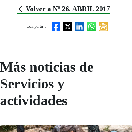
Volver a Nº 26. ABRIL 2017
Compartir :
Más noticias de
Servicios y
actividades