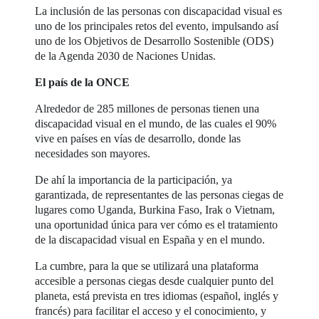
La inclusión de las personas con discapacidad visual es
uno de los principales retos del evento, impulsando así
uno de los Objetivos de Desarrollo Sostenible (ODS)
de la Agenda 2030 de Naciones Unidas.
El país de la ONCE
Alrededor de 285 millones de personas tienen una
discapacidad visual en el mundo, de las cuales el 90%
vive en países en vías de desarrollo, donde las
necesidades son mayores.
De ahí la importancia de la participación, ya
garantizada, de representantes de las personas ciegas de
lugares como Uganda, Burkina Faso, Irak o Vietnam,
una oportunidad única para ver cómo es el tratamiento
de la discapacidad visual en España y en el mundo.
La cumbre, para la que se utilizará una plataforma
accesible a personas ciegas desde cualquier punto del
planeta, está prevista en tres idiomas (español, inglés y
francés) para facilitar el acceso y el conocimiento, y