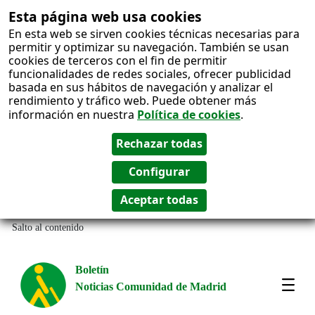
Esta página web usa cookies
En esta web se sirven cookies técnicas necesarias para
permitir y optimizar su navegación. También se usan
cookies de terceros con el fin de permitir
funcionalidades de redes sociales, ofrecer publicidad
basada en sus hábitos de navegación y analizar el
rendimiento y tráfico web. Puede obtener más
información en nuestra
Política de cookies
.
Salto al contenido
Boletín
Noticias Comunidad de Madrid
Most