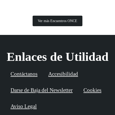
Ver más Encuentros ONCE
Enlaces de Utilidad
Contáctanos
Accesibilidad
Darse de Baja del Newsletter
Cookies
Aviso Legal