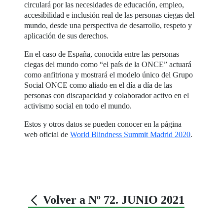
circulará por las necesidades de educación, empleo,
accesibilidad e inclusión real de las personas ciegas del
mundo, desde una perspectiva de desarrollo, respeto y
aplicación de sus derechos.
En el caso de España, conocida entre las personas
ciegas del mundo como “el país de la ONCE” actuará
como anfitriona y mostrará el modelo único del Grupo
Social ONCE como aliado en el día a día de las
personas con discapacidad y colaborador activo en el
activismo social en todo el mundo.
Estos y otros datos se pueden conocer en la página
web oficial de
World Blindness Summit Madrid 2020
.
Volver a Nº 72. JUNIO 2021