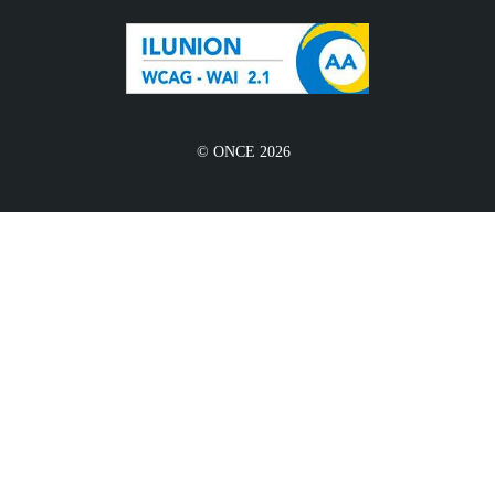
© ONCE 2026