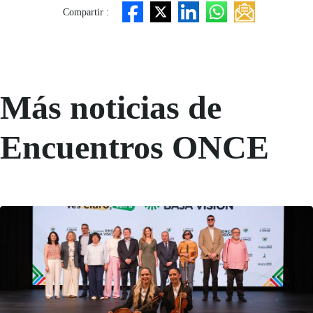
Compartir :
Más noticias de
Encuentros ONCE