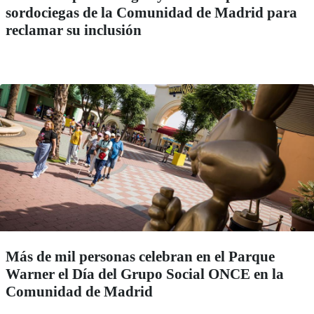
sordociegas de la Comunidad de Madrid para
reclamar su inclusión
Más de mil personas celebran en el Parque
Warner el Día del Grupo Social ONCE en la
Comunidad de Madrid