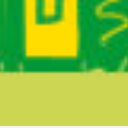
Ruta del sitio