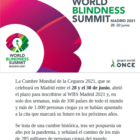
La Cumbre Mundial de la Ceguera 2021, que se
celebrará en Madrid entre el
28 y el 30 de junio
, abrió
el plazo para inscribirse al WBS Madrid 2021 y, en
solo dos semanas, más de 100 países de todo el mundo
y más de 1.000 personas ciegas ya se habían apuntado
a la cita que marcará su futuro en los próximos años.
Se trata de una cumbre histórica, tras ser pospuesta un
año por la pandemia, y señalará el camino de los más
de 285 millones de personas ciegas del mundo