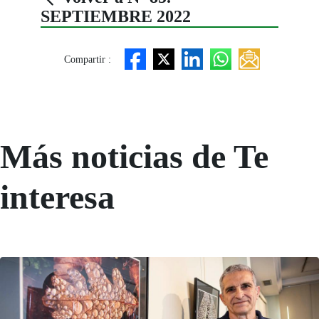
SEPTIEMBRE 2022
Compartir :
Más noticias de Te
interesa