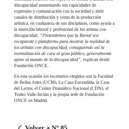
discapacidad aumentando sus capacidades de
expresión y comunicación con la sociedad y abrir
canales de distribución y venta de la producción
artística, en cualquiera de sus disciplinas, como ayuda a
la inserción laboral y profesional de los artistas con
discapacidad.
“Pretendemos que la Bienal sea
escaparate y plataforma para mostrar la realidad de
los artistas con discapacidad, consiguiendo así la
normalización de cara al gran público, generalmente
ajeno al mundo de la discapacidad”
, explican desde
Fundación ONCE.
En esta ocasión los escenarios elegidos son la Facultad
de Bellas Artes (UCM), La Casa Encendida, la Casa
del Lector, el Centro Dramático Nacional (CDN), el
Teatro Valle-Inclán y la propia sede de Fundación
ONCE en Madrid.
Volver a Nº 85.