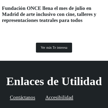
Fundación ONCE llena el mes de julio en
Madrid de arte inclusivo con cine, talleres y
representaciones teatrales para todos
Ver más Te interesa
Enlaces de Utilidad
Contáctanos
Accesibilidad