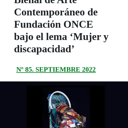
Contemporáneo de
Fundación ONCE
bajo el lema ‘Mujer y
discapacidad’
Nº 85. SEPTIEMBRE 2022