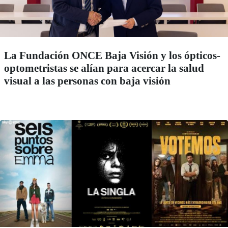
La Fundación ONCE Baja Visión y los ópticos-
optometristas se alían para acercar la salud
visual a las personas con baja visión