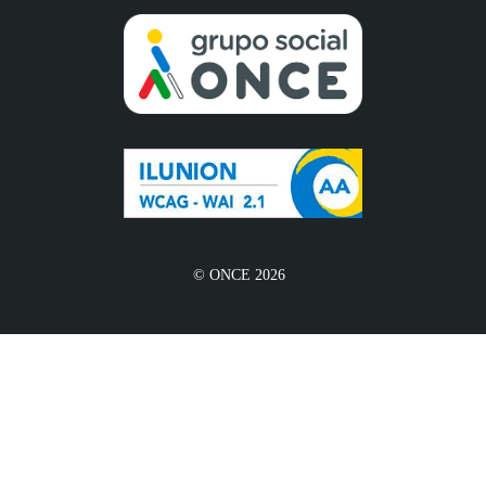
© ONCE 2026