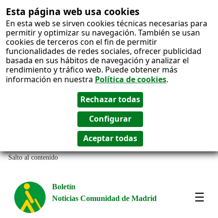
Esta página web usa cookies
En esta web se sirven cookies técnicas necesarias para
permitir y optimizar su navegación. También se usan
cookies de terceros con el fin de permitir
funcionalidades de redes sociales, ofrecer publicidad
basada en sus hábitos de navegación y analizar el
rendimiento y tráfico web. Puede obtener más
información en nuestra
Política de cookies
.
Salto al contenido
Boletín
Noticias Comunidad de Madrid
Most