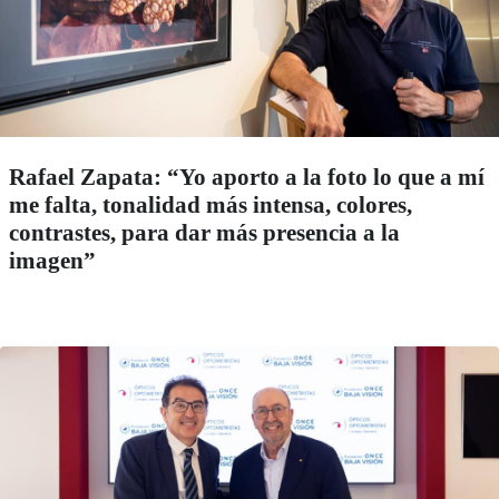
Rafael Zapata: “Yo aporto a la foto lo que a mí
me falta, tonalidad más intensa, colores,
contrastes, para dar más presencia a la
imagen”