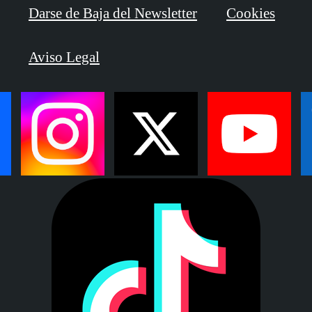
Darse de Baja del Newsletter
Cookies
Aviso Legal